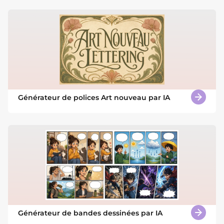
Générateur de polices Art nouveau par IA
Générateur de bandes dessinées par IA