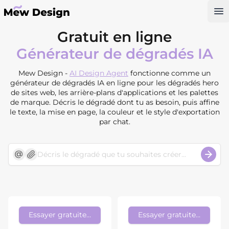
Op
Gratuit en ligne
Générateur de dégradés IA
Mew Design -
AI Design Agent
fonctionne comme un
générateur de dégradés IA en ligne pour les dégradés hero
de sites web, les arrière-plans d'applications et les palettes
de marque. Décris le dégradé dont tu as besoin, puis affine
le texte, la mise en page, la couleur et le style d'exportation
par chat.
Essayer gratuitement
Essayer gratuitement