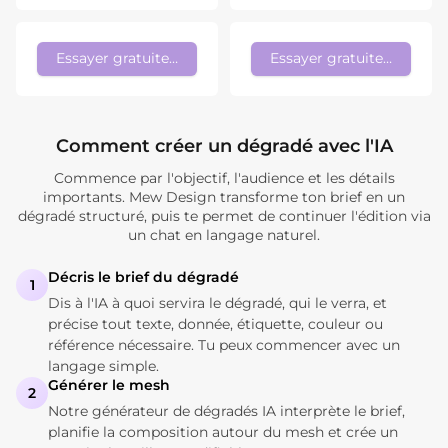
Essayer gratuitement
Essayer gratuitement
Comment créer un dégradé avec l'IA
Commence par l'objectif, l'audience et les détails
importants. Mew Design transforme ton brief en un
dégradé structuré, puis te permet de continuer l'édition via
un chat en langage naturel.
Décris le brief du dégradé
1
Dis à l'IA à quoi servira le dégradé, qui le verra, et
précise tout texte, donnée, étiquette, couleur ou
référence nécessaire. Tu peux commencer avec un
langage simple.
Générer le mesh
2
Notre générateur de dégradés IA interprète le brief,
planifie la composition autour du mesh et crée un