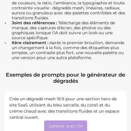
de couleurs, le ratio, l'ambiance, la typographie et toute
contrainte visuelle : dégradés mesh, linéaires, radiaux,
aurora ou granuleux avec des palettes contrôlées et des
transitions fluides.
Joint des références :
Télécharge des éléments de
marque, des captures d'écran, des photos ou des
graphiques lorsque l'IA doit suivre un look ou une
source spécifique.
Itère clairement :
Après le premier brouillon, demande
un changement à la fois, comme des étiquettes plus
simples, un contraste plus fort, une nouvelle palette ou
une version pour une autre plateforme.
Exemples de prompts pour le générateur de
dégradés
Crée un dégradé mesh 16:9 pour une section hero de
site SaaS utilisant du bleu sarcelle, du corail et du
crème chaud avec des transitions fluides et un espace
central ouvert.
Générer avec l'IA