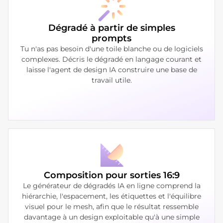
Dégradé à partir de simples
prompts
Tu n'as pas besoin d'une toile blanche ou de logiciels
complexes. Décris le dégradé en langage courant et
laisse l'agent de design IA construire une base de
travail utile.
Composition pour sorties 16:9
Le générateur de dégradés IA en ligne comprend la
hiérarchie, l'espacement, les étiquettes et l'équilibre
visuel pour le mesh, afin que le résultat ressemble
davantage à un design exploitable qu'à une simple