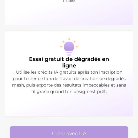
finale.
Essai gratuit de dégradés en
ligne
Utilise les crédits IA gratuits après ton inscription
pour tester ce flux de travail de création de dégradés
mesh, puis exporte des résultats impeccables et sans
filigrane quand ton design est prêt.
Créer avec l'IA