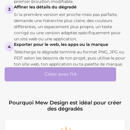
premier brouillon modifiable.
Affiner les détails du dégradé
3
Si la première version est proche mais pas parfaite,
demande une hiérarchie plus claire, des couleurs
différentes, un espacement plus propre, un texte
corrigé ou une version adaptée spécifiquement pour
un site web ou une application.
Exporter pour le web, les apps ou la marque
4
Télécharge le dégradé terminé au format PNG, JPG ou
PDF selon les besoins de ton projet, puis utilise-le pour
ton site web, ton application ou ta palette de marque.
Créer avec l'IA
Pourquoi Mew Design est idéal pour créer
des dégradés