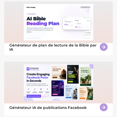
Générateur de plan de lecture de la Bible par
IA
Générateur IA de publications Facebook