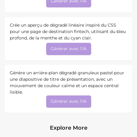
Générer avec l'IA
Crée un aperçu de dégradé linéaire inspiré du CSS
pour une page de destination fintech, utilisant du bleu
profond, de la menthe et du cyan clair.
Générer avec l'IA
Génère un arrière-plan dégradé granuleux pastel pour
une diapositive de titre de présentation, avec un
mouvement de couleur calme et un espace central
lisible.
Générer avec l'IA
Explore More