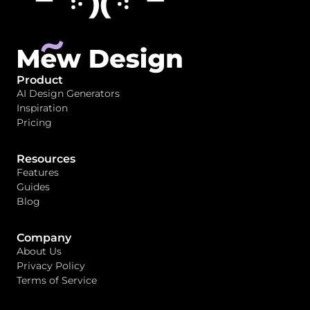
Product
AI Design Generators
Inspiration
Pricing
Resources
Features
Guides
Blog
Company
About Us
Privacy Policy
Terms of Service