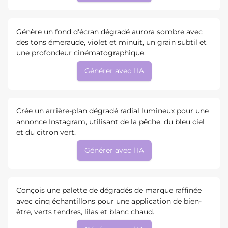
Génère un fond d'écran dégradé aurora sombre avec
des tons émeraude, violet et minuit, un grain subtil et
une profondeur cinématographique.
Générer avec l'IA
Crée un arrière-plan dégradé radial lumineux pour une
annonce Instagram, utilisant de la pêche, du bleu ciel
et du citron vert.
Générer avec l'IA
Conçois une palette de dégradés de marque raffinée
avec cinq échantillons pour une application de bien-
être, verts tendres, lilas et blanc chaud.