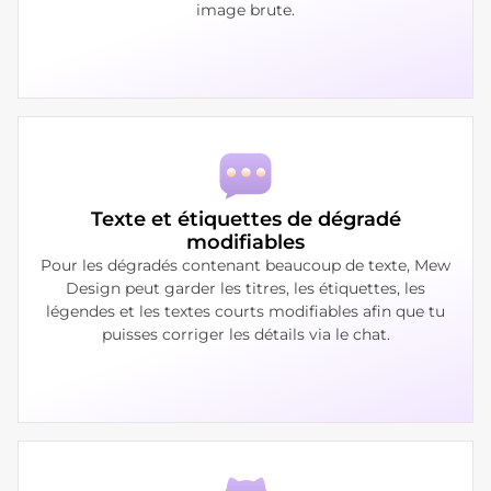
image brute.
Texte et étiquettes de dégradé
modifiables
Pour les dégradés contenant beaucoup de texte, Mew
Design peut garder les titres, les étiquettes, les
légendes et les textes courts modifiables afin que tu
puisses corriger les détails via le chat.