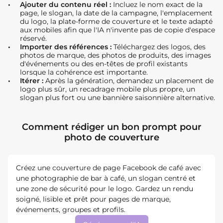
Ajouter du contenu réel :
Incluez le nom exact de la
page, le slogan, la date de la campagne, l'emplacement
du logo, la plate-forme de couverture et le texte adapté
aux mobiles afin que l'IA n'invente pas de copie d'espace
réservé.
Importer des références :
Téléchargez des logos, des
photos de marque, des photos de produits, des images
d'événements ou des en-têtes de profil existants
lorsque la cohérence est importante.
Itérer :
Après la génération, demandez un placement de
logo plus sûr, un recadrage mobile plus propre, un
slogan plus fort ou une bannière saisonnière alternative.
Comment rédiger un bon prompt pour
photo de couverture
Créez une couverture de page Facebook de café avec
une photographie de bar à café, un slogan centré et
une zone de sécurité pour le logo. Gardez un rendu
soigné, lisible et prêt pour pages de marque,
événements, groupes et profils.