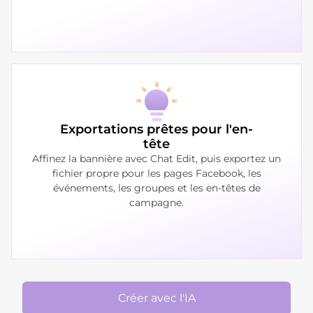
Exportations prêtes pour l'en-
tête
Affinez la bannière avec Chat Edit, puis exportez un
fichier propre pour les pages Facebook, les
événements, les groupes et les en-têtes de
campagne.
Créer avec l'IA