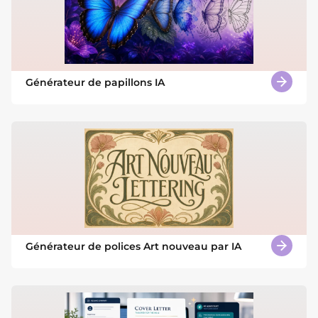
Générateur de papillons IA
Générateur de polices Art nouveau par IA