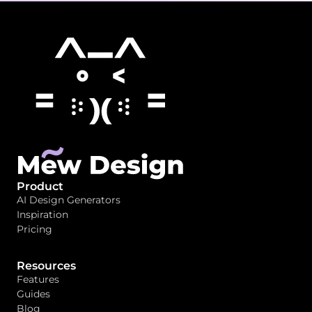
Product
AI Design Generators
Inspiration
Pricing
Resources
Features
Guides
Blog