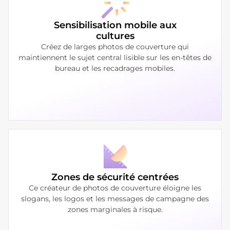
Sensibilisation mobile aux
cultures
Créez de larges photos de couverture qui
maintiennent le sujet central lisible sur les en-têtes de
bureau et les recadrages mobiles.
Zones de sécurité centrées
Ce créateur de photos de couverture éloigne les
slogans, les logos et les messages de campagne des
zones marginales à risque.