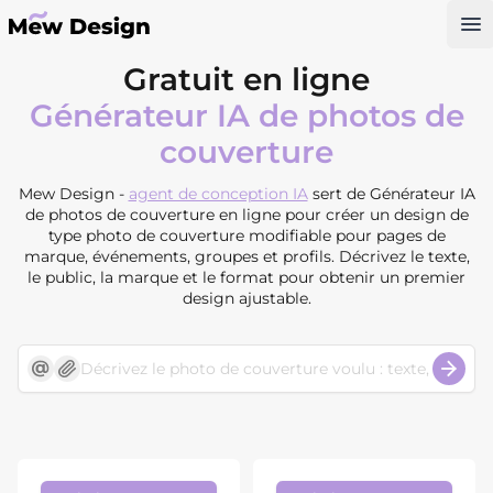
Op
Gratuit en ligne
Générateur IA de photos de
couverture
Mew Design -
agent de conception IA
sert de Générateur IA
de photos de couverture en ligne pour créer un design de
type photo de couverture modifiable pour pages de
marque, événements, groupes et profils. Décrivez le texte,
le public, la marque et le format pour obtenir un premier
design ajustable.