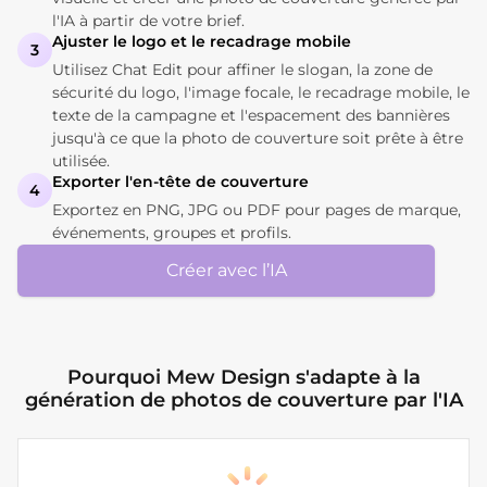
l'IA à partir de votre brief.
Ajuster le logo et le recadrage mobile
3
Utilisez Chat Edit pour affiner le slogan, la zone de
sécurité du logo, l'image focale, le recadrage mobile, le
texte de la campagne et l'espacement des bannières
jusqu'à ce que la photo de couverture soit prête à être
utilisée.
Exporter l'en-tête de couverture
4
Exportez en PNG, JPG ou PDF pour pages de marque,
événements, groupes et profils.
Créer avec l’IA
Pourquoi Mew Design s'adapte à la
génération de photos de couverture par l'IA