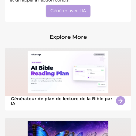
Générer avec l'IA
Explore More
Générateur de plan de lecture de la Bible par
IA