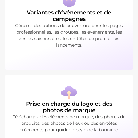
Variantes d'événements et de
campagnes
Générez des options de couverture pour les pages
professionnelles, les groupes, les événements, les
ventes saisonnières, les en-têtes de profil et les
lancements.
Prise en charge du logo et des
photos de marque
Téléchargez des éléments de marque, des photos de
produits, des photos de lieux ou des en-têtes
précédents pour guider le style de la bannière.