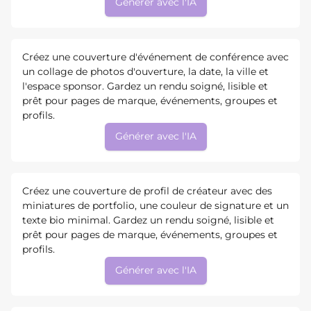
Générer avec l'IA
Créez une couverture d'événement de conférence avec
un collage de photos d'ouverture, la date, la ville et
l'espace sponsor. Gardez un rendu soigné, lisible et
prêt pour pages de marque, événements, groupes et
profils.
Générer avec l'IA
Créez une couverture de profil de créateur avec des
miniatures de portfolio, une couleur de signature et un
texte bio minimal. Gardez un rendu soigné, lisible et
prêt pour pages de marque, événements, groupes et
profils.
Générer avec l'IA