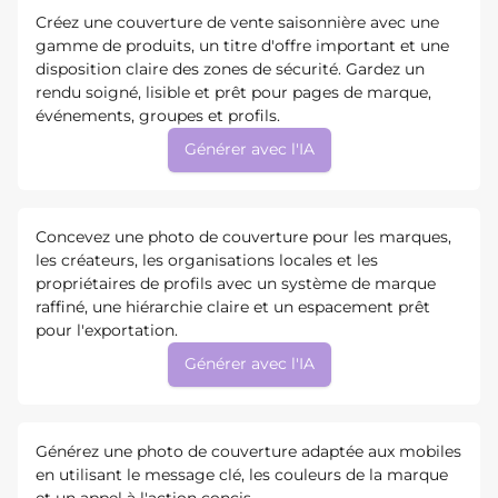
Créez une couverture de vente saisonnière avec une
gamme de produits, un titre d'offre important et une
disposition claire des zones de sécurité. Gardez un
rendu soigné, lisible et prêt pour pages de marque,
événements, groupes et profils.
Générer avec l'IA
Concevez une photo de couverture pour les marques,
les créateurs, les organisations locales et les
propriétaires de profils avec un système de marque
raffiné, une hiérarchie claire et un espacement prêt
pour l'exportation.
Générer avec l'IA
Générez une photo de couverture adaptée aux mobiles
en utilisant le message clé, les couleurs de la marque
et un appel à l'action concis.