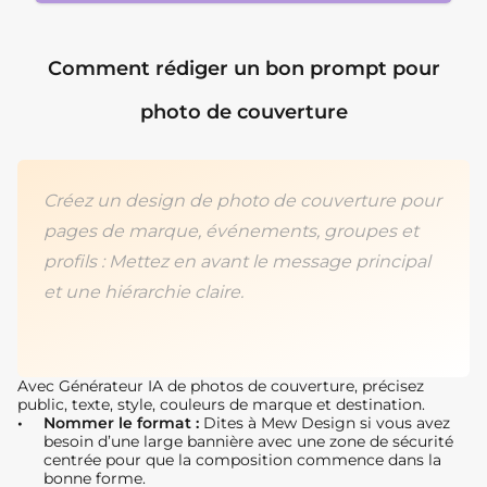
Comment rédiger un bon prompt pour
photo de couverture
Créez un design de photo de couverture pour
pages de marque, événements, groupes et
profils : Mettez en avant le message principal
et une hiérarchie claire.
Avec Générateur IA de photos de couverture, précisez
public, texte, style, couleurs de marque et destination.
Nommer le format :
Dites à Mew Design si vous avez
besoin d’une large bannière avec une zone de sécurité
centrée pour que la composition commence dans la
bonne forme.