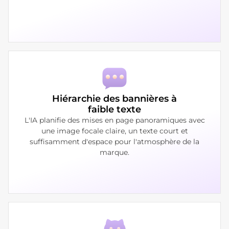
Hiérarchie des bannières à
faible texte
L'IA planifie des mises en page panoramiques avec
une image focale claire, un texte court et
suffisamment d'espace pour l'atmosphère de la
marque.