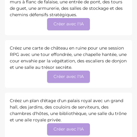
murs à flanc de falaise, une entrée de pont, des tours
de guet, une armurerie, des salles de stockage et des
chemins défensifs stratégiques.
Créer avec l'IA
Créez une carte de château en ruine pour une session
RPG avec une tour effondrée, une chapelle hantée, une
cour envahie par la végétation, des escaliers de donjon
et une salle au trésor secrète.
Créer avec l'IA
Créez un plan d'étage d'un palais royal avec un grand
hall, des jardins, des couloirs de serviteurs, des
chambres d'hôtes, une bibliothèque, une salle du trône
et une aile royale privée.
Créer avec l'IA