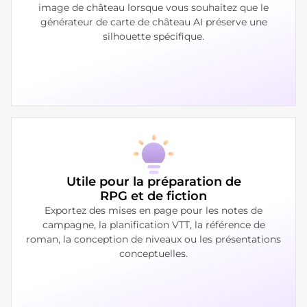
image de château lorsque vous souhaitez que le
générateur de carte de château AI préserve une
silhouette spécifique.
Utile pour la préparation de
RPG et de fiction
Exportez des mises en page pour les notes de
campagne, la planification VTT, la référence de
roman, la conception de niveaux ou les présentations
conceptuelles.