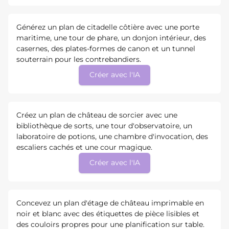
Générez un plan de citadelle côtière avec une porte
maritime, une tour de phare, un donjon intérieur, des
casernes, des plates-formes de canon et un tunnel
souterrain pour les contrebandiers.
Créer avec l'IA
Créez un plan de château de sorcier avec une
bibliothèque de sorts, une tour d'observatoire, un
laboratoire de potions, une chambre d'invocation, des
escaliers cachés et une cour magique.
Créer avec l'IA
Concevez un plan d'étage de château imprimable en
noir et blanc avec des étiquettes de pièce lisibles et
des couloirs propres pour une planification sur table.