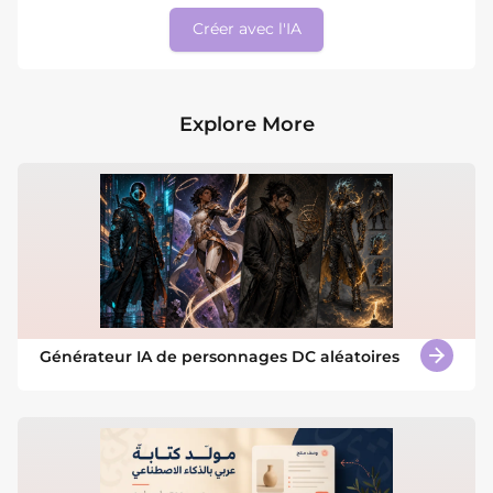
Créer avec l'IA
Explore More
Générateur IA de personnages DC aléatoires