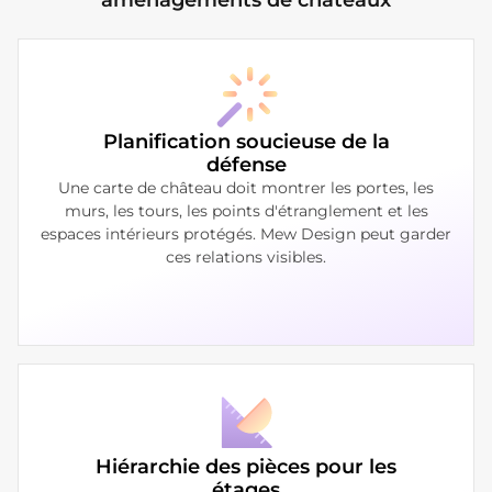
Planification soucieuse de la
défense
Une carte de château doit montrer les portes, les
murs, les tours, les points d'étranglement et les
espaces intérieurs protégés. Mew Design peut garder
ces relations visibles.
Hiérarchie des pièces pour les
étages