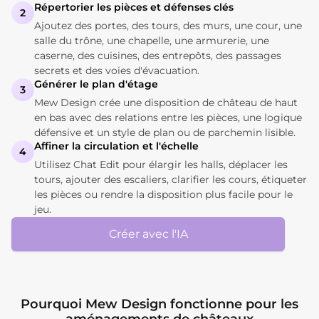
Répertorier les pièces et défenses clés
2
Ajoutez des portes, des tours, des murs, une cour, une
salle du trône, une chapelle, une armurerie, une
caserne, des cuisines, des entrepôts, des passages
secrets et des voies d'évacuation.
Générer le plan d'étage
3
Mew Design crée une disposition de château de haut
en bas avec des relations entre les pièces, une logique
défensive et un style de plan ou de parchemin lisible.
Affiner la circulation et l'échelle
4
Utilisez Chat Edit pour élargir les halls, déplacer les
tours, ajouter des escaliers, clarifier les cours, étiqueter
les pièces ou rendre la disposition plus facile pour le
jeu.
Créer avec l'IA
Pourquoi Mew Design fonctionne pour les
aménagements de châteaux