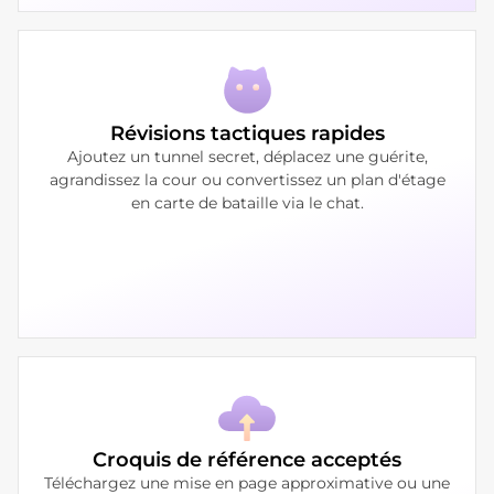
Révisions tactiques rapides
Ajoutez un tunnel secret, déplacez une guérite,
agrandissez la cour ou convertissez un plan d'étage
en carte de bataille via le chat.
Croquis de référence acceptés
Téléchargez une mise en page approximative ou une