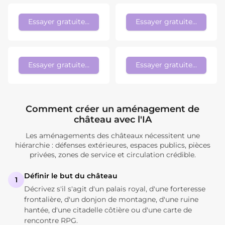
Essayer gratuitement
Essayer gratuitement
Essayer gratuitement
Essayer gratuitement
Comment créer un aménagement de
château avec l'IA
Les aménagements des châteaux nécessitent une
hiérarchie : défenses extérieures, espaces publics, pièces
privées, zones de service et circulation crédible.
Définir le but du château
1
Décrivez s'il s'agit d'un palais royal, d'une forteresse
frontalière, d'un donjon de montagne, d'une ruine
hantée, d'une citadelle côtière ou d'une carte de
rencontre RPG.