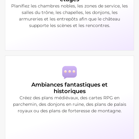
Planifiez les chambres nobles, les zones de service, les
salles du trône, les chapelles, les donjons, les
armureries et les entrepôts afin que le château
supporte les scènes et les rencontres.
Ambiances fantastiques et
historiques
Créez des plans médiévaux, des cartes RPG en
parchemin, des donjons en ruine, des plans de palais
royaux ou des plans de forteresse de montagne.