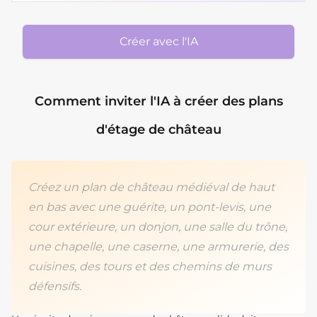
Créer avec l'IA
Comment inviter l'IA à créer des plans
d'étage de château
Créez un plan de château médiéval de haut
en bas avec une guérite, un pont-levis, une
cour extérieure, un donjon, une salle du trône,
une chapelle, une caserne, une armurerie, des
cuisines, des tours et des chemins de murs
défensifs.