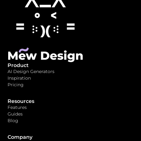
Product
AI Design Generators
Inspiration
Pricing
Resources
Features
Guides
Blog
Company