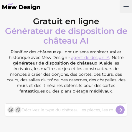
Op
Gratuit en ligne
Générateur de disposition de
château AI
Planifiez des châteaux qui ont un sens architectural et
historique avec Mew Design -
agent de design IA
. Notre
générateur de disposition de châteaux IA
aide les
écrivains, les maîtres de jeu et les constructeurs de
mondes à créer des donjons, des portes, des tours, des
cours, des salles du trône, des casernes, des chapelles, des
murs et des itinéraires défensifs pour des cartes
fantastiques ou des plans d'étage médiévaux.