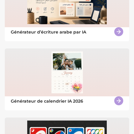
Générateur d’écriture arabe par IA
Générateur de calendrier IA 2026