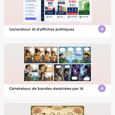
Generateur IA d'affiches politiques
Générateur de bandes dessinées par IA