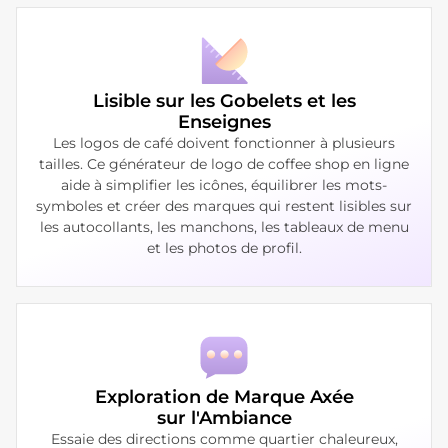
Lisible sur les Gobelets et les
Enseignes
Les logos de café doivent fonctionner à plusieurs
tailles. Ce générateur de logo de coffee shop en ligne
aide à simplifier les icônes, équilibrer les mots-
symboles et créer des marques qui restent lisibles sur
les autocollants, les manchons, les tableaux de menu
et les photos de profil.
Exploration de Marque Axée
sur l'Ambiance
Essaie des directions comme quartier chaleureux,