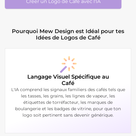
Créer un Logo de Café avec l'IA
Pourquoi Mew Design est Idéal pour tes
Idées de Logos de Café
Langage Visuel Spécifique au
Café
L'IA comprend les signaux familiers des cafés tels que
les tasses, les grains, les lignes de vapeur, les
étiquettes de torréfacteur, les marques de
boulangerie et les badges de vitrine, pour que ton
logo soit pertinent sans devenir générique.