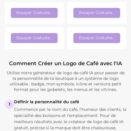
Essayer Gratuitement
Essayer Gratuitement
Essayer Gratuitement
Essayer Gratuitement
Comment Créer un Logo de Café avec l'IA
Utilise notre générateur de logo de café IA pour passer de
la personnalité de ta boutique à un système de logo
utilisable : badge, mot-symbole, icône et versions petit
format pour les gobelets, les menus et les vitrines.
Définir la personnalité du café
1
Commence par le nom du café, l'humeur des clients, la
spécialité des boissons et l'emplacement. Pour de
meilleurs résultats avec le créateur de logo de café IA
gratuit, précise si la marque doit être chaleureuse,