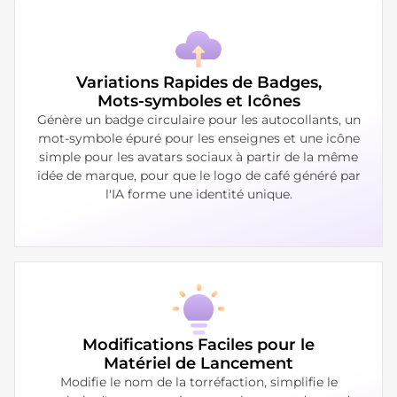
Variations Rapides de Badges,
Mots-symboles et Icônes
Génère un badge circulaire pour les autocollants, un
mot-symbole épuré pour les enseignes et une icône
simple pour les avatars sociaux à partir de la même
idée de marque, pour que le logo de café généré par
l'IA forme une identité unique.
Modifications Faciles pour le
Matériel de Lancement
Modifie le nom de la torréfaction, simplifie le