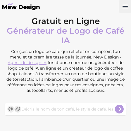
Op
Gratuit en Ligne
Générateur de Logo de Café
IA
Conçois un logo de café qui reflète ton comptoir, ton
menu et ta première tasse de la journée. Mew Design -
Agent de design IA
fonctionne comme un générateur de
logo de café IA en ligne et un créateur de logo de coffee
shop, t'aidant à transformer un nom de boutique, un style
de torréfaction, l'ambiance d'un quartier ou une image de
référence en idées de logos pour tes enseignes, gobelets,
autocollants, menus et profils sociaux.