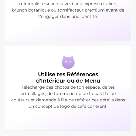
minimaliste scandinave, bar à expresso italien,
brunch botanique ou torréfacteur premium avant de
t'engager dans une identité.
Utilise tes Références
d'Intérieur ou de Menu
Télécharge des photos de ton espace, de tes
emballages, de ton menu ou de ta palette de
couleurs et demande à l'IA de refléter ces détails dans
un concept de logo de café cohérent.