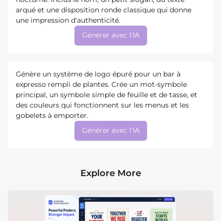
arqué et une disposition ronde classique qui donne
une impression d'authenticité.
Générer avec l'IA
Génère un système de logo épuré pour un bar à
expresso rempli de plantes. Crée un mot-symbole
principal, un symbole simple de feuille et de tasse, et
des couleurs qui fonctionnent sur les menus et les
gobelets à emporter.
Générer avec l'IA
Explore More