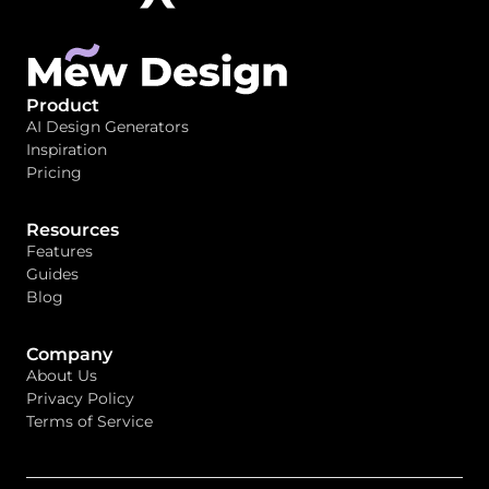
Product
AI Design Generators
Inspiration
Pricing
Resources
Features
Guides
Blog
Company
About Us
Privacy Policy
Terms of Service