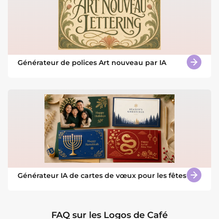
Générateur de polices Art nouveau par IA
Générateur IA de cartes de vœux pour les fêtes
FAQ sur les Logos de Café