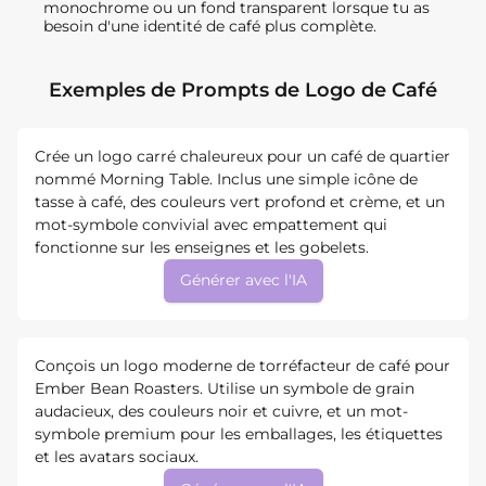
monochrome ou un fond transparent lorsque tu as
besoin d'une identité de café plus complète.
Exemples de Prompts de Logo de Café
Crée un logo carré chaleureux pour un café de quartier
nommé Morning Table. Inclus une simple icône de
tasse à café, des couleurs vert profond et crème, et un
mot-symbole convivial avec empattement qui
fonctionne sur les enseignes et les gobelets.
Générer avec l'IA
Conçois un logo moderne de torréfacteur de café pour
Ember Bean Roasters. Utilise un symbole de grain
audacieux, des couleurs noir et cuivre, et un mot-
symbole premium pour les emballages, les étiquettes
et les avatars sociaux.