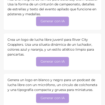
Usa la forma de un cinturón de campeonato, detalles
de estrellas y texto del evento apilado que funcione en
pósteres y medallas.
Generar con IA
Crea un logo de lucha libre juvenil para River City
Grapplers. Usa una silueta dinámica de un luchador,
colores azul y naranja, y un estilo atlético limpio para
pancartas.
Generar con IA
Genera un logo en blanco y negro para un podcast de
lucha libre con un micrófono, un círculo de colchoneta
y una tipografía compacta y gruesa para miniaturas.
Generar con IA