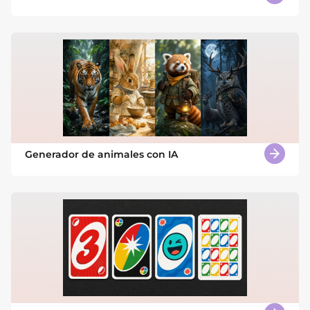
Generador de animales con IA