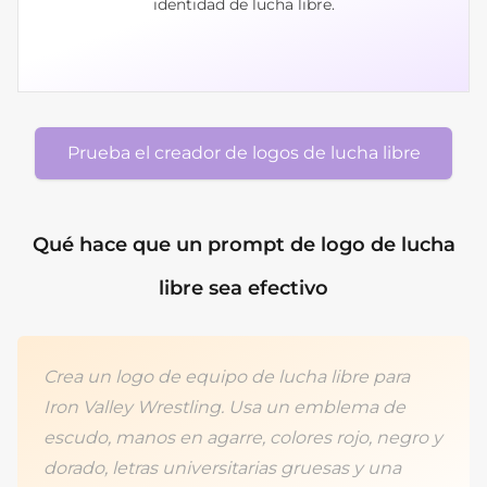
identidad de lucha libre.
Prueba el creador de logos de lucha libre
Qué hace que un prompt de logo de lucha
libre sea efectivo
Crea un logo de equipo de lucha libre para
Iron Valley Wrestling. Usa un emblema de
escudo, manos en agarre, colores rojo, negro y
dorado, letras universitarias gruesas y una