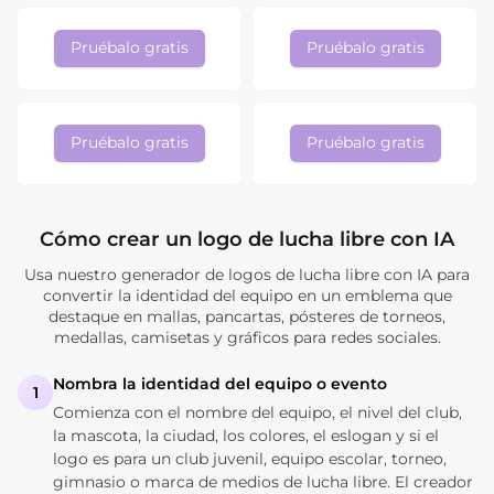
Pruébalo gratis
Pruébalo gratis
Pruébalo gratis
Pruébalo gratis
Cómo crear un logo de lucha libre con IA
Usa nuestro generador de logos de lucha libre con IA para
convertir la identidad del equipo en un emblema que
destaque en mallas, pancartas, pósteres de torneos,
medallas, camisetas y gráficos para redes sociales.
Nombra la identidad del equipo o evento
1
Comienza con el nombre del equipo, el nivel del club,
la mascota, la ciudad, los colores, el eslogan y si el
logo es para un club juvenil, equipo escolar, torneo,
gimnasio o marca de medios de lucha libre. El creador