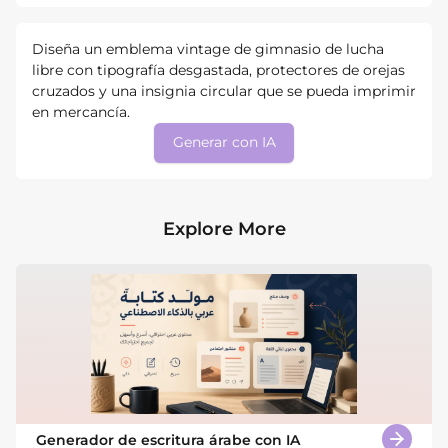
Diseña un emblema vintage de gimnasio de lucha
libre con tipografía desgastada, protectores de orejas
cruzados y una insignia circular que se pueda imprimir
en mercancía.
Generar con IA
Explore More
Generador de escritura árabe con IA