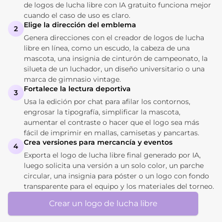
de logos de lucha libre con IA gratuito funciona mejor
cuando el caso de uso es claro.
Elige la dirección del emblema
2
Genera direcciones con el creador de logos de lucha
libre en línea, como un escudo, la cabeza de una
mascota, una insignia de cinturón de campeonato, la
silueta de un luchador, un diseño universitario o una
marca de gimnasio vintage.
Fortalece la lectura deportiva
3
Usa la edición por chat para afilar los contornos,
engrosar la tipografía, simplificar la mascota,
aumentar el contraste o hacer que el logo sea más
fácil de imprimir en mallas, camisetas y pancartas.
Crea versiones para mercancía y eventos
4
Exporta el logo de lucha libre final generado por IA,
luego solicita una versión a un solo color, un parche
circular, una insignia para póster o un logo con fondo
transparente para el equipo y los materiales del torneo.
Crear un logo de lucha libre