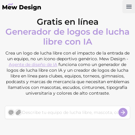
Op
Gratis en línea
Generador de logos de lucha
libre con IA
Crea un logo de lucha libre con el impacto de la entrada de
un equipo, no un ícono deportivo genérico. Mew Design -
Agente de diseño de IA
funciona como un generador de
logos de lucha libre con IA y un creador de logos de lucha
libre en línea para clubes, equipos, torneos, gimnasios,
podcasts y marcas de mercancía que necesitan emblemas
llamativos con mascotas, escudos, cinturones, tipografía
universitaria y colores de alto contraste.