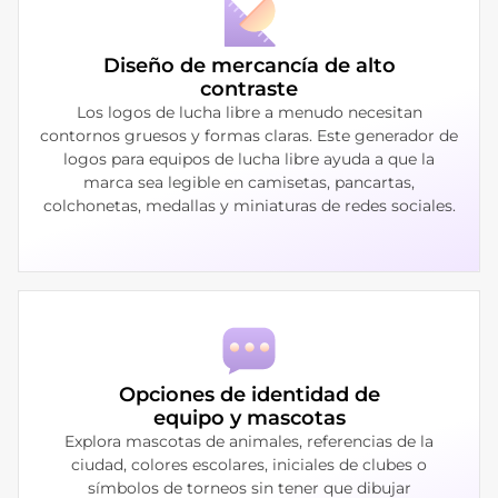
Diseño de mercancía de alto
contraste
Los logos de lucha libre a menudo necesitan
contornos gruesos y formas claras. Este generador de
logos para equipos de lucha libre ayuda a que la
marca sea legible en camisetas, pancartas,
colchonetas, medallas y miniaturas de redes sociales.
Opciones de identidad de
equipo y mascotas
Explora mascotas de animales, referencias de la
ciudad, colores escolares, iniciales de clubes o
símbolos de torneos sin tener que dibujar