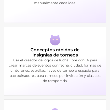
manualmente cada idea.
Conceptos rápidos de
insignias de torneos
Usa el creador de logos de lucha libre con IA para
crear marcas de eventos con fecha, ciudad, formas de
cinturones, estrellas, llaves de torneo o espacio para
patrocinadores para torneos por invitación y clásicos
de temporada.