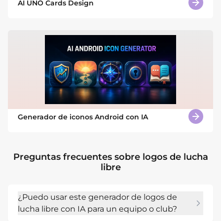
AI UNO Cards Design
Generador de iconos Android con IA
Preguntas frecuentes sobre logos de lucha
libre
¿Puedo usar este generador de logos de
lucha libre con IA para un equipo o club?