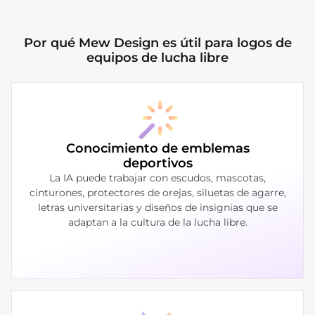
Por qué Mew Design es útil para logos de
equipos de lucha libre
Conocimiento de emblemas
deportivos
La IA puede trabajar con escudos, mascotas,
cinturones, protectores de orejas, siluetas de agarre,
letras universitarias y diseños de insignias que se
adaptan a la cultura de la lucha libre.