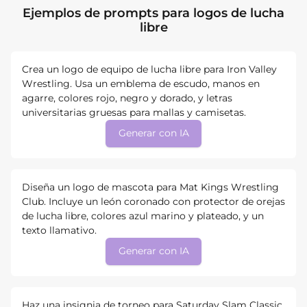
Ejemplos de prompts para logos de lucha
libre
Crea un logo de equipo de lucha libre para Iron Valley
Wrestling. Usa un emblema de escudo, manos en
agarre, colores rojo, negro y dorado, y letras
universitarias gruesas para mallas y camisetas.
Generar con IA
Diseña un logo de mascota para Mat Kings Wrestling
Club. Incluye un león coronado con protector de orejas
de lucha libre, colores azul marino y plateado, y un
texto llamativo.
Generar con IA
Haz una insignia de torneo para Saturday Slam Classic.