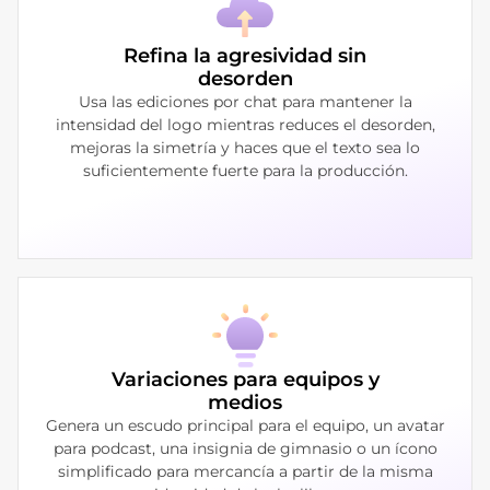
Refina la agresividad sin
desorden
Usa las ediciones por chat para mantener la
intensidad del logo mientras reduces el desorden,
mejoras la simetría y haces que el texto sea lo
suficientemente fuerte para la producción.
Variaciones para equipos y
medios
Genera un escudo principal para el equipo, un avatar
para podcast, una insignia de gimnasio o un ícono
simplificado para mercancía a partir de la misma