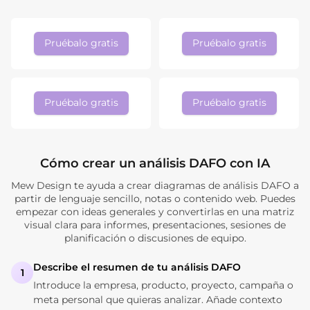
Pruébalo gratis
Pruébalo gratis
Pruébalo gratis
Pruébalo gratis
Cómo crear un análisis DAFO con IA
Mew Design te ayuda a crear diagramas de análisis DAFO a
partir de lenguaje sencillo, notas o contenido web. Puedes
empezar con ideas generales y convertirlas en una matriz
visual clara para informes, presentaciones, sesiones de
planificación o discusiones de equipo.
Describe el resumen de tu análisis DAFO
1
Introduce la empresa, producto, proyecto, campaña o
meta personal que quieras analizar. Añade contexto