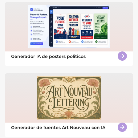
Generador IA de posters politicos
Generador de fuentes Art Nouveau con IA