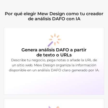
Por qué elegir Mew Design como tu creador
de análisis DAFO con IA
Genera análisis DAFO a partir
de texto o URLs
Describe tu negocio, pega notas o añade la URL de
un sitio web. Mew Design organiza la información
disponible en un análisis DAFO claro generado por IA.