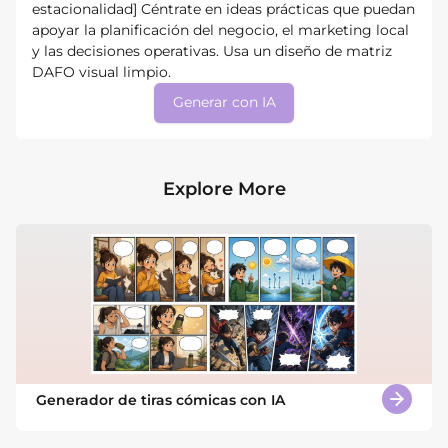
estacionalidad] Céntrate en ideas prácticas que puedan
apoyar la planificación del negocio, el marketing local
y las decisiones operativas. Usa un diseño de matriz
DAFO visual limpio.
Generar con IA
Explore More
Generador de tiras cómicas con IA