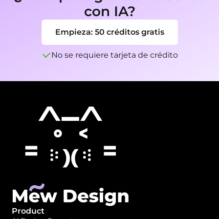
con IA?
Empieza: 50 créditos gratis
No se requiere tarjeta de crédito
Product