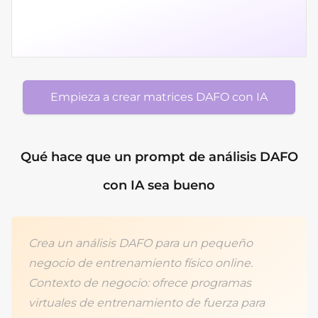
Empieza a crear matrices DAFO con IA
Qué hace que un prompt de análisis DAFO
con IA sea bueno
Crea un análisis DAFO para un pequeño
negocio de entrenamiento físico online.
Contexto de negocio: ofrece programas
virtuales de entrenamiento de fuerza para