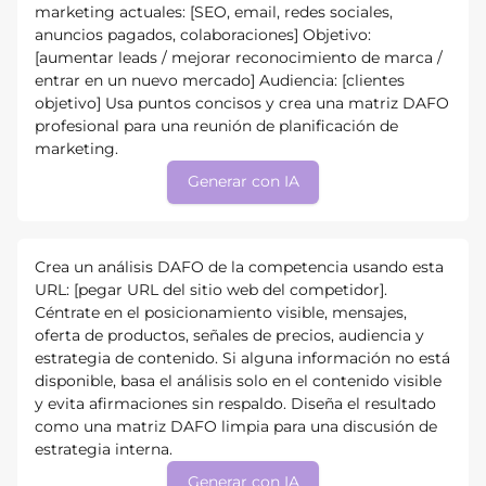
marketing actuales: [SEO, email, redes sociales,
anuncios pagados, colaboraciones] Objetivo:
[aumentar leads / mejorar reconocimiento de marca /
entrar en un nuevo mercado] Audiencia: [clientes
objetivo] Usa puntos concisos y crea una matriz DAFO
profesional para una reunión de planificación de
marketing.
Generar con IA
Crea un análisis DAFO de la competencia usando esta
URL: [pegar URL del sitio web del competidor].
Céntrate en el posicionamiento visible, mensajes,
oferta de productos, señales de precios, audiencia y
estrategia de contenido. Si alguna información no está
disponible, basa el análisis solo en el contenido visible
y evita afirmaciones sin respaldo. Diseña el resultado
como una matriz DAFO limpia para una discusión de
estrategia interna.
Generar con IA