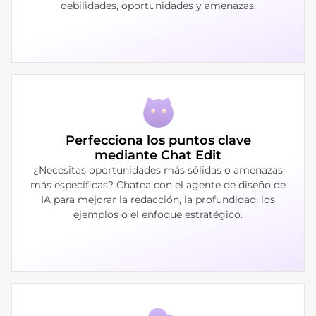
debilidades, oportunidades y amenazas.
Perfecciona los puntos clave
mediante Chat Edit
¿Necesitas oportunidades más sólidas o amenazas
más específicas? Chatea con el agente de diseño de
IA para mejorar la redacción, la profundidad, los
ejemplos o el enfoque estratégico.