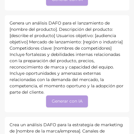
Genera un análisis DAFO para el lanzamiento de
[nombre del producto]. Descripción del producto:
[describe el producto] Usuarios objetivo: [audiencia
objetivo] Mercado de lanzamiento: [región o industria]
Competidores clave: [nombres de competidores]
Incluye fortalezas y debilidades internas relacionadas
con la preparación del producto, precios,
reconocimiento de marca y capacidad del equipo.
Incluye oportunidades y amenazas externas
relacionadas con la demanda del mercado, la
competencia, el momento oportuno y la adopción por
parte del cliente.
Generar con IA
Crea un análisis DAFO para la estrategia de marketing
de [nombre de la marca/empresa]. Canales de