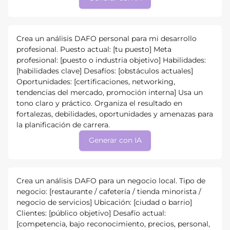
Crea un análisis DAFO personal para mi desarrollo
profesional. Puesto actual: [tu puesto] Meta
profesional: [puesto o industria objetivo] Habilidades:
[habilidades clave] Desafíos: [obstáculos actuales]
Oportunidades: [certificaciones, networking,
tendencias del mercado, promoción interna] Usa un
tono claro y práctico. Organiza el resultado en
fortalezas, debilidades, oportunidades y amenazas para
la planificación de carrera.
Generar con IA
Crea un análisis DAFO para un negocio local. Tipo de
negocio: [restaurante / cafetería / tienda minorista /
negocio de servicios] Ubicación: [ciudad o barrio]
Clientes: [público objetivo] Desafío actual:
[competencia, bajo reconocimiento, precios, personal,