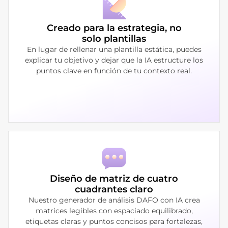
Creado para la estrategia, no
solo plantillas
En lugar de rellenar una plantilla estática, puedes
explicar tu objetivo y dejar que la IA estructure los
puntos clave en función de tu contexto real.
Diseño de matriz de cuatro
cuadrantes claro
Nuestro generador de análisis DAFO con IA crea
matrices legibles con espaciado equilibrado,
etiquetas claras y puntos concisos para fortalezas,