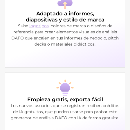
Adaptado a informes,
diapositivas y estilo de marca
Sube
logotipos
, colores de marca o diseños de
referencia para crear elementos visuales de análisis
DAFO que encajen en tus informes de negocio, pitch
decks o materiales didácticos.
Empieza gratis, exporta fácil
Los nuevos usuarios que se registran reciben créditos
de IA gratuitos, que pueden usarse para probar este
generador de análisis DAFO con IA de forma gratuita.