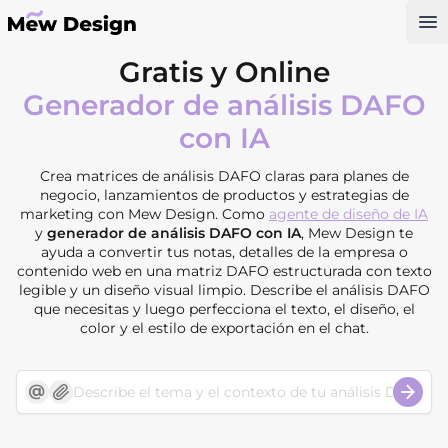
Op
Gratis y Online
Generador de análisis DAFO
con IA
Crea matrices de análisis DAFO claras para planes de
negocio, lanzamientos de productos y estrategias de
marketing con Mew Design. Como
agente de diseño de IA
y
generador de análisis DAFO con IA
, Mew Design te
ayuda a convertir tus notas, detalles de la empresa o
contenido web en una matriz DAFO estructurada con texto
legible y un diseño visual limpio. Describe el análisis DAFO
que necesitas y luego perfecciona el texto, el diseño, el
color y el estilo de exportación en el chat.