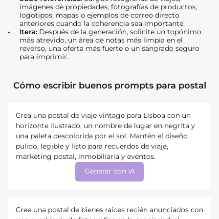
imágenes de propiedades, fotografías de productos,
logotipos, mapas o ejemplos de correo directo
anteriores cuando la coherencia sea importante.
Itera:
Después de la generación, solicite un topónimo
más atrevido, un área de notas más limpia en el
reverso, una oferta más fuerte o un sangrado seguro
para imprimir.
Cómo escribir buenos prompts para postal
Crea una postal de viaje vintage para Lisboa con un
horizonte ilustrado, un nombre de lugar en negrita y
una paleta descolorida por el sol. Mantén el diseño
pulido, legible y listo para recuerdos de viaje,
marketing postal, inmobiliaria y eventos.
Generar con IA
Cree una postal de bienes raíces recién anunciados con