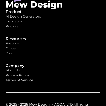
Product
AI Design Generators
Inspiration
Pricing
Resources
Features
Guides
Blog
Company
About Us
Privacy Policy
Terms of Service
© 2025 - 2026 Mew Design, MAGOAI LTD.All rights