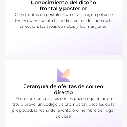
Conocimiento del diseño
frontal y posterior
Cree frentes de postales con una imagen potente
teniendo en cuenta las indicaciones del lado de la
dirección, las áreas de notas y los márgenes.
Jerarquía de ofertas de correo
directo
El creador de postales con IA puede equilibrar un
título breve, un código de promoción, detalles de la
propiedad, la fecha del evento o el nombre del lugar
de viaje.