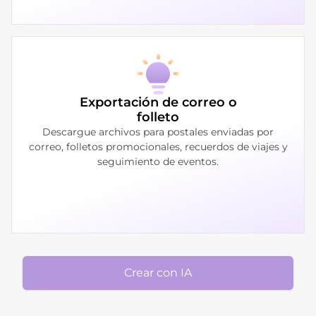
Exportación de correo o
folleto
Descargue archivos para postales enviadas por
correo, folletos promocionales, recuerdos de viajes y
seguimiento de eventos.
Crear con IA