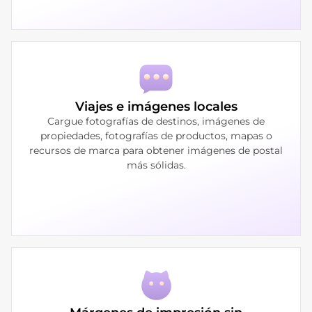
Viajes e imágenes locales
Cargue fotografías de destinos, imágenes de
propiedades, fotografías de productos, mapas o
recursos de marca para obtener imágenes de postal
más sólidas.