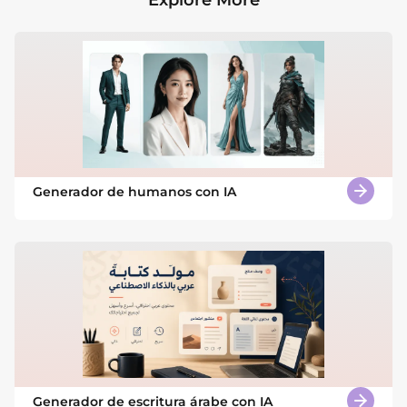
Generador de humanos con IA
Generador de escritura árabe con IA