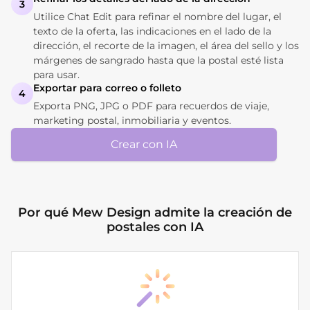
3
Utilice Chat Edit para refinar el nombre del lugar, el
texto de la oferta, las indicaciones en el lado de la
dirección, el recorte de la imagen, el área del sello y los
márgenes de sangrado hasta que la postal esté lista
para usar.
Exportar para correo o folleto
4
Exporta PNG, JPG o PDF para recuerdos de viaje,
marketing postal, inmobiliaria y eventos.
Crear con IA
Por qué Mew Design admite la creación de
postales con IA