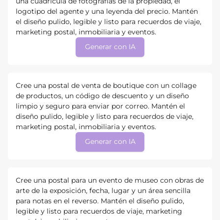
una cuadrícula de fotografías de la propiedad, el
logotipo del agente y una leyenda del precio. Mantén
el diseño pulido, legible y listo para recuerdos de viaje,
marketing postal, inmobiliaria y eventos.
Generar con IA
Cree una postal de venta de boutique con un collage
de productos, un código de descuento y un diseño
limpio y seguro para enviar por correo. Mantén el
diseño pulido, legible y listo para recuerdos de viaje,
marketing postal, inmobiliaria y eventos.
Generar con IA
Cree una postal para un evento de museo con obras de
arte de la exposición, fecha, lugar y un área sencilla
para notas en el reverso. Mantén el diseño pulido,
legible y listo para recuerdos de viaje, marketing