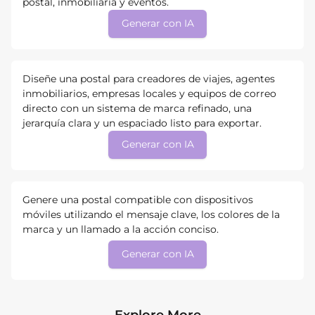
postal, inmobiliaria y eventos.
Generar con IA
Diseñe una postal para creadores de viajes, agentes
inmobiliarios, empresas locales y equipos de correo
directo con un sistema de marca refinado, una
jerarquía clara y un espaciado listo para exportar.
Generar con IA
Genere una postal compatible con dispositivos
móviles utilizando el mensaje clave, los colores de la
marca y un llamado a la acción conciso.
Generar con IA
Explore More