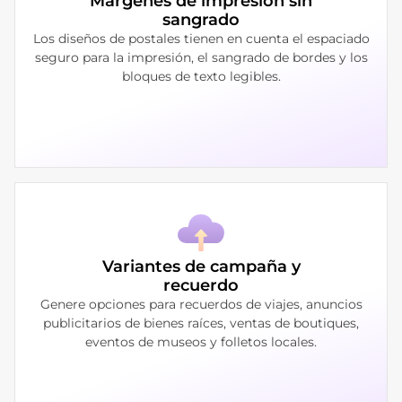
Márgenes de impresión sin
sangrado
Los diseños de postales tienen en cuenta el espaciado
seguro para la impresión, el sangrado de bordes y los
bloques de texto legibles.
Variantes de campaña y
recuerdo
Genere opciones para recuerdos de viajes, anuncios
publicitarios de bienes raíces, ventas de boutiques,
eventos de museos y folletos locales.