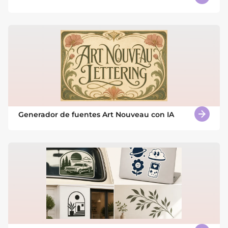
Generador de fuentes Art Nouveau con IA