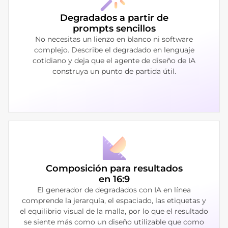
Degradados a partir de
prompts sencillos
No necesitas un lienzo en blanco ni software
complejo. Describe el degradado en lenguaje
cotidiano y deja que el agente de diseño de IA
construya un punto de partida útil.
Composición para resultados
en 16:9
El generador de degradados con IA en línea
comprende la jerarquía, el espaciado, las etiquetas y
el equilibrio visual de la malla, por lo que el resultado
se siente más como un diseño utilizable que como