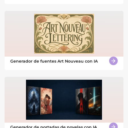
Generador de fuentes Art Nouveau con IA
Generador de portadas de novelas con IA