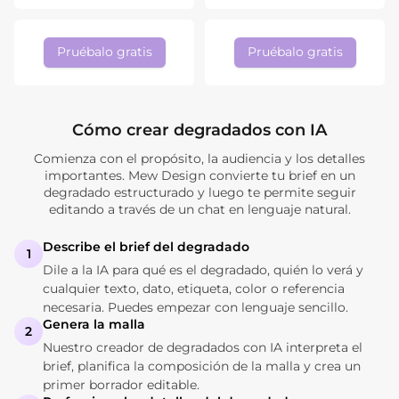
Pruébalo gratis
Pruébalo gratis
Cómo crear degradados con IA
Comienza con el propósito, la audiencia y los detalles
importantes. Mew Design convierte tu brief en un
degradado estructurado y luego te permite seguir
editando a través de un chat en lenguaje natural.
Describe el brief del degradado
1
Dile a la IA para qué es el degradado, quién lo verá y
cualquier texto, dato, etiqueta, color o referencia
necesaria. Puedes empezar con lenguaje sencillo.
Genera la malla
2
Nuestro creador de degradados con IA interpreta el
brief, planifica la composición de la malla y crea un
primer borrador editable.