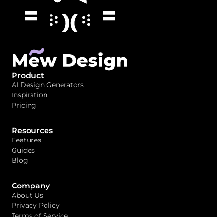
Product
AI Design Generators
Inspiration
Pricing
Resources
Features
Guides
Blog
Company
About Us
Privacy Policy
Terms of Service