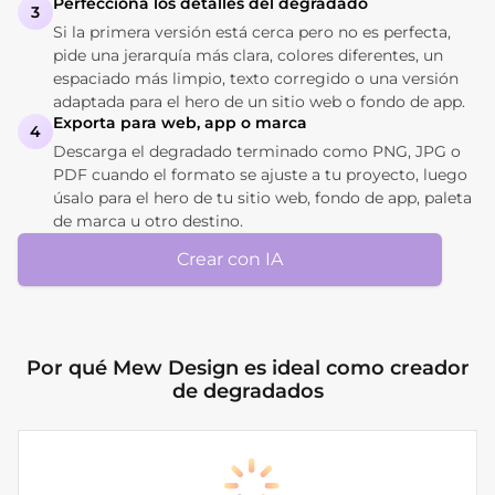
Perfecciona los detalles del degradado
3
Si la primera versión está cerca pero no es perfecta,
pide una jerarquía más clara, colores diferentes, un
espaciado más limpio, texto corregido o una versión
adaptada para el hero de un sitio web o fondo de app.
Exporta para web, app o marca
4
Descarga el degradado terminado como PNG, JPG o
PDF cuando el formato se ajuste a tu proyecto, luego
úsalo para el hero de tu sitio web, fondo de app, paleta
de marca u otro destino.
Crear con IA
Por qué Mew Design es ideal como creador
de degradados