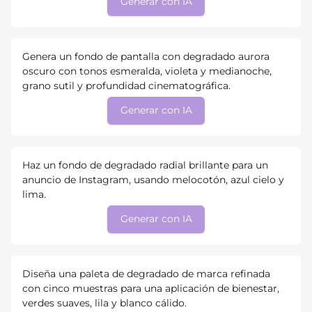
Generar con IA
Genera un fondo de pantalla con degradado aurora
oscuro con tonos esmeralda, violeta y medianoche,
grano sutil y profundidad cinematográfica.
Generar con IA
Haz un fondo de degradado radial brillante para un
anuncio de Instagram, usando melocotón, azul cielo y
lima.
Generar con IA
Diseña una paleta de degradado de marca refinada
con cinco muestras para una aplicación de bienestar,
verdes suaves, lila y blanco cálido.