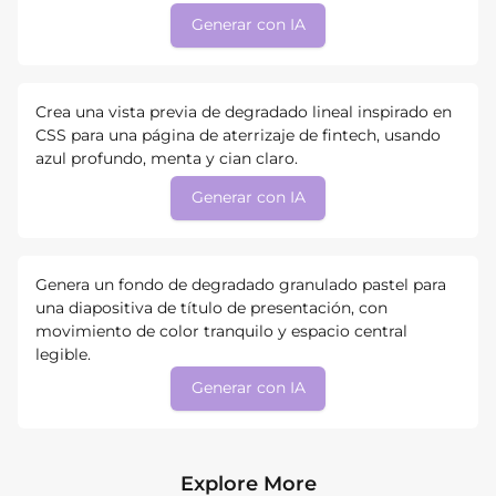
Generar con IA
Crea una vista previa de degradado lineal inspirado en
CSS para una página de aterrizaje de fintech, usando
azul profundo, menta y cian claro.
Generar con IA
Genera un fondo de degradado granulado pastel para
una diapositiva de título de presentación, con
movimiento de color tranquilo y espacio central
legible.
Generar con IA
Explore More