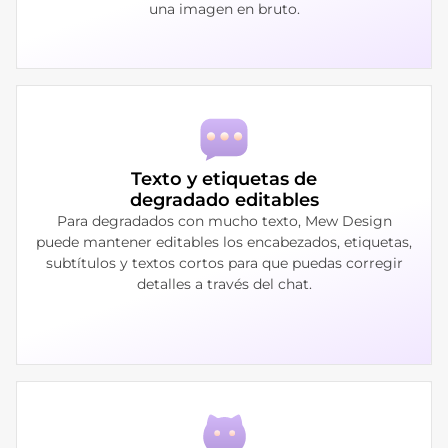
una imagen en bruto.
Texto y etiquetas de
degradado editables
Para degradados con mucho texto, Mew Design
puede mantener editables los encabezados, etiquetas,
subtítulos y textos cortos para que puedas corregir
detalles a través del chat.