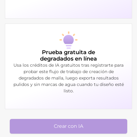
Prueba gratuita de
degradados en línea
Usa los créditos de IA gratuitos tras registrarte para
probar este flujo de trabajo de creación de
degradados de malla, luego exporta resultados
pulidos y sin marcas de agua cuando tu diseño esté
listo.
Crear con IA