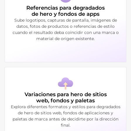
Referencias para degradados
de hero y fondos de apps
Sube logotipos, capturas de pantalla, imágenes de
datos, fotos de productos o referencias de estilo
cuando el resultado deba coincidir con una marca o
material de origen existente.
Variaciones para hero de sitios
web, fondos y paletas
Explora diferentes formatos y estilos para degradados
de hero de sitios web, fondos de aplicaciones y
paletas de marca antes de decidirte por la dirección
final.