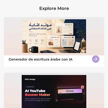
Explore More
Generador de escritura árabe con IA