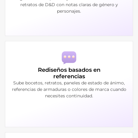
retratos de D&D con notas claras de género y
personajes.
Rediseños basados en
referencias
Sube bocetos, retratos, paneles de estado de ánimo,
referencias de armaduras o colores de marca cuando
necesites continuidad.