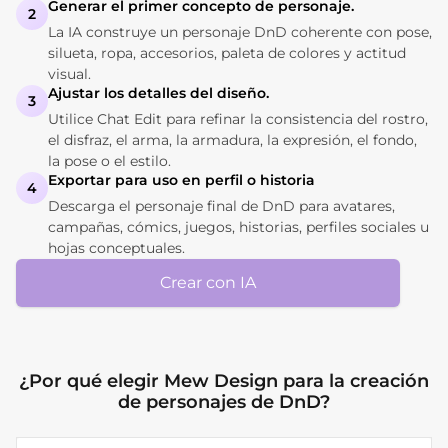
Generar el primer concepto de personaje.
2
La IA construye un personaje DnD coherente con pose,
silueta, ropa, accesorios, paleta de colores y actitud
visual.
Ajustar los detalles del diseño.
3
Utilice Chat Edit para refinar la consistencia del rostro,
el disfraz, el arma, la armadura, la expresión, el fondo,
la pose o el estilo.
Exportar para uso en perfil o historia
4
Descarga el personaje final de DnD para avatares,
campañas, cómics, juegos, historias, perfiles sociales u
hojas conceptuales.
Crear con IA
¿Por qué elegir Mew Design para la creación
de personajes de DnD?