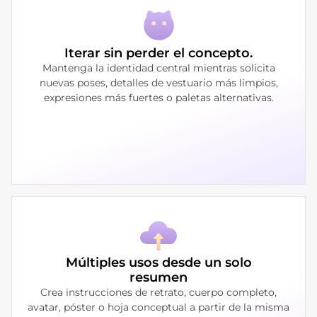
Iterar sin perder el concepto.
Mantenga la identidad central mientras solicita
nuevas poses, detalles de vestuario más limpios,
expresiones más fuertes o paletas alternativas.
Múltiples usos desde un solo
resumen
Crea instrucciones de retrato, cuerpo completo,
avatar, póster o hoja conceptual a partir de la misma