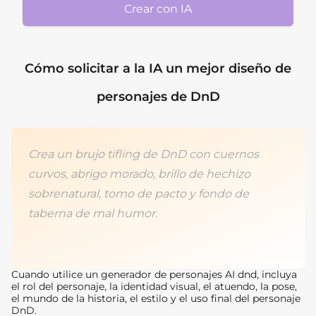
Crear con IA
Cómo solicitar a la IA un mejor diseño de
personajes de DnD
Crea un brujo tifling de DnD con cuernos
curvos, abrigo morado, brillo de hechizo
sobrenatural, tomo de pacto y fondo de
taberna de mal humor.
Cuando utilice un generador de personajes AI dnd, incluya
el rol del personaje, la identidad visual, el atuendo, la pose,
el mundo de la historia, el estilo y el uso final del personaje
DnD.