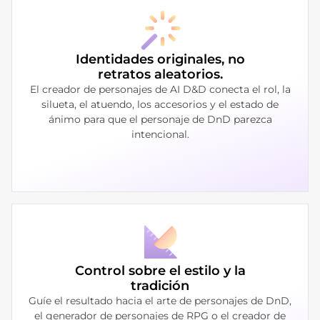
Identidades originales, no
retratos aleatorios.
El creador de personajes de AI D&D conecta el rol, la
silueta, el atuendo, los accesorios y el estado de
ánimo para que el personaje de DnD parezca
intencional.
Control sobre el estilo y la
tradición
Guíe el resultado hacia el arte de personajes de DnD,
el generador de personajes de RPG o el creador de