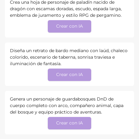
Crea una hoja de personaje de paladín nacido de
dragón con escamas doradas, escudo, espada larga,
emblema de juramento y estilo RPG de pergamino.
Crear con IA
Diseña un retrato de bardo mediano con laúd, chaleco
colorido, escenario de taberna, sonrisa traviesa e
iluminación de fantasía.
Crear con IA
Genera un personaje de guardabosques DnD de
cuerpo completo con arco, compañero animal, capa
del bosque y equipo práctico de aventuras.
Crear con IA