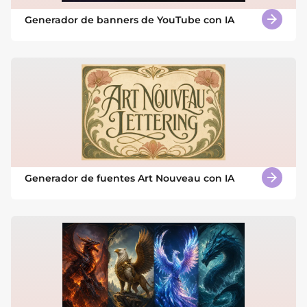
Generador de banners de YouTube con IA
Generador de fuentes Art Nouveau con IA