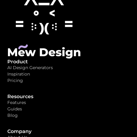
Product
AI Design Generators
Inspiration
Pricing
Resources
Features
Guides
Blog
Company