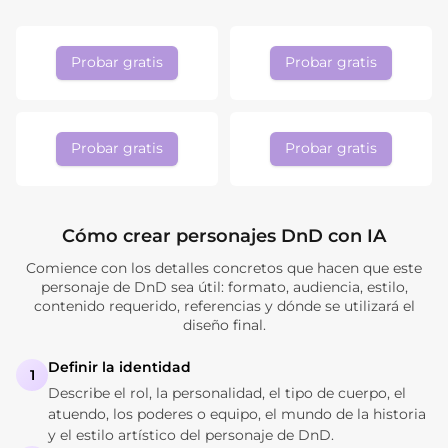
Probar gratis
Probar gratis
Probar gratis
Probar gratis
Cómo crear personajes DnD con IA
Comience con los detalles concretos que hacen que este
personaje de DnD sea útil: formato, audiencia, estilo,
contenido requerido, referencias y dónde se utilizará el
diseño final.
Definir la identidad
1
Describe el rol, la personalidad, el tipo de cuerpo, el
atuendo, los poderes o equipo, el mundo de la historia
y el estilo artístico del personaje de DnD.