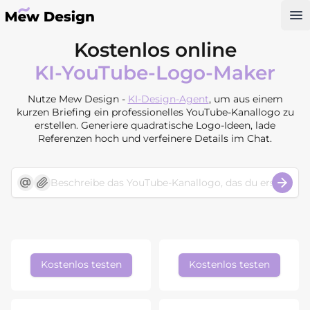
Op
Kostenlos online
KI-YouTube-Logo-Maker
Nutze Mew Design -
KI-Design-Agent
, um aus einem
kurzen Briefing ein professionelles YouTube-Kanallogo zu
erstellen. Generiere quadratische Logo-Ideen, lade
Referenzen hoch und verfeinere Details im Chat.
Kostenlos testen
Kostenlos testen