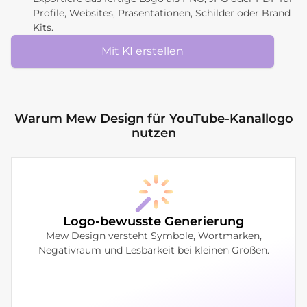
Profile, Websites, Präsentationen, Schilder oder Brand
Kits.
Mit KI erstellen
Warum Mew Design für YouTube-Kanallogo
nutzen
Logo-bewusste Generierung
Mew Design versteht Symbole, Wortmarken,
Negativraum und Lesbarkeit bei kleinen Größen.