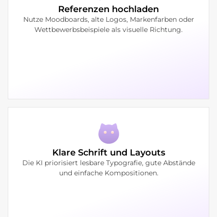
Referenzen hochladen
Nutze Moodboards, alte Logos, Markenfarben oder
Wettbewerbsbeispiele als visuelle Richtung.
Klare Schrift und Layouts
Die KI priorisiert lesbare Typografie, gute Abstände
und einfache Kompositionen.