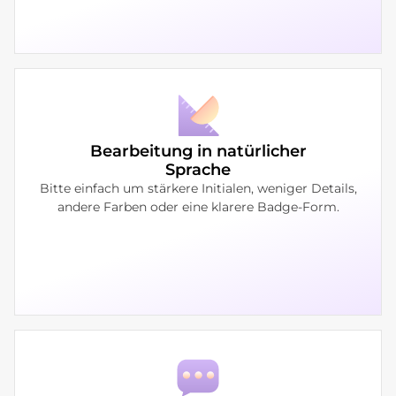
Bearbeitung in natürlicher
Sprache
Bitte einfach um stärkere Initialen, weniger Details,
andere Farben oder eine klarere Badge-Form.