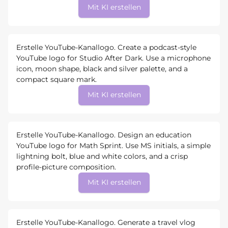
Mit KI erstellen
Erstelle YouTube-Kanallogo. Create a podcast-style
YouTube logo for Studio After Dark. Use a microphone
icon, moon shape, black and silver palette, and a
compact square mark.
Mit KI erstellen
Erstelle YouTube-Kanallogo. Design an education
YouTube logo for Math Sprint. Use MS initials, a simple
lightning bolt, blue and white colors, and a crisp
profile-picture composition.
Mit KI erstellen
Erstelle YouTube-Kanallogo. Generate a travel vlog