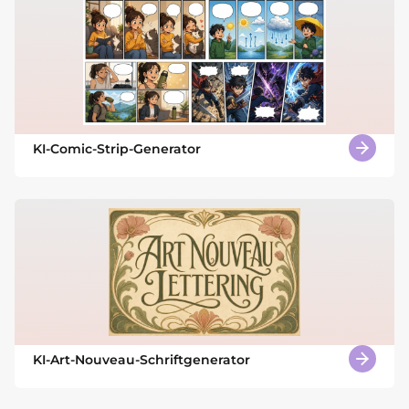
KI-Comic-Strip-Generator
KI-Art-Nouveau-Schriftgenerator