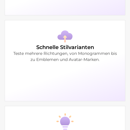
Schnelle Stilvarianten
Teste mehrere Richtungen, von Monogrammen bis
zu Emblemen und Avatar-Marken.