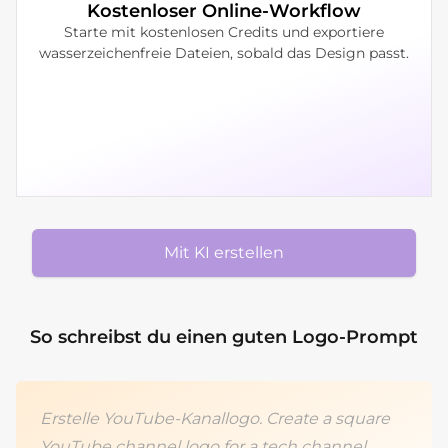
Kostenloser Online-Workflow
Starte mit kostenlosen Credits und exportiere
wasserzeichenfreie Dateien, sobald das Design passt.
Mit KI erstellen
So schreibst du einen guten Logo-Prompt
Erstelle YouTube-Kanallogo. Create a square
YouTube channel logo for a tech channel