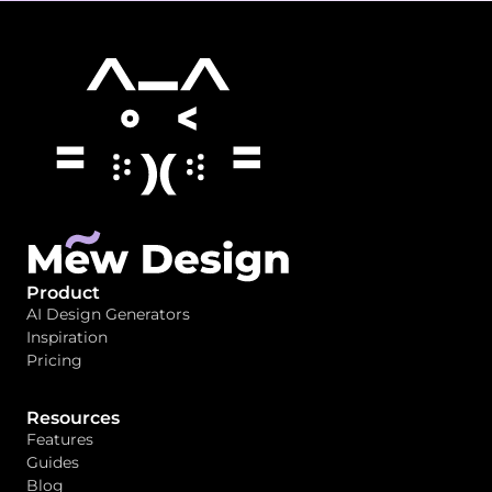
Product
AI Design Generators
Inspiration
Pricing
Resources
Features
Guides
Blog