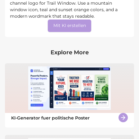
channel logo for Trail Window. Use a mountain
window icon, teal and sunset orange colors, and a
modern wordmark that stays readable.
Mit KI erstellen
Explore More
KI-Generator fuer politische Poster