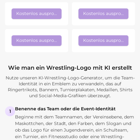
Kostenlos ausprobieren
Kostenlos ausprobieren
Kostenlos ausprobieren
Kostenlos ausprobieren
Wie man ein Wrestling-Logo mit KI erstellt
Nutze unseren KI-Wrestling-Logo-Generator, um die Team-
Identität in ein Emblem zu verwandeln, das auf
Ringertrikots, Bannern, Turnierplakaten, Medaillen, Shirts
und Social-Media-Grafiken überzeugt.
Benenne das Team oder die Event-Identität
1
Beginne mit dem Teamnamen, der Vereinsebene, dem
Maskottchen, der Stadt, den Farben, dem Slogan und
ob das Logo für einen Jugendverein, ein Schulteam,
ein Turnier, ein Fitnessstudio oder eine Wrestling-