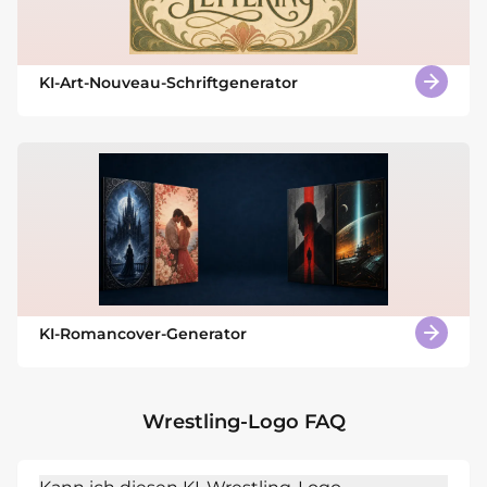
KI-Art-Nouveau-Schriftgenerator
KI-Romancover-Generator
Wrestling-Logo FAQ