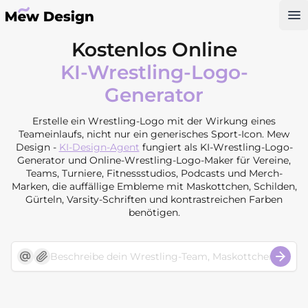
Op
Kostenlos Online
KI-Wrestling-Logo-
Generator
Erstelle ein Wrestling-Logo mit der Wirkung eines
Teameinlaufs, nicht nur ein generisches Sport-Icon. Mew
Design -
KI-Design-Agent
fungiert als KI-Wrestling-Logo-
Generator und Online-Wrestling-Logo-Maker für Vereine,
Teams, Turniere, Fitnessstudios, Podcasts und Merch-
Marken, die auffällige Embleme mit Maskottchen, Schilden,
Gürteln, Varsity-Schriften und kontrastreichen Farben
benötigen.