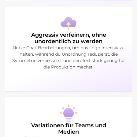
Aggressiv verfeinern, ohne
unordentlich zu werden
Nutze Chat-Bearbeitungen, um das Logo intensiv zu
halten, während du Unordnung reduzierst, die
Symmetrie verbesserst und den Text stark genug für
die Produktion machst.
Variationen für Teams und
Medien