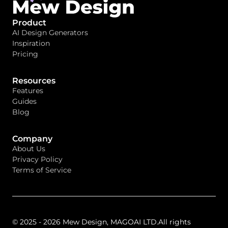
Product
AI Design Generators
Inspiration
Pricing
Resources
Features
Guides
Blog
Company
About Us
Privacy Policy
Terms of Service
© 2025 - 2026 Mew Design, MAGOAI LTD.All rights