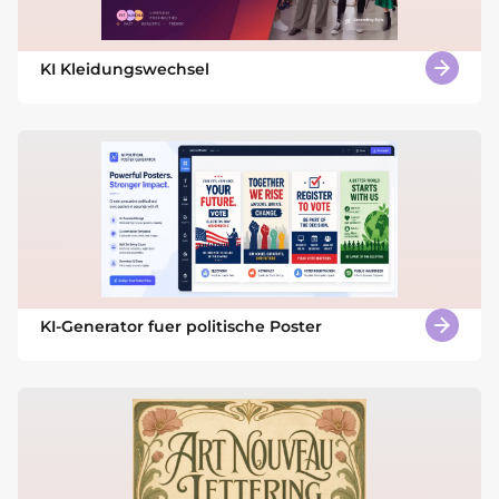
KI Kleidungswechsel
KI-Generator fuer politische Poster