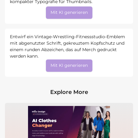
kompakter Typografie für Thumbnails.
Mit KI generieren
Entwirf ein Vintage-Wrestling-Fitnessstudio-Emblem
mit abgenutzter Schrift, gekreuztem Kopfschutz und
einem runden Abzeichen, das auf Merch gedruckt
werden kann.
Mit KI generieren
Explore More