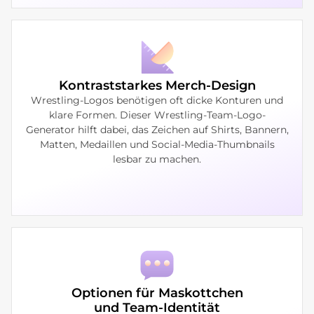
Kontraststarkes Merch-Design
Wrestling-Logos benötigen oft dicke Konturen und
klare Formen. Dieser Wrestling-Team-Logo-
Generator hilft dabei, das Zeichen auf Shirts, Bannern,
Matten, Medaillen und Social-Media-Thumbnails
lesbar zu machen.
Optionen für Maskottchen
und Team-Identität