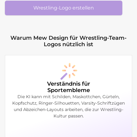
Wrestling-Logo erstellen
Warum Mew Design für Wrestling-Team-
Logos nützlich ist
Verständnis für
Sportembleme
Die KI kann mit Schilden, Maskottchen, Gürteln,
Kopfschutz, Ringer-Silhouetten, Varsity-Schriftzügen
und Abzeichen-Layouts arbeiten, die zur Wrestling-
Kultur passen.