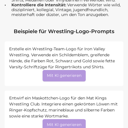
Kontrolliere die Intensität:
Verwende Wörter wie wild,
diszipliniert, kollegial, Vintage, jugendfreundlich,
meisterhaft oder düster, um den Ton anzugeben.
Beispiele für Wrestling-Logo-Prompts
Erstelle ein Wrestling-Team-Logo für Iron Valley
Wrestling. Verwende ein Schildemblem, greifende
Hände, die Farben Rot, Schwarz und Gold sowie fette
Varsity-Schriftzüge für Ringertrikots und Shirts.
Mit KI generieren
Entwirf ein Maskottchen-Logo für den Mat Kings
Wrestling Club. Integriere einen gekrönten Löwen mit
Ringer-Kopfschutz, marineblaue und silberne Farben
sowie eine starke Wortmarke.
Mit KI generieren