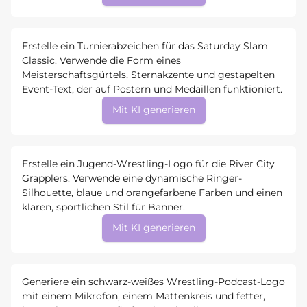
Erstelle ein Turnierabzeichen für das Saturday Slam
Classic. Verwende die Form eines
Meisterschaftsgürtels, Sternakzente und gestapelten
Event-Text, der auf Postern und Medaillen funktioniert.
Mit KI generieren
Erstelle ein Jugend-Wrestling-Logo für die River City
Grapplers. Verwende eine dynamische Ringer-
Silhouette, blaue und orangefarbene Farben und einen
klaren, sportlichen Stil für Banner.
Mit KI generieren
Generiere ein schwarz-weißes Wrestling-Podcast-Logo
mit einem Mikrofon, einem Mattenkreis und fetter,