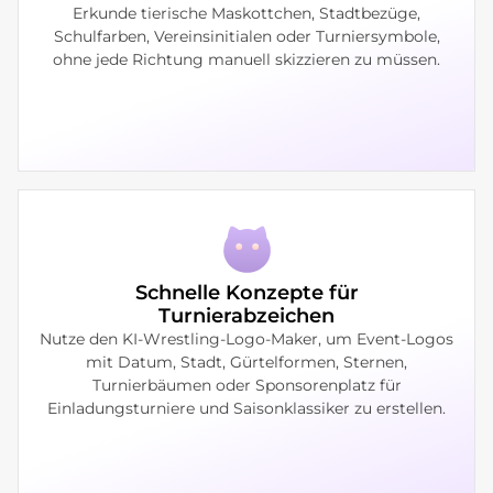
Erkunde tierische Maskottchen, Stadtbezüge,
Schulfarben, Vereinsinitialen oder Turniersymbole,
ohne jede Richtung manuell skizzieren zu müssen.
Schnelle Konzepte für
Turnierabzeichen
Nutze den KI-Wrestling-Logo-Maker, um Event-Logos
mit Datum, Stadt, Gürtelformen, Sternen,
Turnierbäumen oder Sponsorenplatz für
Einladungsturniere und Saisonklassiker zu erstellen.