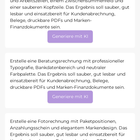
und Arbeitszeilen, einem Zwischensummenfeld und
einer sauberen Kopfzeile. Das Ergebnis soll sauber, gut
lesbar und einsatzbereit für Kundenabrechnung,
Belege, druckbare PDFs und Marken-
Finanzdokumente sein.
Generiere mit KI
Erstelle eine Beratungsrechnung mit professioneller
Typografie, Bankdatenbereich und neutraler
Farbpalette. Das Ergebnis soll sauber, gut lesbar und
einsatzbereit für Kundenabrechnung, Belege,
druckbare PDFs und Marken-Finanzdokumente sein.
Generiere mit KI
Erstelle eine Fotorechnung mit Paketpositionen,
Anzahlungsschein und elegantem Markendesign. Das
Ergebnis soll sauber, gut lesbar und einsatzbereit für