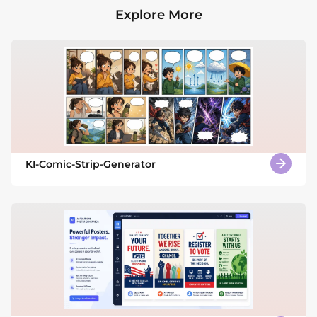
Explore More
KI-Comic-Strip-Generator