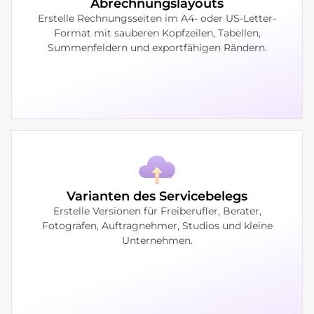
Abrechnungslayouts
Erstelle Rechnungsseiten im A4- oder US-Letter-
Format mit sauberen Kopfzeilen, Tabellen,
Summenfeldern und exportfähigen Rändern.
Varianten des Servicebelegs
Erstelle Versionen für Freiberufler, Berater,
Fotografen, Auftragnehmer, Studios und kleine
Unternehmen.