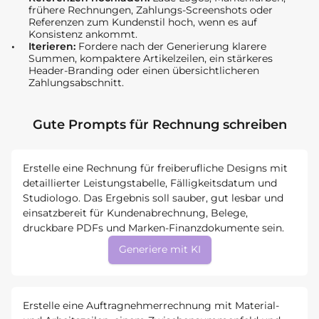
frühere Rechnungen, Zahlungs-Screenshots oder
Referenzen zum Kundenstil hoch, wenn es auf
Konsistenz ankommt.
Iterieren:
Fordere nach der Generierung klarere
Summen, kompaktere Artikelzeilen, ein stärkeres
Header-Branding oder einen übersichtlicheren
Zahlungsabschnitt.
Gute Prompts für Rechnung schreiben
Erstelle eine Rechnung für freiberufliche Designs mit
detaillierter Leistungstabelle, Fälligkeitsdatum und
Studiologo. Das Ergebnis soll sauber, gut lesbar und
einsatzbereit für Kundenabrechnung, Belege,
druckbare PDFs und Marken-Finanzdokumente sein.
Generiere mit KI
Erstelle eine Auftragnehmerrechnung mit Material-