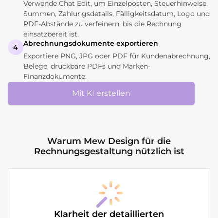
Verwende Chat Edit, um Einzelposten, Steuerhinweise,
Summen, Zahlungsdetails, Fälligkeitsdatum, Logo und
PDF-Abstände zu verfeinern, bis die Rechnung
einsatzbereit ist.
Abrechnungsdokumente exportieren
4
Exportiere PNG, JPG oder PDF für Kundenabrechnung,
Belege, druckbare PDFs und Marken-
Finanzdokumente.
Mit KI erstellen
Warum Mew Design für die
Rechnungsgestaltung nützlich ist
Klarheit der detaillierten