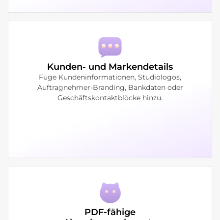
Kunden- und Markendetails
Füge Kundeninformationen, Studiologos,
Auftragnehmer-Branding, Bankdaten oder
Geschäftskontaktblöcke hinzu.
PDF-fähige