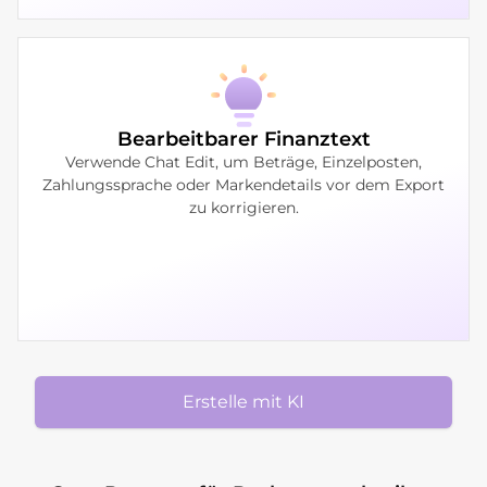
Bearbeitbarer Finanztext
Verwende Chat Edit, um Beträge, Einzelposten,
Zahlungssprache oder Markendetails vor dem Export
zu korrigieren.
Erstelle mit KI