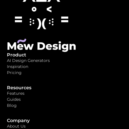
Product
AI Design Generators
Inspiration
Pricing
Resources
Features
Guides
Blog
Company
About Us