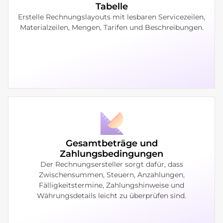
Tabelle
Erstelle Rechnungslayouts mit lesbaren Servicezeilen,
Materialzeilen, Mengen, Tarifen und Beschreibungen.
Gesamtbeträge und
Zahlungsbedingungen
Der Rechnungsersteller sorgt dafür, dass
Zwischensummen, Steuern, Anzahlungen,
Fälligkeitstermine, Zahlungshinweise und
Währungsdetails leicht zu überprüfen sind.