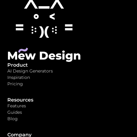
Product
AI Design Generators
Inspiration
Pricing
Resources
Features
Guides
Blog
Company