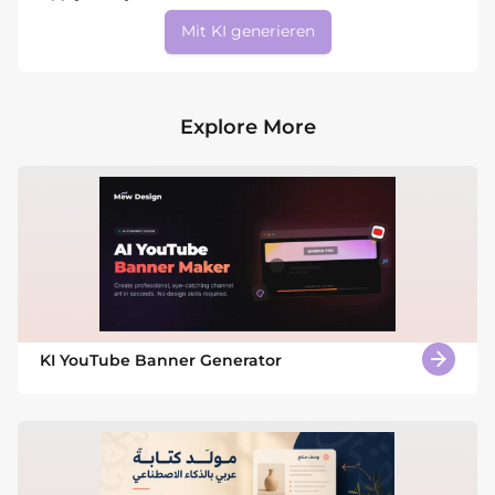
Mit KI generieren
Explore More
KI YouTube Banner Generator