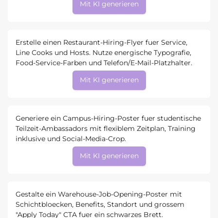
Mit KI generieren
Erstelle einen Restaurant-Hiring-Flyer fuer Service,
Line Cooks und Hosts. Nutze energische Typografie,
Food-Service-Farben und Telefon/E-Mail-Platzhalter.
Mit KI generieren
Generiere ein Campus-Hiring-Poster fuer studentische
Teilzeit-Ambassadors mit flexiblem Zeitplan, Training
inklusive und Social-Media-Crop.
Mit KI generieren
Gestalte ein Warehouse-Job-Opening-Poster mit
Schichtbloecken, Benefits, Standort und grossem
"Apply Today" CTA fuer ein schwarzes Brett.