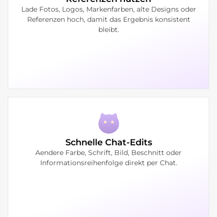
Lade Fotos, Logos, Markenfarben, alte Designs oder
Referenzen hoch, damit das Ergebnis konsistent
bleibt.
Schnelle Chat-Edits
Aendere Farbe, Schrift, Bild, Beschnitt oder
Informationsreihenfolge direkt per Chat.