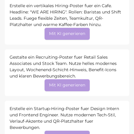
Erstelle ein vertikales Hiring-Poster fuer ein Cafe.
Headline: "WE ARE HIRING". Rollen: Baristas und Shift
Leads. Fuege flexible Zeiten, Teamkultur, QR-
Platzhalter und warme Kaffee-Farben hinzu.
Mit KI generieren
Gestalte ein Recruiting-Poster fuer Retail Sales
Associates und Stock Team. Nutze helles modernes
Layout, Wochenend-Schicht-Hinweis, Benefit-Icons
und klaren Bewerbungsbereich.
Mit KI generieren
Erstelle ein Startup-Hiring-Poster fuer Design Intern
und Frontend Engineer. Nutze modernen Tech-Stil,
Verlauf-Akzente und QR-Platzhalter fuer
Bewerbungen.