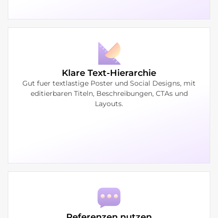
Klare Text-Hierarchie
Gut fuer textlastige Poster und Social Designs, mit
editierbaren Titeln, Beschreibungen, CTAs und
Layouts.
Referenzen nutzen