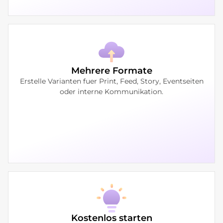
Mehrere Formate
Erstelle Varianten fuer Print, Feed, Story, Eventseiten
oder interne Kommunikation.
Kostenlos starten