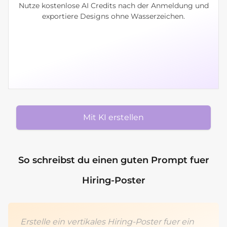
Nutze kostenlose AI Credits nach der Anmeldung und
exportiere Designs ohne Wasserzeichen.
Mit KI erstellen
So schreibst du einen guten Prompt fuer
Hiring-Poster
Erstelle ein vertikales Hiring-Poster fuer ein