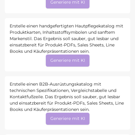
Generiere mit KI
Erstelle einen handgefertigten Hautpflegekatalog mit
Produktkarten, Inhaltsstoffsymbolen und sanftem
Markenstil. Das Ergebnis soll sauber, gut lesbar und
einsatzbereit für Produkt-PDFs, Sales Sheets, Line
Books und Käuferpräsentationen sein.
Generiere mit KI
Erstelle einen B2B-Ausrüstungskatalog mit
technischen Spezifikationen, Vergleichstabelle und
Kontaktfußzeile. Das Ergebnis soll sauber, gut lesbar
und einsatzbereit für Produkt-PDFs, Sales Sheets, Line
Books und Käuferpräsentationen sein.
Generiere mit KI