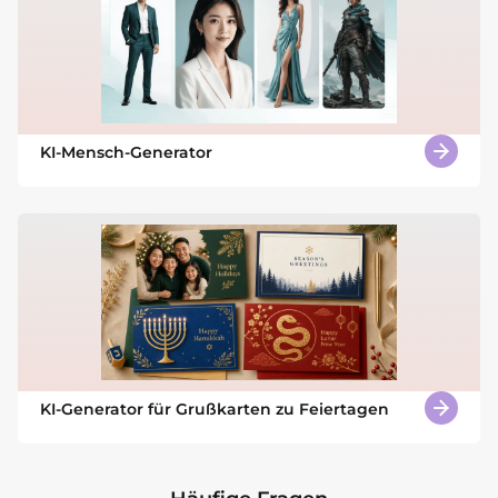
KI-Mensch-Generator
KI-Generator für Grußkarten zu Feiertagen