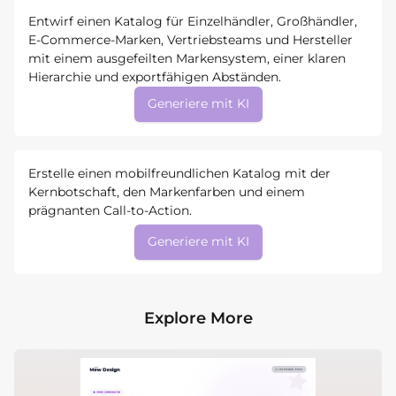
Entwirf einen Katalog für Einzelhändler, Großhändler,
E-Commerce-Marken, Vertriebsteams und Hersteller
mit einem ausgefeilten Markensystem, einer klaren
Hierarchie und exportfähigen Abständen.
Generiere mit KI
Erstelle einen mobilfreundlichen Katalog mit der
Kernbotschaft, den Markenfarben und einem
prägnanten Call-to-Action.
Generiere mit KI
Explore More