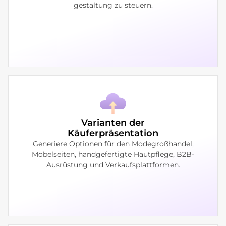
gestaltung zu steuern.
Varianten der
Käuferpräsentation
Generiere Optionen für den Modegroßhandel,
Möbelseiten, handgefertigte Hautpflege, B2B-
Ausrüstung und Verkaufsplattformen.