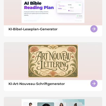
KI-Bibel-Leseplan-Generator
KI-Art-Nouveau-Schriftgenerator