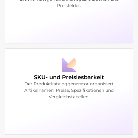
Preisfelder.
SKU- und Preislesbarkeit
Der Produktkataloggenerator organisiert
Artikelnamen, Preise, Spezifikationen und
Vergleichstabellen.