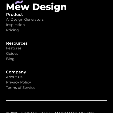
Product
AI Design Generators
Inspiration
Pricing
Resources
Features
Guides
Blog
Company
About Us
Privacy Policy
Terms of Service