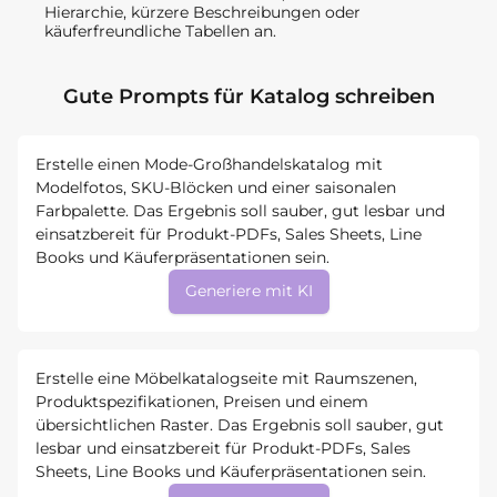
Hierarchie, kürzere Beschreibungen oder
käuferfreundliche Tabellen an.
Gute Prompts für Katalog schreiben
Erstelle einen Mode-Großhandelskatalog mit
Modelfotos, SKU-Blöcken und einer saisonalen
Farbpalette. Das Ergebnis soll sauber, gut lesbar und
einsatzbereit für Produkt-PDFs, Sales Sheets, Line
Books und Käuferpräsentationen sein.
Generiere mit KI
Erstelle eine Möbelkatalogseite mit Raumszenen,
Produktspezifikationen, Preisen und einem
übersichtlichen Raster. Das Ergebnis soll sauber, gut
lesbar und einsatzbereit für Produkt-PDFs, Sales
Sheets, Line Books und Käuferpräsentationen sein.