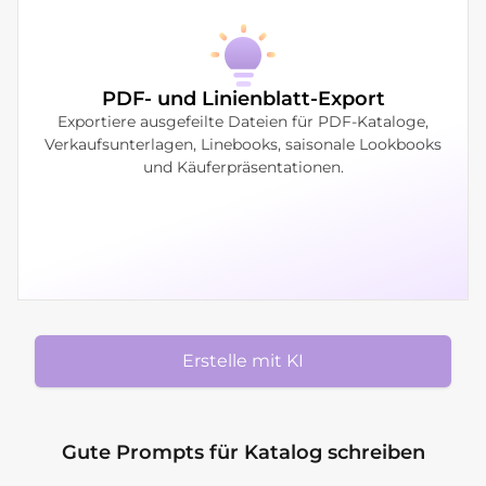
PDF- und Linienblatt-Export
Exportiere ausgefeilte Dateien für PDF-Kataloge,
Verkaufsunterlagen, Linebooks, saisonale Lookbooks
und Käuferpräsentationen.
Erstelle mit KI
Gute Prompts für Katalog schreiben