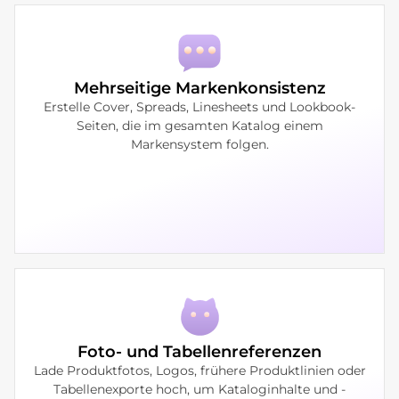
Mehrseitige Markenkonsistenz
Erstelle Cover, Spreads, Linesheets und Lookbook-
Seiten, die im gesamten Katalog einem
Markensystem folgen.
Foto- und Tabellenreferenzen
Lade Produktfotos, Logos, frühere Produktlinien oder
Tabellenexporte hoch, um Kataloginhalte und -