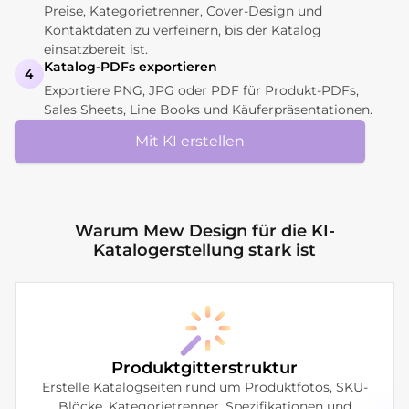
Preise, Kategorietrenner, Cover-Design und
Kontaktdaten zu verfeinern, bis der Katalog
einsatzbereit ist.
Katalog-PDFs exportieren
4
Exportiere PNG, JPG oder PDF für Produkt-PDFs,
Sales Sheets, Line Books und Käuferpräsentationen.
Mit KI erstellen
Warum Mew Design für die KI-
Katalogerstellung stark ist
Produktgitterstruktur
Erstelle Katalogseiten rund um Produktfotos, SKU-
Blöcke, Kategorietrenner, Spezifikationen und