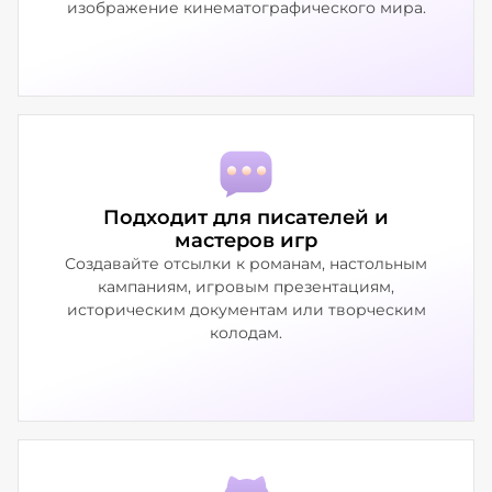
изображение кинематографического мира.
Подходит для писателей и
мастеров игр
Создавайте отсылки к романам, настольным
кампаниям, игровым презентациям,
историческим документам или творческим
колодам.