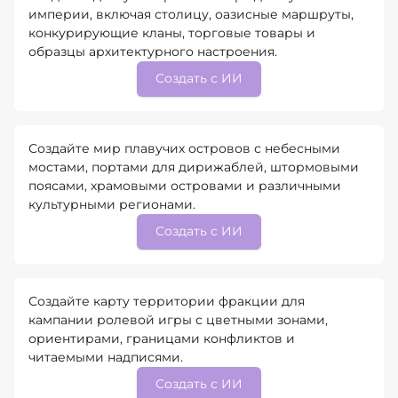
империи, включая столицу, оазисные маршруты,
конкурирующие кланы, торговые товары и
образцы архитектурного настроения.
Создать с ИИ
Создайте мир плавучих островов с небесными
мостами, портами для дирижаблей, штормовыми
поясами, храмовыми островами и различными
культурными регионами.
Создать с ИИ
Создайте карту территории фракции для
кампании ролевой игры с цветными зонами,
ориентирами, границами конфликтов и
читаемыми надписями.
Создать с ИИ