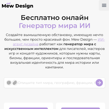
Op
Бесплатно онлайн
Генератор мира ИИ
Создайте вымышленную обстановку, имеющую нечто
большее, чем просто красивый фон. Mew Design —
ИИ-
агент дизайна
работает как
генератор мира с
искусственным интеллектом
для писателей, мастеров
игр и концепт-художников, которым нужны карты,
биомы, фракции, ориентиры и последовательная
визуальная идентичность для мира истории или
кампании.