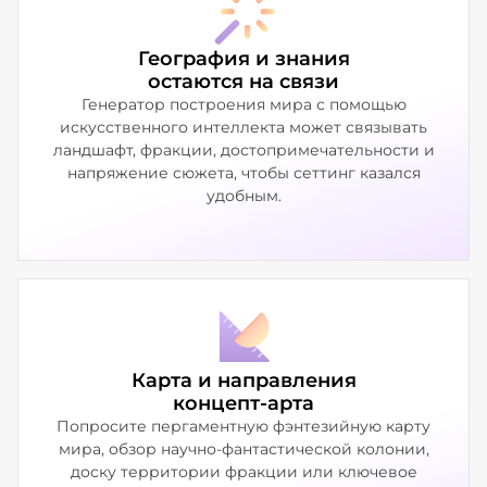
География и знания
остаются на связи
Генератор построения мира с помощью
искусственного интеллекта может связывать
ландшафт, фракции, достопримечательности и
напряжение сюжета, чтобы сеттинг казался
удобным.
Карта и направления
концепт-арта
Попросите пергаментную фэнтезийную карту
мира, обзор научно-фантастической колонии,
доску территории фракции или ключевое