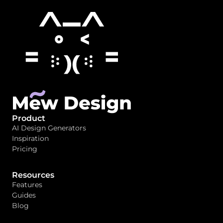
Product
AI Design Generators
Inspiration
Pricing
Resources
Features
Guides
Blog