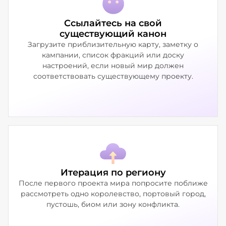
Ссылайтесь на свой
существующий канон
Загрузите приблизительную карту, заметку о
кампании, список фракций или доску
настроений, если новый мир должен
соответствовать существующему проекту.
Итерация по региону
После первого проекта мира попросите поближе
рассмотреть одно королевство, портовый город,
пустошь, биом или зону конфликта.