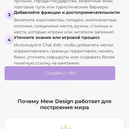
пустыни, города-государства, запретные зоны,
торговые пути или туристические барьеры.
Добавляйте фракции и достопримечательности
3
Включите королевства, гильдии, инопланетные
колонии, священные места, руины, столицы и
места, которые игроки или читатели запомнят.
Уточните знания или игровой процесс
4
Используйте Chat Edit, чтобы добавлять метки,
корректировать границы территории, менять
биом, уточнять маршруты или создавать более
понятную ссылку на кампанию.
Создать с ИИ
Почему Mew Design работает для
построения мира