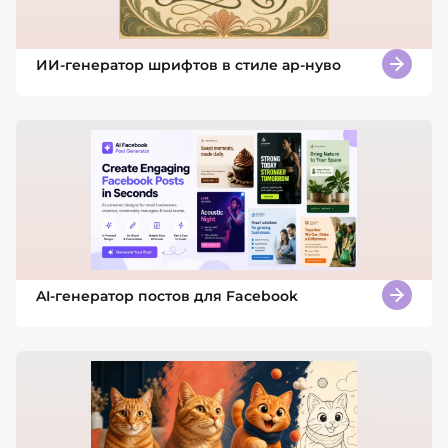
ИИ-генератор шрифтов в стиле ар-нуво
AI-генератор постов для Facebook