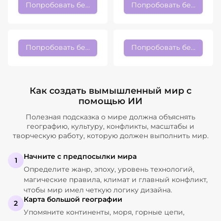
Попробовать бесплатно
Попробовать бесплатно
Попробовать бесплатно
Попробовать бесплатно
Как создать вымышленный мир с
помощью ИИ
Полезная подсказка о мире должна объяснять
географию, культуру, конфликты, масштабы и
творческую работу, которую должен выполнить мир.
Начните с предпосылки мира
1
Определите жанр, эпоху, уровень технологий,
магические правила, климат и главный конфликт,
чтобы мир имел четкую логику дизайна.
Карта большой географии
2
Упомяните континенты, моря, горные цепи,