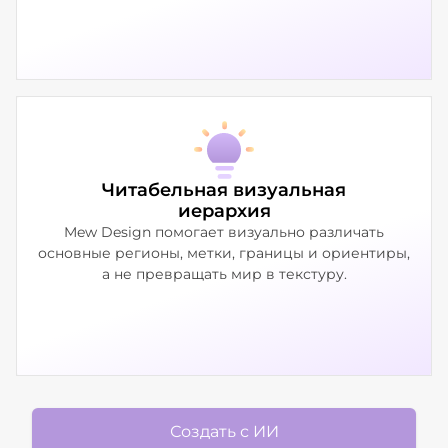
Читабельная визуальная
иерархия
Mew Design помогает визуально различать
основные регионы, метки, границы и ориентиры,
а не превращать мир в текстуру.
Создать с ИИ