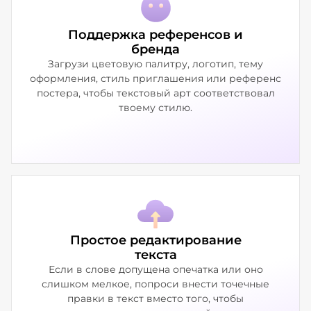
Поддержка референсов и
бренда
Загрузи цветовую палитру, логотип, тему
оформления, стиль приглашения или референс
постера, чтобы текстовый арт соответствовал
твоему стилю.
Простое редактирование
текста
Если в слове допущена опечатка или оно
слишком мелкое, попроси внести точечные
правки в текст вместо того, чтобы