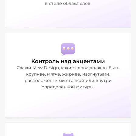
в стиле облака слов.
Контроль над акцентами
Скажи Mew Design, какие слова должны быть
крупнее, мягче, жирнее, изогнутыми,
расположенными стопкой или внутри
определенной фигуры.