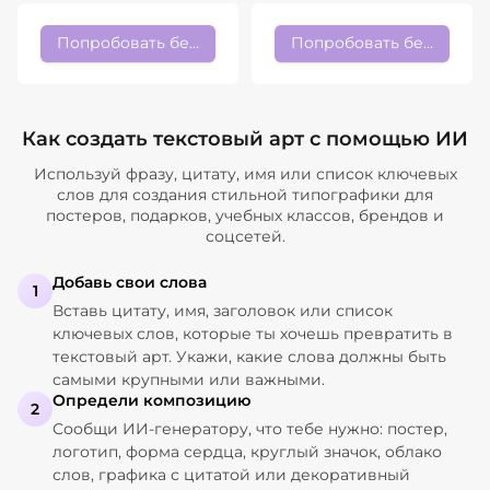
Попробовать бесплатно
Попробовать бесплатно
Как создать текстовый арт с помощью ИИ
Используй фразу, цитату, имя или список ключевых
слов для создания стильной типографики для
постеров, подарков, учебных классов, брендов и
соцсетей.
Добавь свои слова
1
Вставь цитату, имя, заголовок или список
ключевых слов, которые ты хочешь превратить в
текстовый арт. Укажи, какие слова должны быть
самыми крупными или важными.
Определи композицию
2
Сообщи ИИ-генератору, что тебе нужно: постер,
логотип, форма сердца, круглый значок, облако
слов, графика с цитатой или декоративный