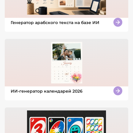
Генератор арабского текста на базе ИИ
ИИ-генератор календарей 2026