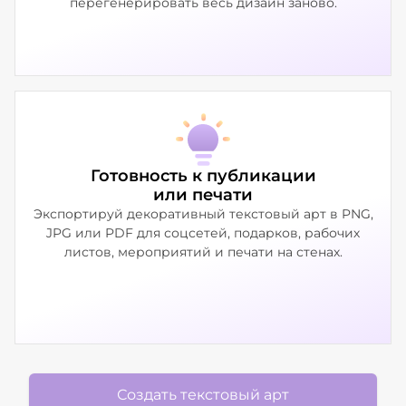
перегенерировать весь дизайн заново.
Готовность к публикации
или печати
Экспортируй декоративный текстовый арт в PNG,
JPG или PDF для соцсетей, подарков, рабочих
листов, мероприятий и печати на стенах.
Создать текстовый арт