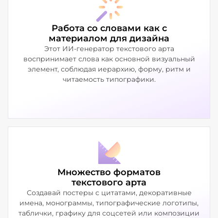
Работа со словами как с
материалом для дизайна
Этот ИИ-генератор текстового арта
воспринимает слова как основной визуальный
элемент, соблюдая иерархию, форму, ритм и
читаемость типографики.
Множество форматов
текстового арта
Создавай постеры с цитатами, декоративные
имена, монограммы, типографические логотипы,
таблички, графику для соцсетей или композиции