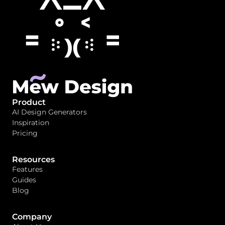
Product
AI Design Generators
Inspiration
Pricing
Resources
Features
Guides
Blog
Company