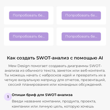
Попробовать бесплатно
Попробовать бесплатно
Попробовать бесплатно
Попробовать бесплатно
Как создать SWOT-анализ с помощью AI
Mew Design помогает создавать диаграммы SWOT-
анализа из обычного текста, заметок или веб-контента.
Ты можешь начать с набросков идей и превратить их в
четкую визуальную матрицу для отчетов, презентаций,
сессий планирования или командных обсуждений.
Опиши бриф для SWOT-анализа
1
Введи название компании, продукта, проекта,
кампании или личную цель, которую хочешь