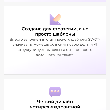
Создано для стратегии, а не
просто шаблоны
Вместо заполнения статического шаблона SWOT-
анализа ты можешь объяснить свою цель, и AI
структурирует выводы на основе твоего
реального контекста.
Четкий дизайн
четырехквадрантной