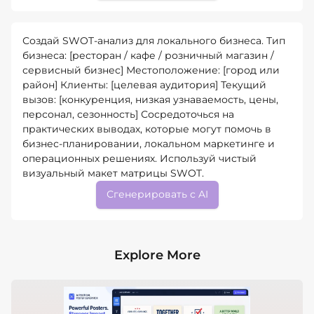
Создай SWOT-анализ для локального бизнеса. Тип
бизнеса: [ресторан / кафе / розничный магазин /
сервисный бизнес] Местоположение: [город или
район] Клиенты: [целевая аудитория] Текущий
вызов: [конкуренция, низкая узнаваемость, цены,
персонал, сезонность] Сосредоточься на
практических выводах, которые могут помочь в
бизнес-планировании, локальном маркетинге и
операционных решениях. Используй чистый
визуальный макет матрицы SWOT.
Сгенерировать с AI
Explore More