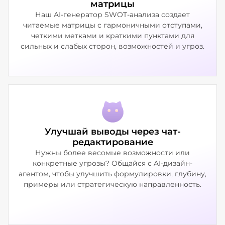
матрицы
Наш AI-генератор SWOT-анализа создает
читаемые матрицы с гармоничными отступами,
четкими метками и краткими пунктами для
сильных и слабых сторон, возможностей и угроз.
Улучшай выводы через чат-
редактирование
Нужны более весомые возможности или
конкретные угрозы? Общайся с AI-дизайн-
агентом, чтобы улучшить формулировки, глубину,
примеры или стратегическую направленность.