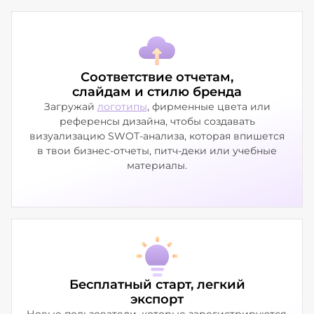
Соответствие отчетам,
слайдам и стилю бренда
Загружай
логотипы
, фирменные цвета или
референсы дизайна, чтобы создавать
визуализацию SWOT-анализа, которая впишется
в твои бизнес-отчеты, питч-деки или учебные
материалы.
Бесплатный старт, легкий
экспорт
Новые пользователи, которые зарегистрируются,