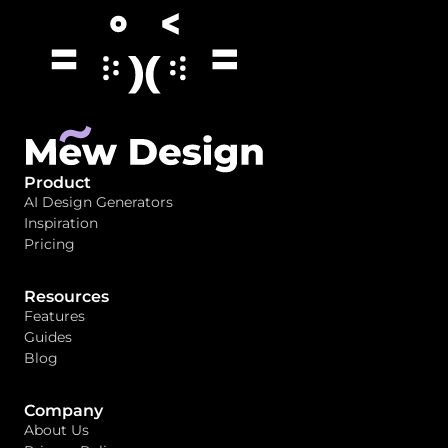
Product
AI Design Generators
Inspiration
Pricing
Resources
Features
Guides
Blog
Company
About Us