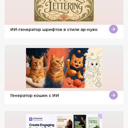
ИИ-генератор шрифтов в стиле ар-нуво
Генератор кошек с ИИ