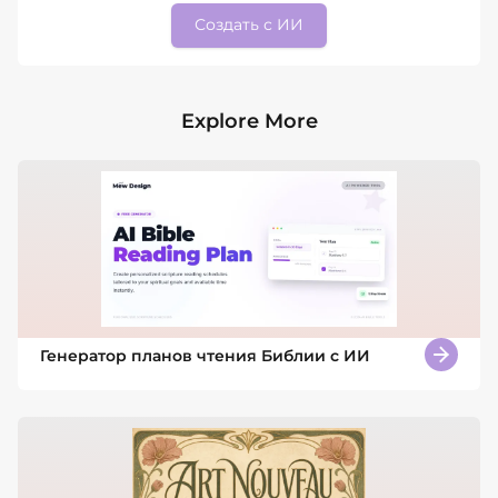
Создать с ИИ
Explore More
Генератор планов чтения Библии с ИИ