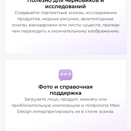
Полезно для черновиков и
исследований
Создавайте портретные эскизы, исследования
продуктов, модные рисунки, архитектурные
эскизы, раскадровки или листы существ, прежде
чем переходить к окончательному изображению.
Фото и справочная
поддержка
Загрузите лицо, продукт, комнату или
приблизительную композицию и попросите Mew
Design интерпретировать их в стиле эскиза.