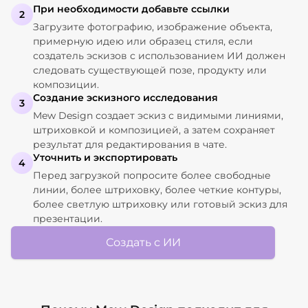
При необходимости добавьте ссылки
2
Загрузите фотографию, изображение объекта,
примерную идею или образец стиля, если
создатель эскизов с использованием ИИ должен
следовать существующей позе, продукту или
композиции.
Создание эскизного исследования
3
Mew Design создает эскиз с видимыми линиями,
штриховкой и композицией, а затем сохраняет
результат для редактирования в чате.
Уточнить и экспортировать
4
Перед загрузкой попросите более свободные
линии, более штриховку, более четкие контуры,
более светлую штриховку или готовый эскиз для
презентации.
Создать с ИИ