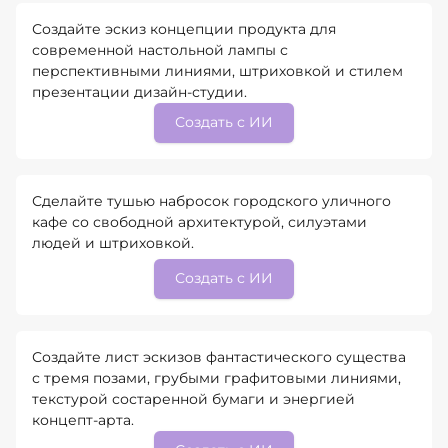
Создайте эскиз концепции продукта для
современной настольной лампы с
перспективными линиями, штриховкой и стилем
презентации дизайн-студии.
Создать с ИИ
Сделайте тушью набросок городского уличного
кафе со свободной архитектурой, силуэтами
людей и штриховкой.
Создать с ИИ
Создайте лист эскизов фантастического существа
с тремя позами, грубыми графитовыми линиями,
текстурой состаренной бумаги и энергией
концепт-арта.