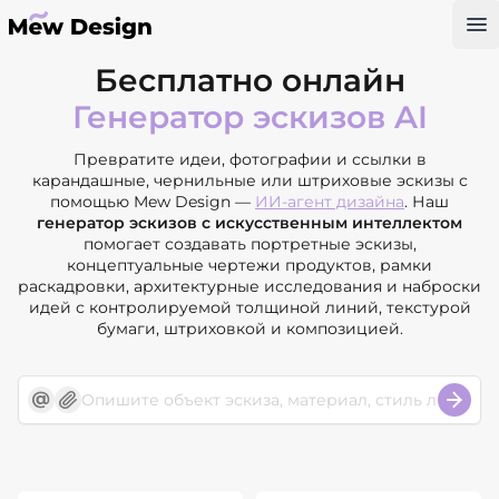
Op
Бесплатно онлайн
Генератор эскизов AI
Превратите идеи, фотографии и ссылки в
карандашные, чернильные или штриховые эскизы с
помощью Mew Design —
ИИ-агент дизайна
. Наш
генератор эскизов с искусственным интеллектом
помогает создавать портретные эскизы,
концептуальные чертежи продуктов, рамки
раскадровки, архитектурные исследования и наброски
идей с контролируемой толщиной линий, текстурой
бумаги, штриховкой и композицией.