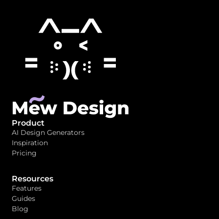
Product
AI Design Generators
Inspiration
Pricing
Resources
Features
Guides
Blog