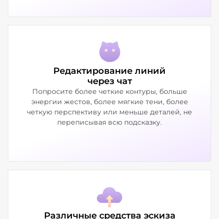
Редактирование линий
через чат
Попросите более четкие контуры, больше
энергии жестов, более мягкие тени, более
четкую перспективу или меньше деталей, не
переписывая всю подсказку.
Различные средства эскиза