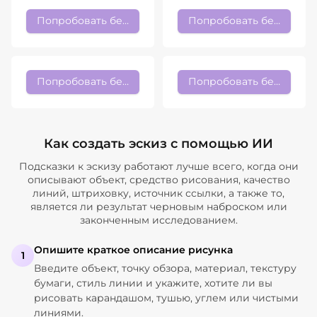
Попробовать бесплатно
Попробовать бесплатно
Попробовать бесплатно
Попробовать бесплатно
Как создать эскиз с помощью ИИ
Подсказки к эскизу работают лучше всего, когда они
описывают объект, средство рисования, качество
линий, штриховку, источник ссылки, а также то,
является ли результат черновым наброском или
законченным исследованием.
Опишите краткое описание рисунка
1
Введите объект, точку обзора, материал, текстуру
бумаги, стиль линии и укажите, хотите ли вы
рисовать карандашом, тушью, углем или чистыми
линиями.