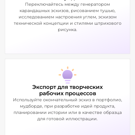
Переключайтесь между генератором
карандашных эскизов, рисованием тушью,
исследованием настроения углем, эскизом
технической концепции и стилями штрихового
рисунка.
Экспорт для творческих
рабочих процессов
Используйте окончательный эскиз в портфолио,
мудборде, при разработке идей продукта,
планировании истории или в качестве образца
для готовой иллюстрации.