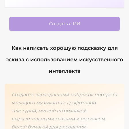
Создать с ИИ
Как написать хорошую подсказку для
эскиза с использованием искусственного
интеллекта
Создайте карандашный набросок портрета
молодого музыканта с графитовой
текстурой, мягкой штриховкой,
выразительными глазами и не совсем
белой бумагой для рисования.