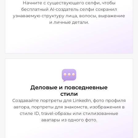
Начните с существующего селфи, чтобы
бесплатный AI-создатель селфи сохранил
узнаваемую структуру лица, волосы, выражение
и личные детали.
Деловые и повседневные
стили
Создавайте портреты для LinkedIn, фото профиля
автора, портреты для знакомств, изображения в
стиле ID, travel-образы или стилизованные
аватары из одного фото.