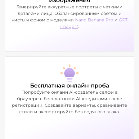
изображения
Генерируйте аккуратные портреты с четкими
деталями лица, сбалансированным светом и
чистым фоном с моделями
Nano Banana Pro
и
GPT
Image 2
.
Бесплатная онлайн-проба
Попробуйте онлайн AI-создатель селфи в
браузере с бесплатными AI-кредитами после
регистрации. Создавайте варианты, сравнивайте
стили и экспортируйте без водяного знака.