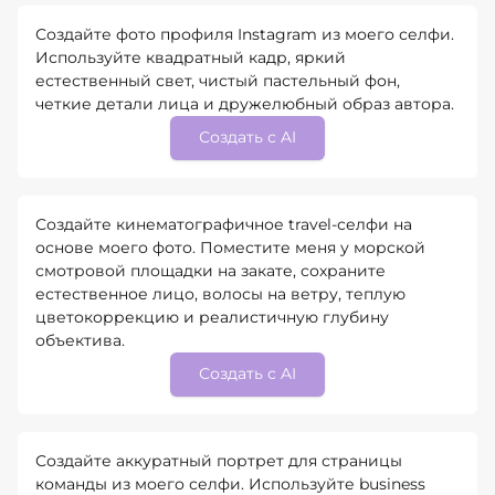
Создайте фото профиля Instagram из моего селфи.
Используйте квадратный кадр, яркий
естественный свет, чистый пастельный фон,
четкие детали лица и дружелюбный образ автора.
Создать с AI
Создайте кинематографичное travel-селфи на
основе моего фото. Поместите меня у морской
смотровой площадки на закате, сохраните
естественное лицо, волосы на ветру, теплую
цветокоррекцию и реалистичную глубину
объектива.
Создать с AI
Создайте аккуратный портрет для страницы
команды из моего селфи. Используйте business