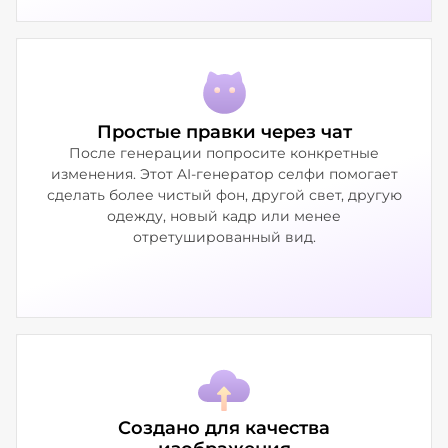
Простые правки через чат
После генерации попросите конкретные
изменения. Этот AI-генератор селфи помогает
сделать более чистый фон, другой свет, другую
одежду, новый кадр или менее
отретушированный вид.
Создано для качества