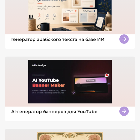
Генератор арабского текста на базе ИИ
AI-генератор баннеров для YouTube