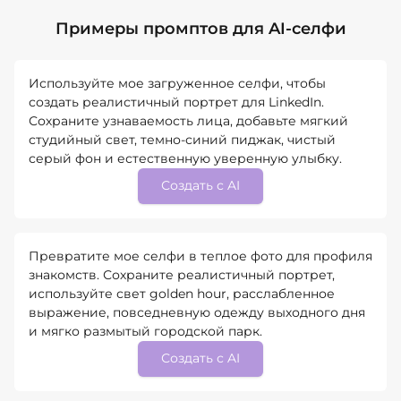
Примеры промптов для AI-селфи
Используйте мое загруженное селфи, чтобы
создать реалистичный портрет для LinkedIn.
Сохраните узнаваемость лица, добавьте мягкий
студийный свет, темно-синий пиджак, чистый
серый фон и естественную уверенную улыбку.
Создать с AI
Превратите мое селфи в теплое фото для профиля
знакомств. Сохраните реалистичный портрет,
используйте свет golden hour, расслабленное
выражение, повседневную одежду выходного дня
и мягко размытый городской парк.
Создать с AI