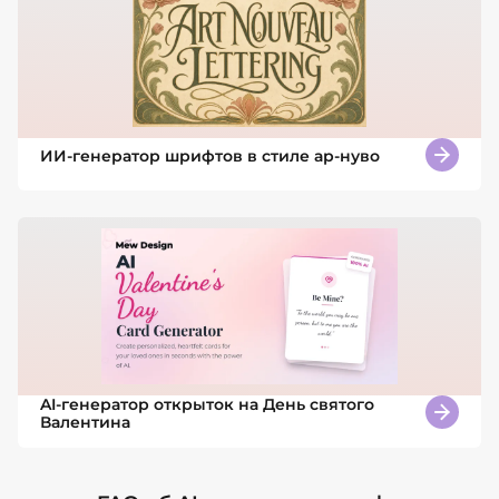
ИИ-генератор шрифтов в стиле ар-нуво
AI-генератор открыток на День святого
Валентина