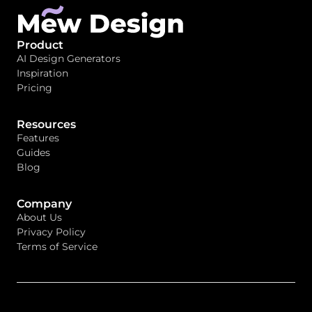
Product
AI Design Generators
Inspiration
Pricing
Resources
Features
Guides
Blog
Company
About Us
Privacy Policy
Terms of Service