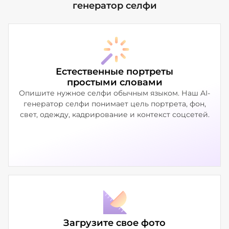
генератор селфи
Естественные портреты
простыми словами
Опишите нужное селфи обычным языком. Наш AI-
генератор селфи понимает цель портрета, фон,
свет, одежду, кадрирование и контекст соцсетей.
Загрузите свое фото