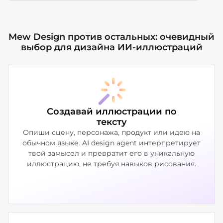
Mew Design против остальных: очевидный
выбор для дизайна ИИ-иллюстраций
Создавай иллюстрации по
тексту
Опиши сцену, персонажа, продукт или идею на
обычном языке. AI design agent интерпретирует
твой замысел и превратит его в уникальную
иллюстрацию, не требуя навыков рисования.