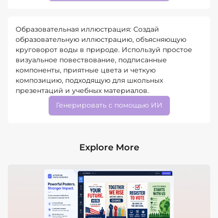
Образовательная иллюстрация: Создай
образовательную иллюстрацию, объясняющую
круговорот воды в природе. Используй простое
визуальное повествование, подписанные
компоненты, приятные цвета и четкую
композицию, подходящую для школьных
презентаций и учебных материалов.
Генерировать с помощью ИИ
Explore More