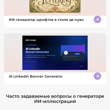
ИИ-генератор шрифтов в стиле ар-нуво
AI LinkedIn Banner Generator
Часто задаваемые вопросы о генераторе
ИИ-иллюстраций