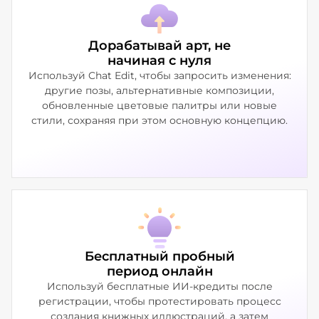
Дорабатывай арт, не
начиная с нуля
Используй Chat Edit, чтобы запросить изменения:
другие позы, альтернативные композиции,
обновленные цветовые палитры или новые
стили, сохраняя при этом основную концепцию.
Бесплатный пробный
период онлайн
Используй бесплатные ИИ-кредиты после
регистрации, чтобы протестировать процесс
создания книжных иллюстраций, а затем