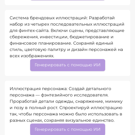
Система брендовых иллюстраций: Разработай
набор из четырех последовательных иллюстраций
для финтех-сайта. Включи сцены, представляющие
сбережения, инвестиции, бюджетирование и
финансовое планирование. Сохраняй единый
стиль, цветовую палитру и дизайн персонажей на
всех изображениях.
Генерировать с помощью ИИ
Иллюстрация персонажа: Создай детального
персонажа — фэнтезийного исследователя.
Проработай детали одежды, снаряжение, мимику
и позу в полный рост. Спроектируй иллюстрацию
так, чтобы персонажа можно было использовать в
разных сценах, сохраняя визуальное единство.
Генерировать с помощью ИИ