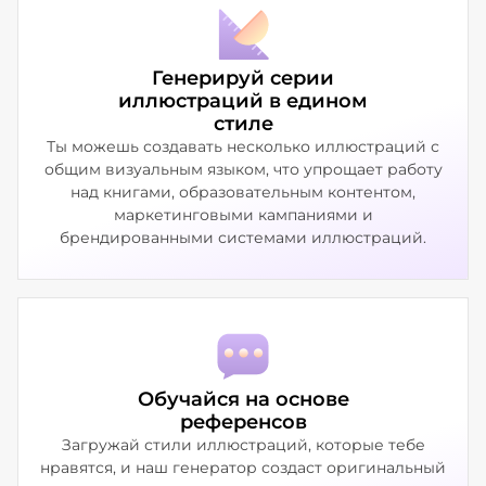
Генерируй серии
иллюстраций в едином
стиле
Ты можешь создавать несколько иллюстраций с
общим визуальным языком, что упрощает работу
над книгами, образовательным контентом,
маркетинговыми кампаниями и
брендированными системами иллюстраций.
Обучайся на основе
референсов
Загружай стили иллюстраций, которые тебе
нравятся, и наш генератор создаст оригинальный