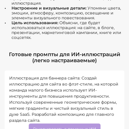
иллюстрация.
Настроение и визуальные детали:
Упомяни цвета,
эмоции, атмосферу, композицию, освещение и
элементы визуального повествования.
Цель использования:
Объясни, где будет
использоваться иллюстрация: на сайте, в блоге,
презентации, маркетинговой кампании, книге или
соцсетях.
Готовые промпты для ИИ-иллюстраций
(легко настраиваемые)
Иллюстрация для баннера сайта: Создай
иллюстрацию для сайта во флэт-стиле, на которой
команда малого бизнеса использует ИИ-
инструменты для повышения продуктивности.
Используй современные геометрические формы,
мягкие градиенты и чистый визуальный стиль в
духе SaaS. Разработай композицию для главного
раздела сайта.