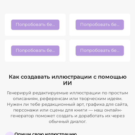
Попробовать бесплатно
Попробовать бесплатно
Попробовать бесплатно
Попробовать бесплатно
Как создавать иллюстрации с помощью
ИИ
Генерируй редактируемые иллюстрации по простым
описаниям, референсам или творческим идеям.
Нужен ли тебе редакционный арт, графика для сайта,
персонажи или сцены для книги — наш онлайн-
генератор поможет создать и доработать их через
обычный диалог.
Опиши свою иллюстрацию