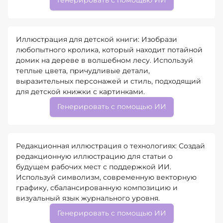
Генерировать с помощью ИИ
Иллюстрация для детской книги: Изобрази
любопытного кролика, который находит потайной
домик на дереве в волшебном лесу. Используй
теплые цвета, причудливые детали,
выразительных персонажей и стиль, подходящий
для детской книжки с картинками.
Генерировать с помощью ИИ
Редакционная иллюстрация о технологиях: Создай
редакционную иллюстрацию для статьи о
будущем рабочих мест с поддержкой ИИ.
Используй символизм, современную векторную
графику, сбалансированную композицию и
визуальный язык журнального уровня.
Генерировать с помощью ИИ