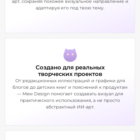
арт, сохраняя похожее визуальное направление и
адаптируя его под твою тему.
Создано для реальных
творческих проектов
От редакционных иллюстраций и графики для
блогов до детских книг и пояснений к продуктам
— Mew Design помогает создавать визуал для
практического использования, а не просто
абстрактный ИИ-арт.