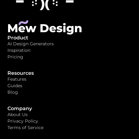
Product
AI Design Generators
Inspiration
Pricing
Resources
Features
Guides
Blog
Company
About Us
Privacy Policy
Terms of Service