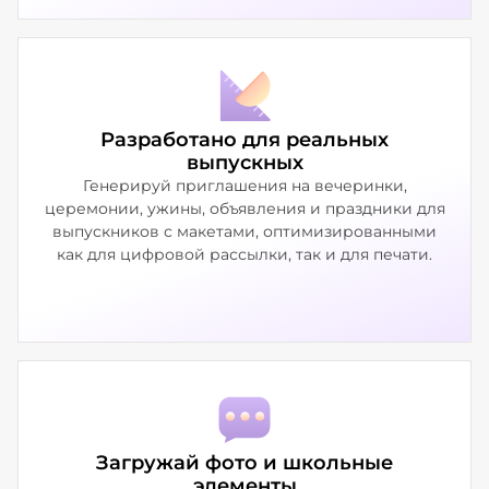
Разработано для реальных
выпускных
Генерируй приглашения на вечеринки,
церемонии, ужины, объявления и праздники для
выпускников с макетами, оптимизированными
как для цифровой рассылки, так и для печати.
Загружай фото и школьные
элементы