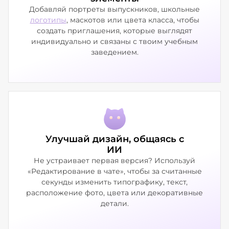
Добавляй портреты выпускников, школьные
логотипы
, маскотов или цвета класса, чтобы
создать приглашения, которые выглядят
индивидуально и связаны с твоим учебным
заведением.
Улучшай дизайн, общаясь с
ИИ
Не устраивает первая версия? Используй
«Редактирование в чате», чтобы за считанные
секунды изменить типографику, текст,
расположение фото, цвета или декоративные
детали.