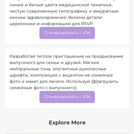
синий и белый цвета медицинской тематики,
чистую современную типографику и аккуратные
иконки здравоохранения. Включи детали
церемонии и информацию для RSVP.
Сгенерировать с ИИ
Разработай теплое приглашение на празднование
выпускного для семьи и друзей. Мягкие
нейтральные тона, элегантные рукописные
шрифты, композиция с акцентом на семейное
фото и макет для печати. Используй @[загрузить
семейные фото с выпускного].
Сгенерировать с ИИ
Explore More