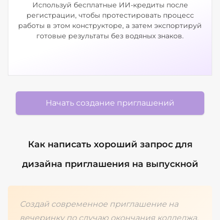
Используй бесплатные ИИ-кредиты после
регистрации, чтобы протестировать процесс
работы в этом конструкторе, а затем экспортируй
готовые результаты без водяных знаков.
Начать создание приглашений
Как написать хороший запрос для
дизайна приглашения на выпускной
Создай современное приглашение на
вечеринку по случаю окончания колледжа.