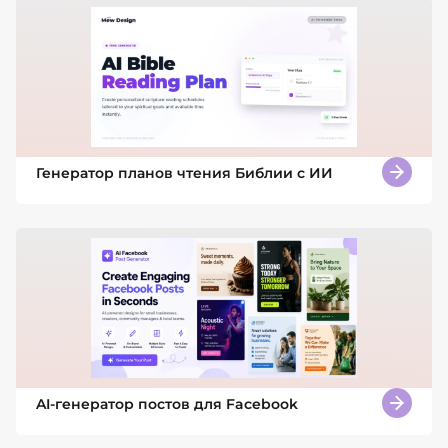
Генератор планов чтения Библии с ИИ
AI-генератор постов для Facebook