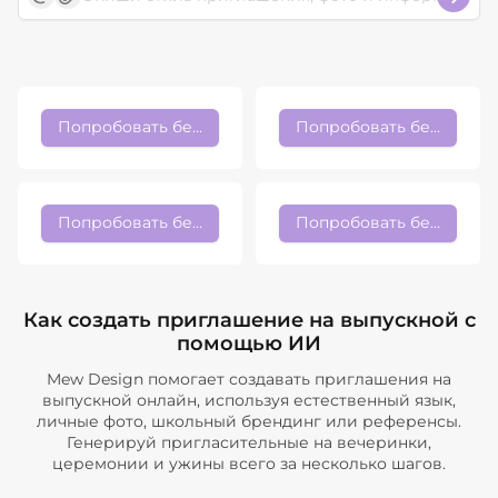
Попробовать бесплатно
Попробовать бесплатно
Попробовать бесплатно
Попробовать бесплатно
Как создать приглашение на выпускной с
помощью ИИ
Mew Design помогает создавать приглашения на
выпускной онлайн, используя естественный язык,
личные фото, школьный брендинг или референсы.
Генерируй пригласительные на вечеринки,
церемонии и ужины всего за несколько шагов.