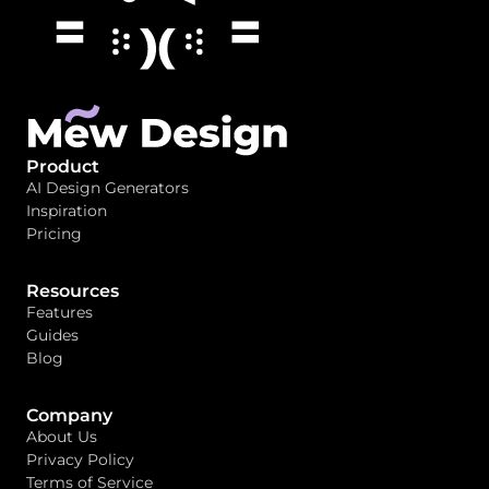
Product
AI Design Generators
Inspiration
Pricing
Resources
Features
Guides
Blog
Company
About Us
Privacy Policy
Terms of Service