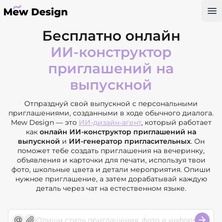
Op
Бесплатно онлайн
ИИ-конструктор
приглашений на
выпускной
Отпразднуй свой выпускной с персональными
приглашениями, созданными в ходе обычного диалога.
Mew Design — это
ИИ-дизайн-агент
, который работает
как
онлайн ИИ-конструктор приглашений на
выпускной
и
ИИ-генератор пригласительных
. Он
поможет тебе создать приглашения на вечеринку,
объявления и карточки для печати, используя твои
фото, школьные цвета и детали мероприятия. Опиши
нужное приглашение, а затем дорабатывай каждую
деталь через чат на естественном языке.