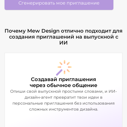
Сгенерировать мое приглашение
Почему Mew Design отлично подходит для
создания приглашений на выпускной с
ИИ
Создавай приглашения
через обычное общение
Опиши свой выпускной простыми словами, и ИИ-
дизайн-агент превратит твои идеи в
персональные приглашения без использования
сложных инструментов дизайна.