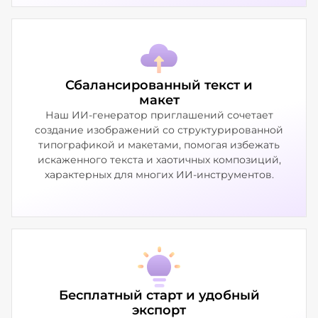
Сбалансированный текст и
макет
Наш ИИ-генератор приглашений сочетает
создание изображений со структурированной
типографикой и макетами, помогая избежать
искаженного текста и хаотичных композиций,
характерных для многих ИИ-инструментов.
Бесплатный старт и удобный
экспорт