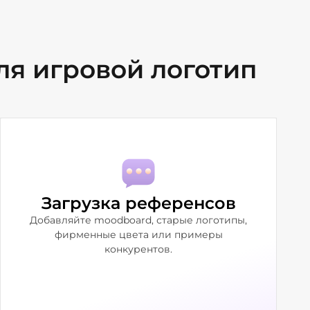
ля игровой логотип
Загрузка референсов
Добавляйте moodboard, старые логотипы,
фирменные цвета или примеры
конкурентов.