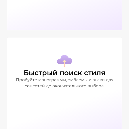
Быстрый поиск стиля
Пробуйте монограммы, эмблемы и знаки для
соцсетей до окончательного выбора.