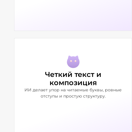
Четкий текст и
композиция
ИИ делает упор на читаемые буквы, ровные
отступы и простую структуру.