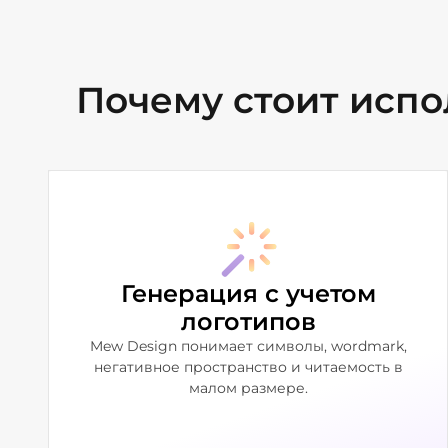
Почему стоит испо
Генерация с учетом
логотипов
Mew Design понимает символы, wordmark,
негативное пространство и читаемость в
малом размере.