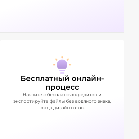
Бесплатный онлайн-
процесс
Начните с бесплатных кредитов и
экспортируйте файлы без водяного знака,
когда дизайн готов.