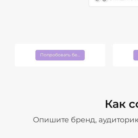
Попробовать бесплатно
Как с
Опишите бренд, аудиторию