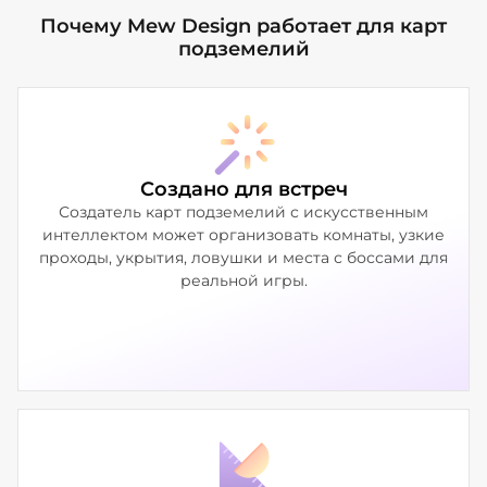
Почему Mew Design работает для карт
подземелий
Создано для встреч
Создатель карт подземелий с искусственным
интеллектом может организовать комнаты, узкие
проходы, укрытия, ловушки и места с боссами для
реальной игры.