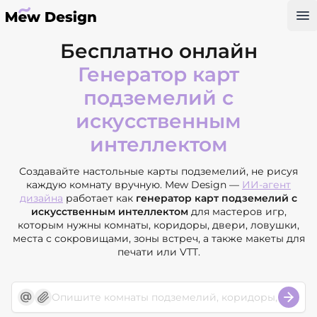
Op
Бесплатно онлайн
Генератор карт
подземелий с
искусственным
интеллектом
Создавайте настольные карты подземелий, не рисуя
каждую комнату вручную. Mew Design —
ИИ-агент
дизайна
работает как
генератор карт подземелий с
искусственным интеллектом
для мастеров игр,
которым нужны комнаты, коридоры, двери, ловушки,
места с сокровищами, зоны встреч, а также макеты для
печати или VTT.