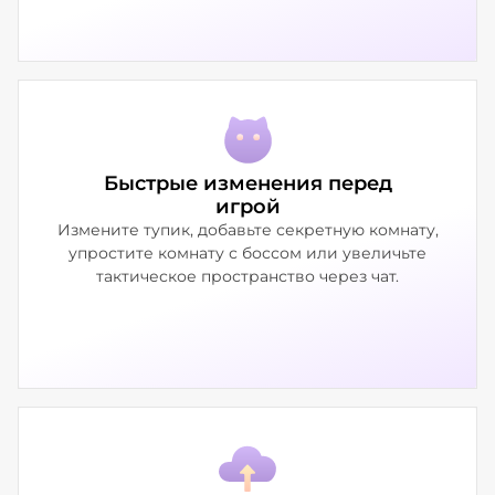
Быстрые изменения перед
игрой
Измените тупик, добавьте секретную комнату,
упростите комнату с боссом или увеличьте
тактическое пространство через чат.