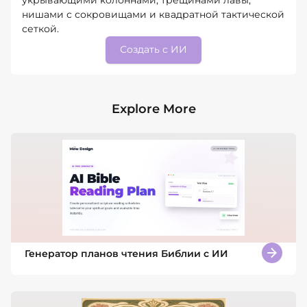
нишами с сокровищами и квадратной тактической
сеткой.
Создать с ИИ
Explore More
Генератор планов чтения Библии с ИИ