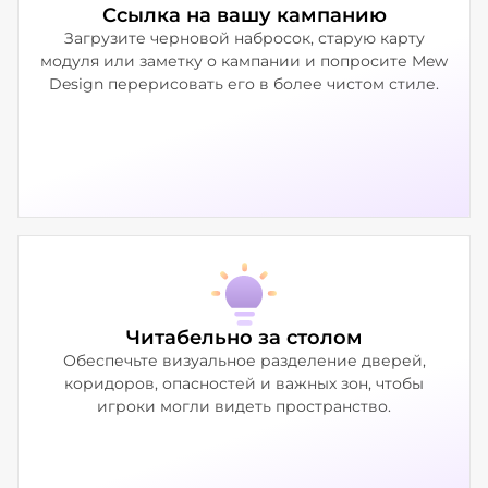
Ссылка на вашу кампанию
Загрузите черновой набросок, старую карту
модуля или заметку о кампании и попросите Mew
Design перерисовать его в более чистом стиле.
Читабельно за столом
Обеспечьте визуальное разделение дверей,
коридоров, опасностей и важных зон, чтобы
игроки могли видеть пространство.