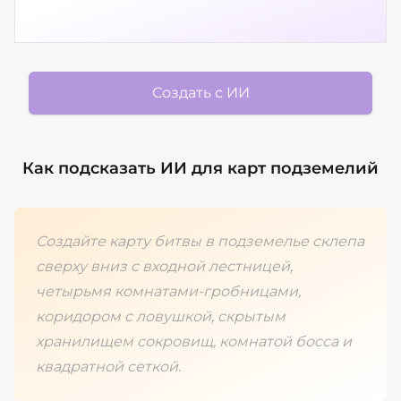
Создать с ИИ
Как подсказать ИИ для карт подземелий
Создайте карту битвы в подземелье склепа
сверху вниз с входной лестницей,
четырьмя комнатами-гробницами,
коридором с ловушкой, скрытым
хранилищем сокровищ, комнатой босса и
квадратной сеткой.