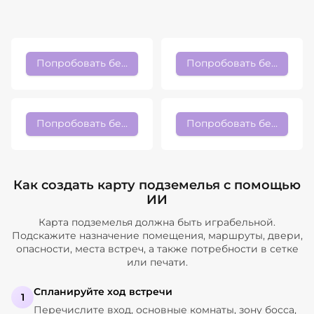
Попробовать бесплатно
Попробовать бесплатно
Попробовать бесплатно
Попробовать бесплатно
Как создать карту подземелья с помощью
ИИ
Карта подземелья должна быть играбельной.
Подскажите назначение помещения, маршруты, двери,
опасности, места встреч, а также потребности в сетке
или печати.
Спланируйте ход встречи
1
Перечислите вход, основные комнаты, зону босса,