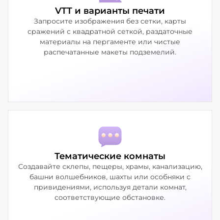
VTT и варианты печати
Запросите изображения без сетки, карты
сражений с квадратной сеткой, раздаточные
материалы на пергаменте или чистые
распечатанные макеты подземелий.
Тематические комнаты
Создавайте склепы, пещеры, храмы, канализацию,
башни волшебников, шахты или особняки с
привидениями, используя детали комнат,
соответствующие обстановке.