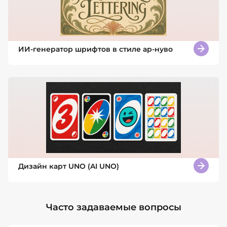
ИИ-генератор шрифтов в стиле ар-нуво
Дизайн карт UNO (AI UNO)
Часто задаваемые вопросы