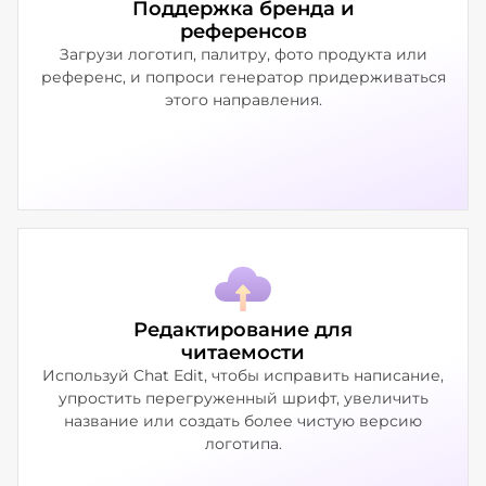
Поддержка бренда и
референсов
Загрузи логотип, палитру, фото продукта или
референс, и попроси генератор придерживаться
этого направления.
Редактирование для
читаемости
Используй Chat Edit, чтобы исправить написание,
упростить перегруженный шрифт, увеличить
название или создать более чистую версию
логотипа.