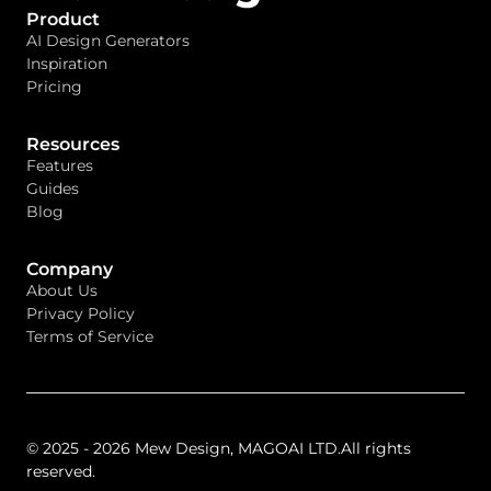
Product
AI Design Generators
Inspiration
Pricing
Resources
Features
Guides
Blog
Company
About Us
Privacy Policy
Terms of Service
© 2025 - 2026 Mew Design, MAGOAI LTD.All rights
reserved.