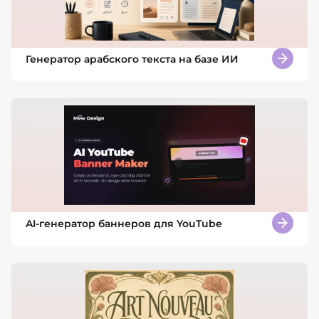
Генератор арабского текста на базе ИИ
AI-генератор баннеров для YouTube