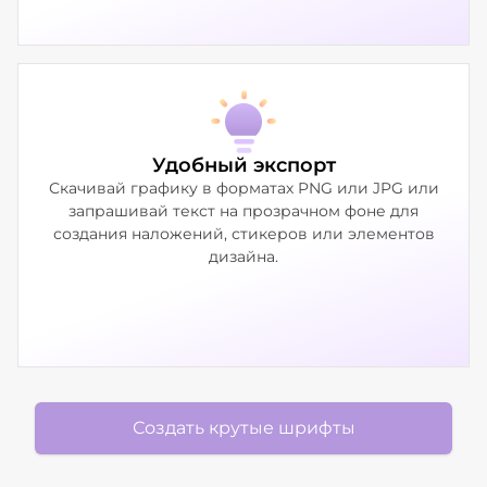
Удобный экспорт
Скачивай графику в форматах PNG или JPG или
запрашивай текст на прозрачном фоне для
создания наложений, стикеров или элементов
дизайна.
Создать крутые шрифты