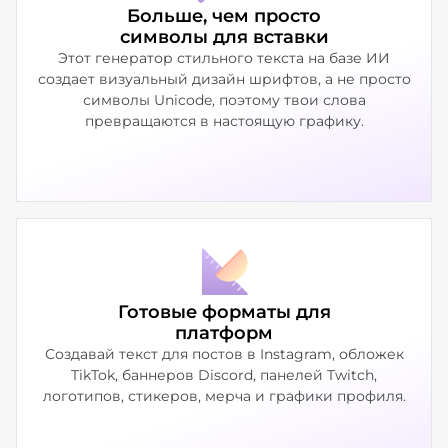
Больше, чем просто
символы для вставки
Этот генератор стильного текста на базе ИИ
создает визуальный дизайн шрифтов, а не просто
символы Unicode, поэтому твои слова
превращаются в настоящую графику.
Готовые форматы для
платформ
Создавай текст для постов в Instagram, обложек
TikTok, баннеров Discord, панелей Twitch,
логотипов, стикеров, мерча и графики профиля.