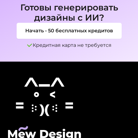
аналогичном направлении.
Готовы генерировать
дизайны с ИИ?
Начать - 50 бесплатных кредитов
Кредитная карта не требуется