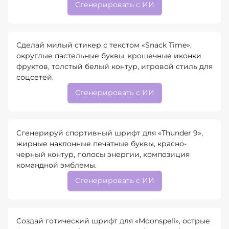
Сгенерировать с ИИ
Сделай милый стикер с текстом «Snack Time»,
округлые пастельные буквы, крошечные иконки
фруктов, толстый белый контур, игровой стиль для
соцсетей.
Сгенерировать с ИИ
Сгенерируй спортивный шрифт для «Thunder 9»,
жирные наклонные печатные буквы, красно-
черный контур, полосы энергии, композиция
командной эмблемы.
Сгенерировать с ИИ
Создай готический шрифт для «Moonspell», острые