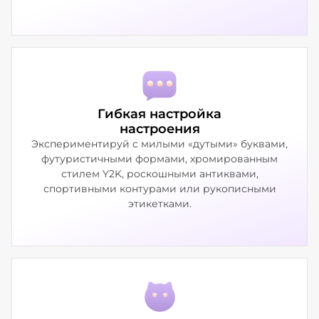
Гибкая настройка
настроения
Экспериментируй с милыми «дутыми» буквами,
футуристичными формами, хромированным
стилем Y2K, роскошными антиквами,
спортивными контурами или рукописными
этикетками.