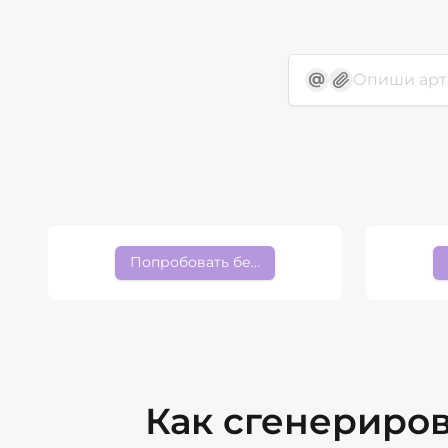
Попробовать бесплатно
Как сгенериро