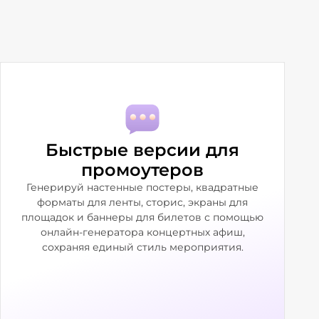
Быстрые версии для
промоутеров
Генерируй настенные постеры, квадратные
форматы для ленты, сторис, экраны для
площадок и баннеры для билетов с помощью
онлайн-генератора концертных афиш,
сохраняя единый стиль мероприятия.