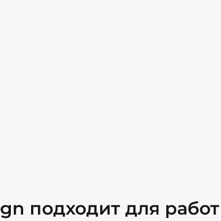
gn подходит для рабо