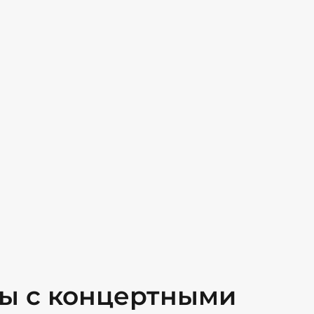
ты с концертными