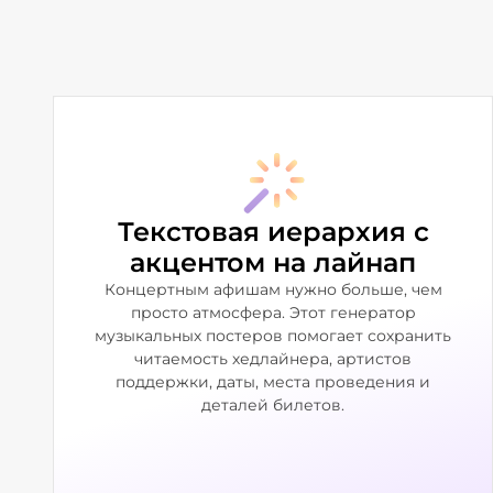
Текстовая иерархия с
акцентом на лайнап
Концертным афишам нужно больше, чем
просто атмосфера. Этот генератор
музыкальных постеров помогает сохранить
читаемость хедлайнера, артистов
поддержки, даты, места проведения и
деталей билетов.