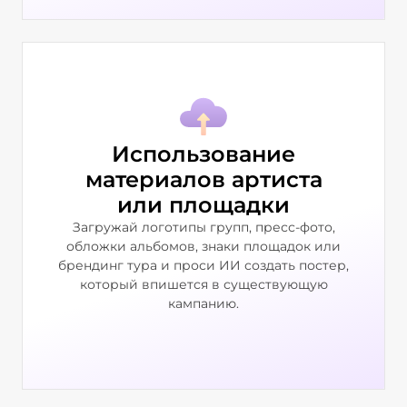
Использование
материалов артиста
или площадки
Загружай логотипы групп, пресс-фото,
обложки альбомов, знаки площадок или
брендинг тура и проси ИИ создать постер,
который впишется в существующую
кампанию.