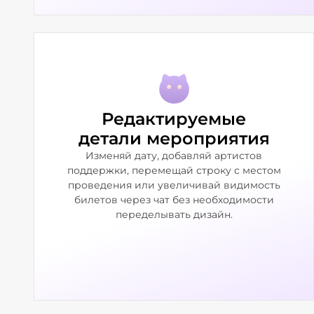
Редактируемые
детали мероприятия
Изменяй дату, добавляй артистов
поддержки, перемещай строку с местом
проведения или увеличивай видимость
билетов через чат без необходимости
переделывать дизайн.