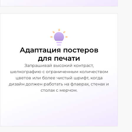
Адаптация постеров
для печати
Запрашивай высокий контраст,
шелкографию с ограниченным количеством
цветов или более чистый шрифт, когда
дизайн должен работать на флаерах, стенах и
столах с мерчом.