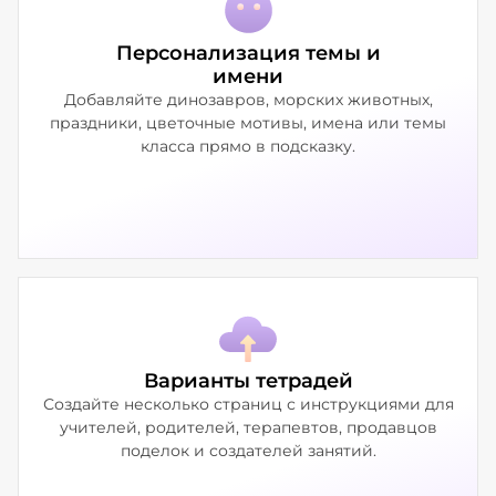
Персонализация темы и
имени
Добавляйте динозавров, морских животных,
праздники, цветочные мотивы, имена или темы
класса прямо в подсказку.
Варианты тетрадей
Создайте несколько страниц с инструкциями для
учителей, родителей, терапевтов, продавцов
поделок и создателей занятий.