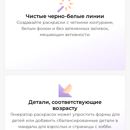
Чистые черно-белые линии
Создавайте раскраски с четкими контурами,
белым фоном и без затененных заливок,
мешающих активности.
Детали, соответствующие
возрасту
Генератор раскрасок может упростить формы для
детей или добавить сбалансированные детали в
мандалы для взрослых и страницы с хобби.