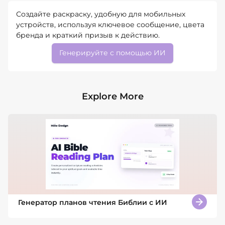
Создайте раскраску, удобную для мобильных
устройств, используя ключевое сообщение, цвета
бренда и краткий призыв к действию.
Генерируйте с помощью ИИ
Explore More
Генератор планов чтения Библии с ИИ