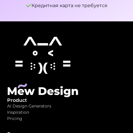
Кредитная карта не требуется
Product
AI Design Generators
Inspiration
Pricing