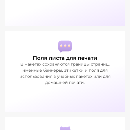
Поля листа для печати
В макетах сохраняются границы страниц,
именные баннеры, этикетки и поля для
использования в учебных пакетах или для
домашней печати.