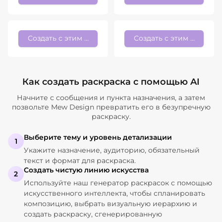
Создать с этим стилем
Создать с этим стилем
Как создать раскраска с помощью AI
Начните с сообщения и пункта назначения, а затем
позвольте Mew Design превратить его в безупречную
раскраску.
Выберите тему и уровень детализации
1
Укажите назначение, аудиторию, обязательный
текст и формат для раскраска.
Создать чистую линию искусства
2
Используйте наш генератор раскрасок с помощью
искусственного интеллекта, чтобы спланировать
композицию, выбрать визуальную иерархию и
создать раскраску, сгенерированную