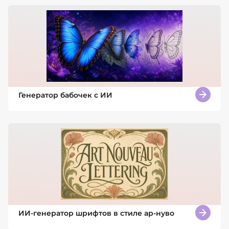
Генератор бабочек с ИИ
ИИ-генератор шрифтов в стиле ар-нуво