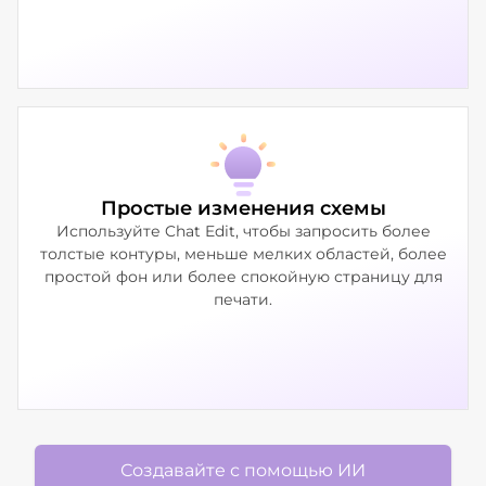
Простые изменения схемы
Используйте Chat Edit, чтобы запросить более
толстые контуры, меньше мелких областей, более
простой фон или более спокойную страницу для
печати.
Создавайте с помощью ИИ