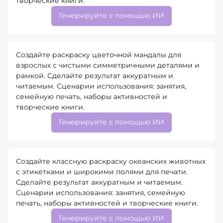
творческие книги.
Генерируйте с помощью ИИ
Создайте раскраску цветочной мандалы для
взрослых с чистыми симметричными деталями и
рамкой. Сделайте результат аккуратным и
читаемым. Сценарии использования: занятия,
семейную печать, наборы активностей и
творческие книги.
Генерируйте с помощью ИИ
Создайте классную раскраску океанских животных
с этикетками и широкими полями для печати.
Сделайте результат аккуратным и читаемым.
Сценарии использования: занятия, семейную
печать, наборы активностей и творческие книги.
Генерируйте с помощью ИИ