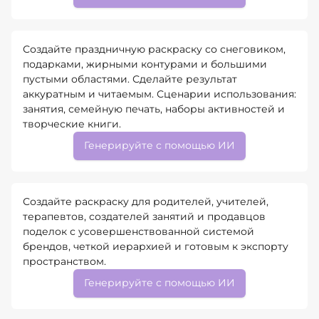
Создайте праздничную раскраску со снеговиком,
подарками, жирными контурами и большими
пустыми областями. Сделайте результат
аккуратным и читаемым. Сценарии использования:
занятия, семейную печать, наборы активностей и
творческие книги.
Генерируйте с помощью ИИ
Создайте раскраску для родителей, учителей,
терапевтов, создателей занятий и продавцов
поделок с усовершенствованной системой
брендов, четкой иерархией и готовым к экспорту
пространством.
Генерируйте с помощью ИИ