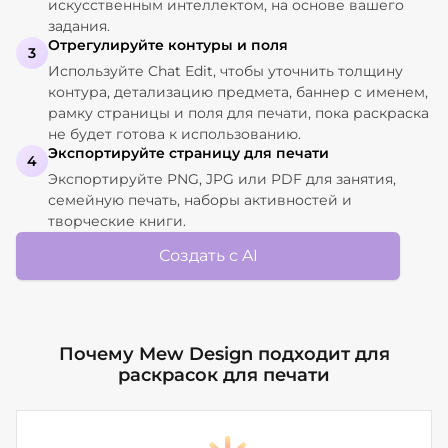
искусственным интеллектом, на основе вашего
задания.
Отрегулируйте контуры и поля
3
Используйте Chat Edit, чтобы уточнить толщину
контура, детализацию предмета, баннер с именем,
рамку страницы и поля для печати, пока раскраска
не будет готова к использованию.
Экспортируйте страницу для печати
4
Экспортируйте PNG, JPG или PDF для занятия,
семейную печать, наборы активностей и
творческие книги.
Создать с AI
Почему Mew Design подходит для
раскрасок для печати