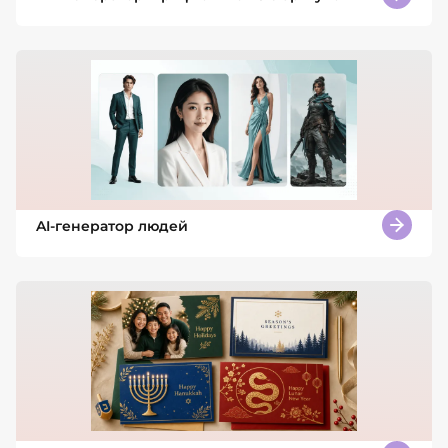
AI-генератор людей