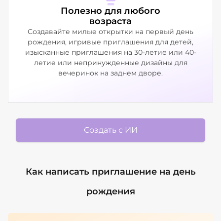
Полезно для любого
возраста
Создавайте милые открытки на первый день
рождения, игривые приглашения для детей,
изысканные приглашения на 30-летие или 40-
летие или непринужденные дизайны для
вечеринок на заднем дворе.
Создать с ИИ
Как написать приглашение на день
рождения