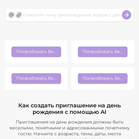
Попробовать бесплатно
Попробовать бесплатно
Попробовать бесплатно
Попробовать бесплатно
Как создать приглашение на день
рождения с помощью AI
Приглашения на день рождения должны быть
веселыми, понятными и адресованными почетному
гостю. Начните с возраста, темы, даты, места