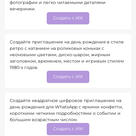
фотографии и легко читаемыми деталями
вечеринки.
Создать с ИИ
Создайте приглашение на день рождения в стиле
ретро с катанием на роликовых коньках с
неоновыми цветами, диско-шаром, жирным
заголовком, временем, местом и игривым стилем
1980-х годов.
Создать с ИИ
Создайте квадратное цифровое приглашение на
день рождения для WhatsApp с яркими конфетти,
короткими четкими подробностями о событии и
большим возрастным числом.
Создать с ИИ