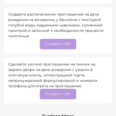
Создайте распечатанное приглашение на день
рождения на вечеринку у бассейна с текстурой
голубой воды, надувными шариками, солнечной
палитрой и запиской о необходимости принести
полотенце.
Создать с ИИ
Сделайте уютное приглашение на пикник на
заднем дворе на день рождения с узором в
клетчатую клетку, иллюстрацией торта,
непринужденной формулировкой и номером
телефона для ответа на приглашение.
Создать с ИИ