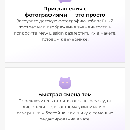
Приглашения с
фотографиями — это просто
Загрузите детскую фотографию, юбилейный
портрет или изображение знаменитости и
попросите Mew Design разместить их в макете,
готовом к вечеринке.
Быстрая смена тем
Переключитесь от динозавра к космосу, от
дискотеки к элегантному ужину или от
вечеринки у бассейна к пикнику с помощью
редактирования в чате.