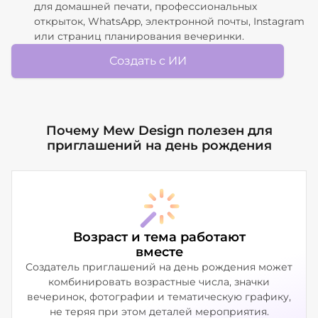
для домашней печати, профессиональных
открыток, WhatsApp, электронной почты, Instagram
или страниц планирования вечеринки.
Создать с ИИ
Почему Mew Design полезен для
приглашений на день рождения
Возраст и тема работают
вместе
Создатель приглашений на день рождения может
комбинировать возрастные числа, значки
вечеринок, фотографии и тематическую графику,
не теряя при этом деталей мероприятия.