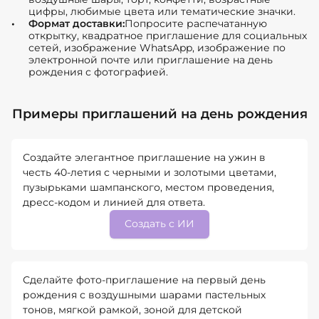
цифры, любимые цвета или тематические значки.
Формат доставки:
Попросите распечатанную
открытку, квадратное приглашение для социальных
сетей, изображение WhatsApp, изображение по
электронной почте или приглашение на день
рождения с фотографией.
Примеры приглашений на день рождения
Создайте элегантное приглашение на ужин в
честь 40-летия с черными и золотыми цветами,
пузырьками шампанского, местом проведения,
дресс-кодом и линией для ответа.
Создать с ИИ
Сделайте фото-приглашение на первый день
рождения с воздушными шарами пастельных
тонов, мягкой рамкой, зоной для детской