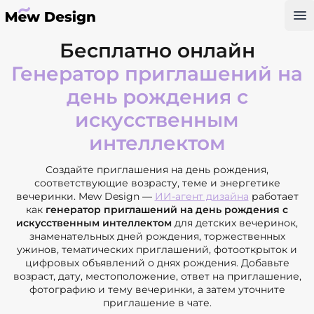
Op
Бесплатно онлайн
Генератор приглашений на
день рождения с
искусственным
интеллектом
Создайте приглашения на день рождения,
соответствующие возрасту, теме и энергетике
вечеринки. Mew Design —
ИИ-агент дизайна
работает
как
генератор приглашений на день рождения с
искусственным интеллектом
для детских вечеринок,
знаменательных дней рождения, торжественных
ужинов, тематических приглашений, фотооткрыток и
цифровых объявлений о днях рождения. Добавьте
возраст, дату, местоположение, ответ на приглашение,
фотографию и тему вечеринки, а затем уточните
приглашение в чате.