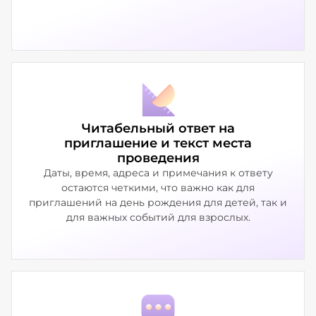
Читабельный ответ на
приглашение и текст места
проведения
Даты, время, адреса и примечания к ответу
остаются четкими, что важно как для
приглашений на день рождения для детей, так и
для важных событий для взрослых.