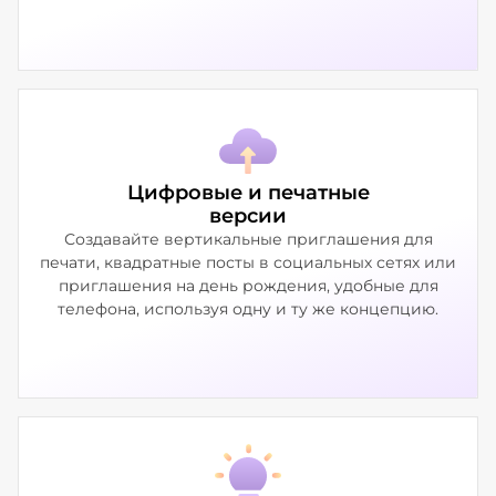
Цифровые и печатные
версии
Создавайте вертикальные приглашения для
печати, квадратные посты в социальных сетях или
приглашения на день рождения, удобные для
телефона, используя одну и ту же концепцию.