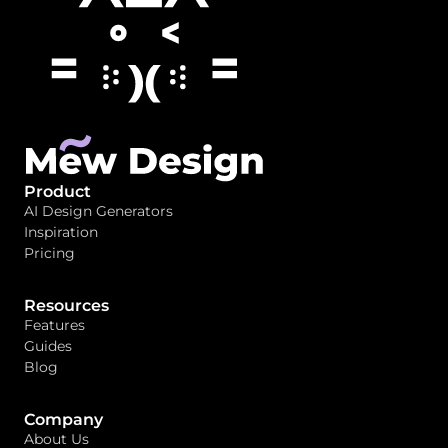
Product
AI Design Generators
Inspiration
Pricing
Resources
Features
Guides
Blog
Company
About Us