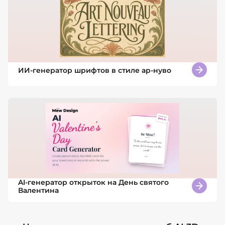
ИИ-генератор шрифтов в стиле ар-нуво
AI-генератор открыток на День святого
Валентина