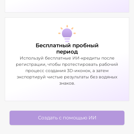
Бесплатный пробный
период
Используй бесплатные ИИ-кредиты после
регистрации, чтобы протестировать рабочий
процесс создания 3D-иконок, а затем
экспортируй чистые результаты без водяных
знаков.
Создать с помощью ИИ