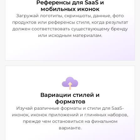
Референсы для SaaS и
мобильных иконок
Загружай логотипы, скриншоты, данные, фото
продуктов или референсы стиля, когда результат
должен соответствовать существующему бренду
или исходным материалам.
Вариации стилей и
форматов
Изучай различные форматы и стили для SaaS-
иконок, иконок приложений и глиняных наборов,
прежде чем остановиться на финальном
варианте.