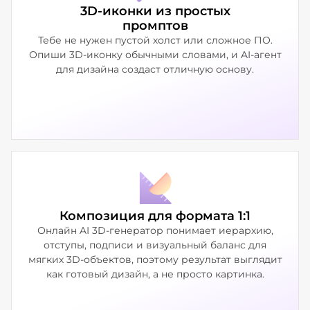
3D-иконки из простых
промптов
Тебе не нужен пустой холст или сложное ПО.
Опиши 3D-иконку обычными словами, и AI-агент
для дизайна создаст отличную основу.
Композиция для формата 1:1
Онлайн AI 3D-генератор понимает иерархию,
отступы, подписи и визуальный баланс для
мягких 3D-объектов, поэтому результат выглядит
как готовый дизайн, а не просто картинка.