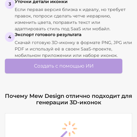
Уточни детали иконки
3
Если первая версия близка к идеалу, но требует
правок, попроси сделать четче иерархию,
изменить цвета, поправить текст или
адаптировать стиль под SaaS или мобайл.
Экспорт готового результата
4
Скачай готовую 3D-иконку в формате PNG, JPG или
PDF и используй её в своем SaaS-проекте,
мобильном приложении или наборе иконок.
Создать с помощью ИИ
Почему Mew Design отлично подходит для
генерации 3D-иконок