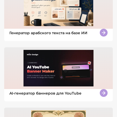
Генератор арабского текста на базе ИИ
AI-генератор баннеров для YouTube