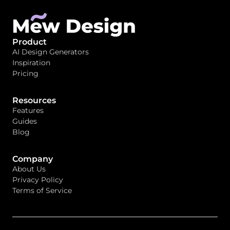
Product
AI Design Generators
Inspiration
Pricing
Resources
Features
Guides
Blog
Company
About Us
Privacy Policy
Terms of Service