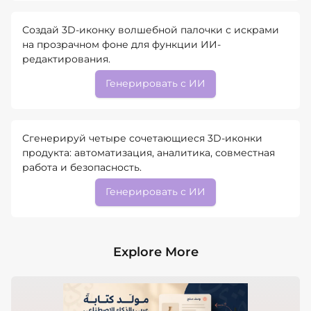
Создай 3D-иконку волшебной палочки с искрами
на прозрачном фоне для функции ИИ-
редактирования.
Генерировать с ИИ
Сгенерируй четыре сочетающиеся 3D-иконки
продукта: автоматизация, аналитика, совместная
работа и безопасность.
Генерировать с ИИ
Explore More