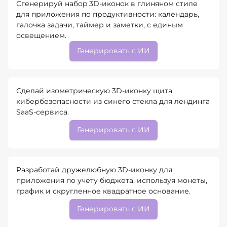
Сгенерируй набоp 3D-иконок в глиняном стиле
для приложения по продуктивности: календарь,
галочка задачи, таймер и заметки, с единым
освещением.
Генерировать с ИИ
Сделай изометрическую 3D-иконку щита
кибербезопасности из синего стекла для лендинга
SaaS-сервиса.
Генерировать с ИИ
Разработай дружелюбную 3D-иконку для
приложения по учету бюджета, используя монеты,
график и скругленное квадратное основание.
Генерировать с ИИ