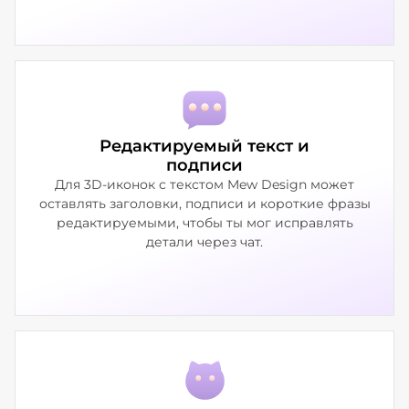
Редактируемый текст и
подписи
Для 3D-иконок с текстом Mew Design может
оставлять заголовки, подписи и короткие фразы
редактируемыми, чтобы ты мог исправлять
детали через чат.