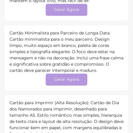
mantém o layout vivo, mas fácil de ler.
Gerar Agora
Cartão Minimalista para Parceiro de Longa Data:
Cartão minimalista para o meu parceiro. Design
limpo, muito espaço em branco, paleta de cores
simples e tipografia elegante. O foco deve estar na
mensagem e não na decoração. Inclui uma frase calma
e significativa sobre gratidão e compromisso. O
cartão deve parecer intemporal e maduro.
Gerar Agora
Cartão para Imprimir (Alta Resolução): Cartão de Dia
dos Namorados para imprimir, desenhado para
tamanho A5. Estilo romântico mas simples, hierarquia
de texto clara e layout de alta resolução. O design deve
funcionar bem em papel, com margens equilibradas e