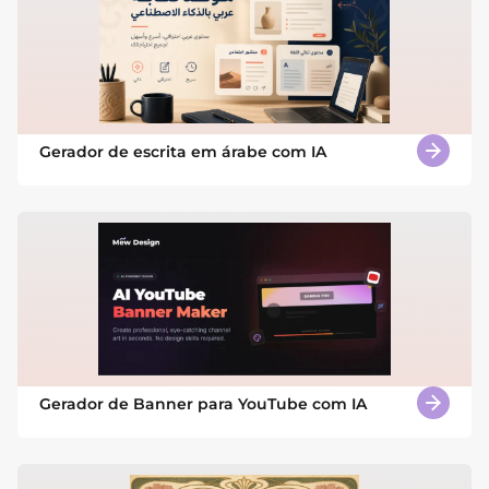
Gerador de escrita em árabe com IA
Gerador de Banner para YouTube com IA