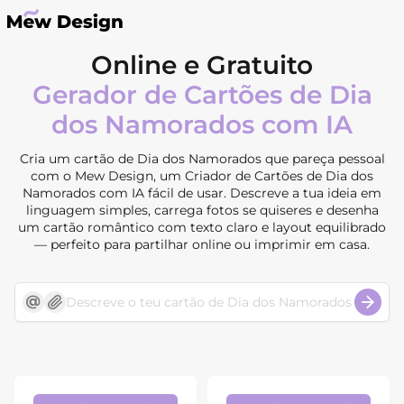
Online e Gratuito
Gerador de Cartões de Dia
dos Namorados com IA
Cria um cartão de Dia dos Namorados que pareça pessoal
com o Mew Design, um Criador de Cartões de Dia dos
Namorados com IA fácil de usar. Descreve a tua ideia em
linguagem simples, carrega fotos se quiseres e desenha
um cartão romântico com texto claro e layout equilibrado
— perfeito para partilhar online ou imprimir em casa.