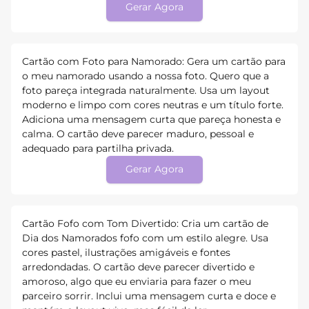
Gerar Agora
Cartão com Foto para Namorado: Gera um cartão para
o meu namorado usando a nossa foto. Quero que a
foto pareça integrada naturalmente. Usa um layout
moderno e limpo com cores neutras e um título forte.
Adiciona uma mensagem curta que pareça honesta e
calma. O cartão deve parecer maduro, pessoal e
adequado para partilha privada.
Gerar Agora
Cartão Fofo com Tom Divertido: Cria um cartão de
Dia dos Namorados fofo com um estilo alegre. Usa
cores pastel, ilustrações amigáveis e fontes
arredondadas. O cartão deve parecer divertido e
amoroso, algo que eu enviaria para fazer o meu
parceiro sorrir. Inclui uma mensagem curta e doce e