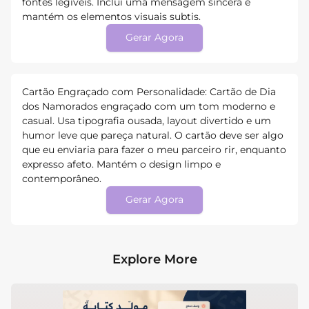
fontes legíveis. Inclui uma mensagem sincera e
mantém os elementos visuais subtis.
Gerar Agora
Cartão Engraçado com Personalidade: Cartão de Dia
dos Namorados engraçado com um tom moderno e
casual. Usa tipografia ousada, layout divertido e um
humor leve que pareça natural. O cartão deve ser algo
que eu enviaria para fazer o meu parceiro rir, enquanto
expresso afeto. Mantém o design limpo e
contemporâneo.
Gerar Agora
Explore More