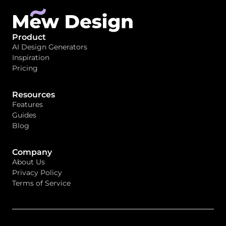
Product
AI Design Generators
Inspiration
Pricing
Resources
Features
Guides
Blog
Company
About Us
Privacy Policy
Terms of Service