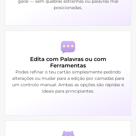
geral — sem quebras estranhas ou palavras mal
posicionadas.
Edita com Palavras ou com
Ferramentas
Podes refinar o teu cartão simplesmente pedindo
alterações ou mudar para a edição por camadas para
um controlo manual. Ambas as opções são rápidas e
ideais para principiantes.