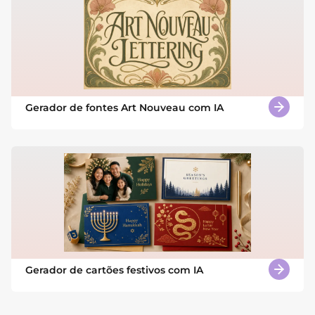
Gerador de fontes Art Nouveau com IA
Gerador de cartões festivos com IA