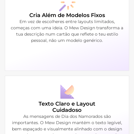
Cria Além de Modelos Fixos
Em vez de escolheres entre layouts limitados,
começas com uma ideia. O Mew Design transforma a
tua descrição num cartão que reflete o teu estilo
pessoal, não um modelo genérico.
Texto Claro e Layout
Cuidadoso
As mensagens de Dia dos Namorados são
importantes. O Mew Design mantém o texto legível,
bem espaçado e visualmente alinhado com o design