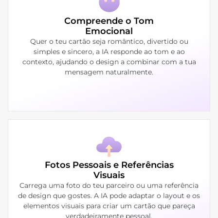
Compreende o Tom
Emocional
Quer o teu cartão seja romântico, divertido ou
simples e sincero, a IA responde ao tom e ao
contexto, ajudando o design a combinar com a tua
mensagem naturalmente.
Fotos Pessoais e Referências
Visuais
Carrega uma foto do teu parceiro ou uma referência
de design que gostes. A IA pode adaptar o layout e os
elementos visuais para criar um cartão que pareça
verdadeiramente pessoal.