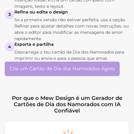
imagens, texto e layout.
Refina ou edita o design
3
Se a primeira versão não estiver perfeita, usa a opção
Refinar para ajustar detalhes com novas instruções, ou
abre o editor para modificar as mensagens de amor
rapidamente.
Exporta e partilha
4
Descarrega o teu cartão de Dia dos Namorados para
imprimir ou envia-o para a pessoa que amas.
Cria um Cartão de Dia dos Namorados Agora
Por que o Mew Design é um Gerador de
Cartões de Dia dos Namorados com IA
Confiável