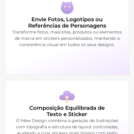
Envie Fotos, Logotipos ou
Referências de Personagens
Transforme fotos, mascotes, produtos ou elementos
de marca em stickers personalizados, mantendo a
consistência visual em todos os seus designs.
Composição Equilibrada de
Texto e Sticker
O Mew Design combina a geração de ilustrações
com tipografia e estrutura de layout controladas,
ajudando a criar stickers mais limpos com texto