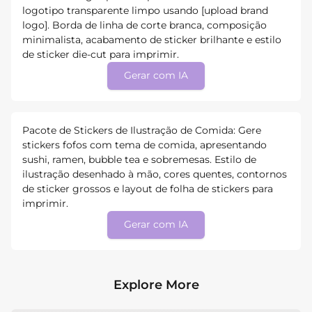
logotipo transparente limpo usando [upload brand
logo]. Borda de linha de corte branca, composição
minimalista, acabamento de sticker brilhante e estilo
de sticker die-cut para imprimir.
Gerar com IA
Pacote de Stickers de Ilustração de Comida: Gere
stickers fofos com tema de comida, apresentando
sushi, ramen, bubble tea e sobremesas. Estilo de
ilustração desenhado à mão, cores quentes, contornos
de sticker grossos e layout de folha de stickers para
imprimir.
Gerar com IA
Explore More