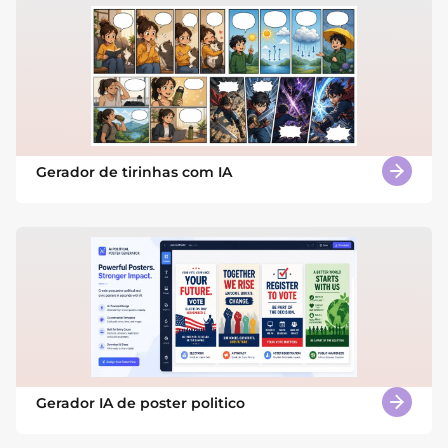
Gerador de tirinhas com IA
Gerador IA de poster politico