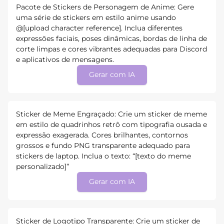
Pacote de Stickers de Personagem de Anime: Gere
uma série de stickers em estilo anime usando
@[upload character reference]. Inclua diferentes
expressões faciais, poses dinâmicas, bordas de linha de
corte limpas e cores vibrantes adequadas para Discord
e aplicativos de mensagens.
Gerar com IA
Sticker de Meme Engraçado: Crie um sticker de meme
em estilo de quadrinhos retrô com tipografia ousada e
expressão exagerada. Cores brilhantes, contornos
grossos e fundo PNG transparente adequado para
stickers de laptop. Inclua o texto: “[texto do meme
personalizado]”
Gerar com IA
Sticker de Logotipo Transparente: Crie um sticker de