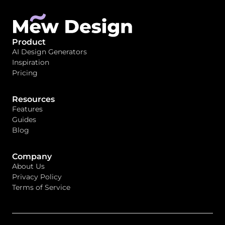
Product
AI Design Generators
Inspiration
Pricing
Resources
Features
Guides
Blog
Company
About Us
Privacy Policy
Terms of Service