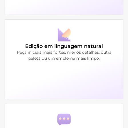
Edição em linguagem natural
Peça iniciais mais fortes, menos detalhes, outra
paleta ou um emblema mais limpo.