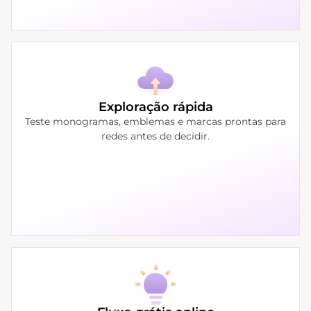
Exploração rápida
Teste monogramas, emblemas e marcas prontas para
redes antes de decidir.