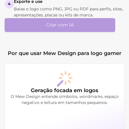
Exporte e use
4
Baixe o logo como PNG, JPG ou PDF para perfis, sites,
apresentações, placas ou kits de marca.
Criar com IA
Por que usar Mew Design para logo gamer
Geração focada em logos
O Mew Design entende símbolos, wordmarks, espaço
negativo e leitura em tamanhos pequenos.