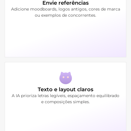
Envie referências
Adicione moodboards, logos antigos, cores de marca
ou exemplos de concorrentes.
Texto e layout claros
A IA prioriza letras legíveis, espaçamento equilibrado
e composições simples.