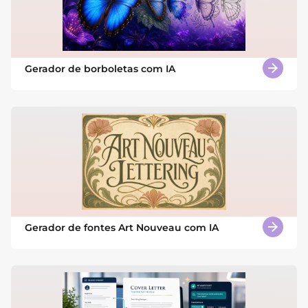
Gerador de borboletas com IA
Gerador de fontes Art Nouveau com IA