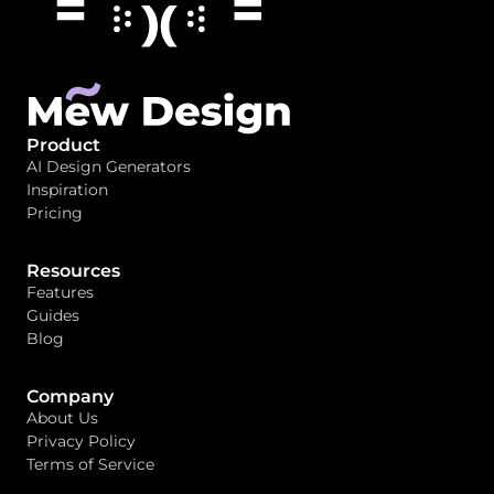
Product
AI Design Generators
Inspiration
Pricing
Resources
Features
Guides
Blog
Company
About Us
Privacy Policy
Terms of Service