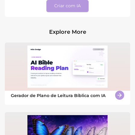
Criar com IA
Explore More
Gerador de Plano de Leitura Bíblica com IA