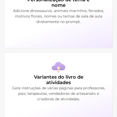
nome
Adicione dinossauros, animais marinhos, feriados,
motivos florais, nomes ou temas de sala de aula
diretamente no prompt.
Variantes do livro de
atividades
Gere instruções de várias páginas para professores,
pais, terapeutas, vendedores de artesanato e
criadores de atividades.