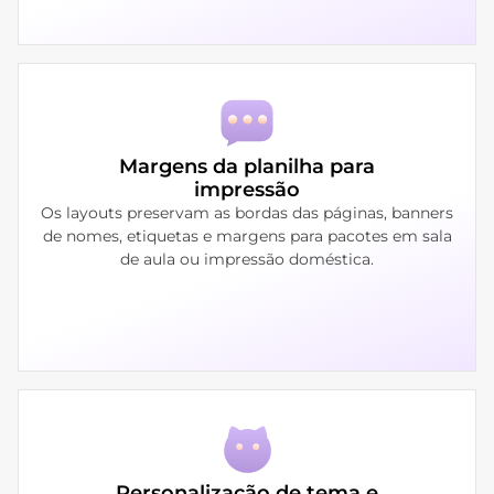
Margens da planilha para
impressão
Os layouts preservam as bordas das páginas, banners
de nomes, etiquetas e margens para pacotes em sala
de aula ou impressão doméstica.
Personalização de tema e