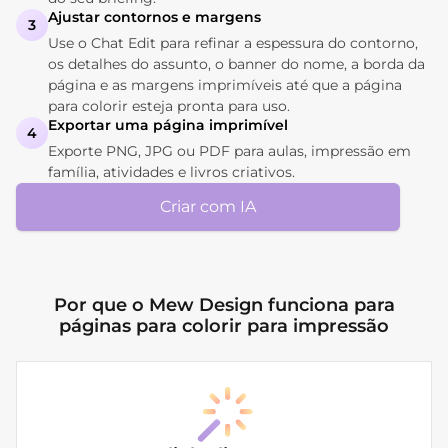
Ajustar contornos e margens
3
Use o Chat Edit para refinar a espessura do contorno,
os detalhes do assunto, o banner do nome, a borda da
página e as margens imprimíveis até que a página
para colorir esteja pronta para uso.
Exportar uma página imprimível
4
Exporte PNG, JPG ou PDF para aulas, impressão em
família, atividades e livros criativos.
Criar com IA
Por que o Mew Design funciona para
páginas para colorir para impressão