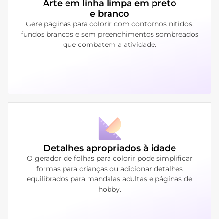
Arte em linha limpa em preto
e branco
Gere páginas para colorir com contornos nítidos,
fundos brancos e sem preenchimentos sombreados
que combatem a atividade.
Detalhes apropriados à idade
O gerador de folhas para colorir pode simplificar
formas para crianças ou adicionar detalhes
equilibrados para mandalas adultas e páginas de
hobby.