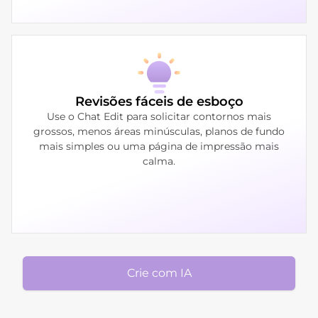
Revisões fáceis de esboço
Use o Chat Edit para solicitar contornos mais
grossos, menos áreas minúsculas, planos de fundo
mais simples ou uma página de impressão mais
calma.
Crie com IA