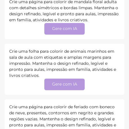
Crie uma página para colorir de mandala floral adulta
com detalhes simétricos e bordas limpas. Mantenha o
design refinado, legível e pronto para aulas, impressão
em família, atividades e livros criativos.
Gere com IA
Crie uma folha para colorir de animais marinhos em
sala de aula com etiquetas e amplas margens para
impressão. Mantenha o design refinado, legível e
pronto para aulas, impressão em família, atividades e
livros criativos.
Gere com IA
Crie uma página para colorir de feriado com boneco
de neve, presentes, contornos em negrito e grandes
regiões vazias. Mantenha o design refinado, legível e
pronto para aulas, impressão em família, atividades e