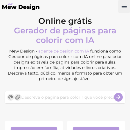
Op
Online grátis
Gerador de páginas para
colorir com IA
Mew Design -
agente de design com IA
funciona como
Gerador de páginas para colorir com IA online para criar
designs editáveis de página para colorir para aulas,
impressão em família, atividades e livros criativos.
Descreva texto, público, marca e formato para obter um
primeiro design ajustável.