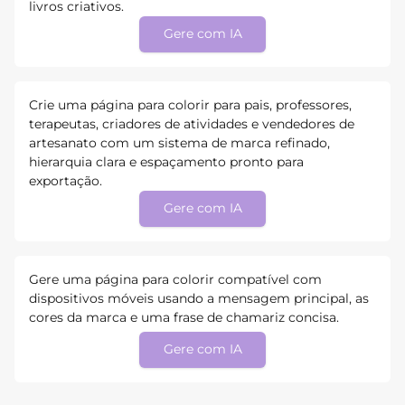
livros criativos.
Gere com IA
Crie uma página para colorir para pais, professores,
terapeutas, criadores de atividades e vendedores de
artesanato com um sistema de marca refinado,
hierarquia clara e espaçamento pronto para
exportação.
Gere com IA
Gere uma página para colorir compatível com
dispositivos móveis usando a mensagem principal, as
cores da marca e uma frase de chamariz concisa.
Gere com IA