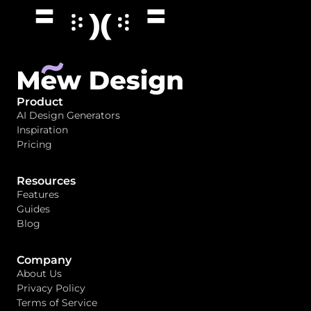
Product
AI Design Generators
Inspiration
Pricing
Resources
Features
Guides
Blog
Company
About Us
Privacy Policy
Terms of Service