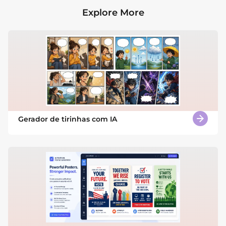
Explore More
Gerador de tirinhas com IA