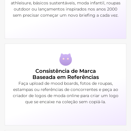
athleisure, básicos sustentáveis, moda infantil, roupas
outdoor ou lançamentos inspirados nos anos 2000
sem precisar começar um novo briefing a cada vez.
Consistência de Marca
Baseada em Referências
Faça upload de mood boards, fotos de roupas,
estampas ou referências de concorrentes e peça ao
criador de logos de moda online para criar um logo
que se encaixe na coleção sem copiá-la.