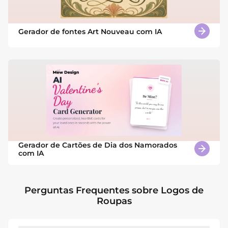
Gerador de fontes Art Nouveau com IA
Gerador de Cartões de Dia dos Namorados
com IA
Perguntas Frequentes sobre Logos de
Roupas