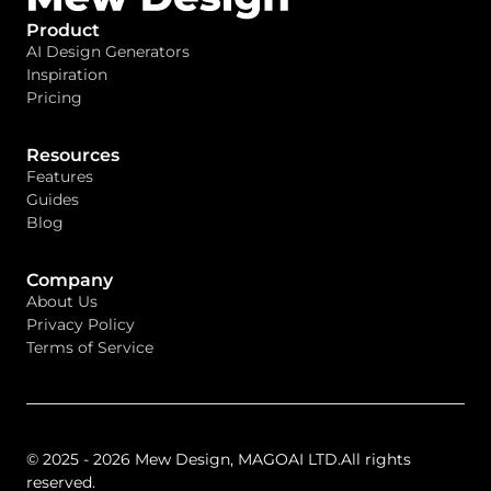
Product
AI Design Generators
Inspiration
Pricing
Resources
Features
Guides
Blog
Company
About Us
Privacy Policy
Terms of Service
© 2025 - 2026 Mew Design, MAGOAI LTD.All rights
reserved.