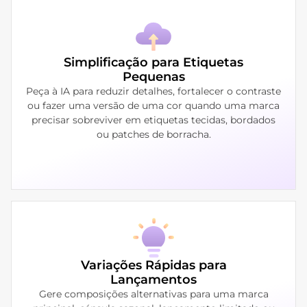
Simplificação para Etiquetas
Pequenas
Peça à IA para reduzir detalhes, fortalecer o contraste
ou fazer uma versão de uma cor quando uma marca
precisar sobreviver em etiquetas tecidas, bordados
ou patches de borracha.
Variações Rápidas para
Lançamentos
Gere composições alternativas para uma marca