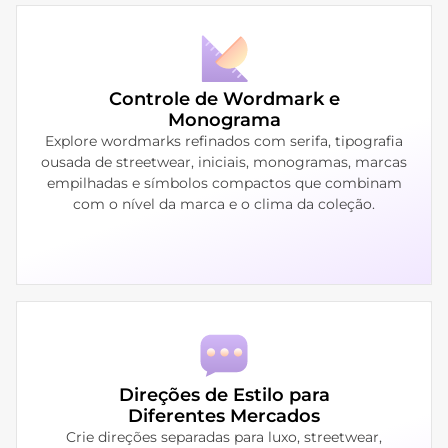
Controle de Wordmark e
Monograma
Explore wordmarks refinados com serifa, tipografia
ousada de streetwear, iniciais, monogramas, marcas
empilhadas e símbolos compactos que combinam
com o nível da marca e o clima da coleção.
Direções de Estilo para
Diferentes Mercados
Crie direções separadas para luxo, streetwear,