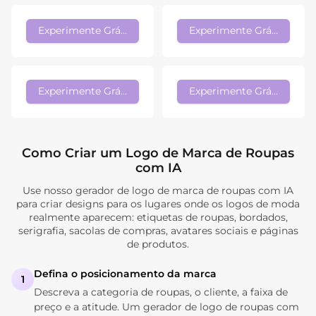
Experimente Grátis
Experimente Grátis
Experimente Grátis
Experimente Grátis
Como Criar um Logo de Marca de Roupas
com IA
Use nosso gerador de logo de marca de roupas com IA
para criar designs para os lugares onde os logos de moda
realmente aparecem: etiquetas de roupas, bordados,
serigrafia, sacolas de compras, avatares sociais e páginas
de produtos.
Defina o posicionamento da marca
1
Descreva a categoria de roupas, o cliente, a faixa de
preço e a atitude. Um gerador de logo de roupas com