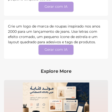
Gerar com IA
Crie um logo de marca de roupas inspirado nos anos
2000 para um lançamento de jeans. Use letras com
efeito cromado, um pequeno ícone de estrela e um
layout quadrado para adesivos e tags de produtos.
Gerar com IA
Explore More