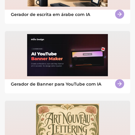
Gerador de escrita em árabe com IA
Gerador de Banner para YouTube com IA