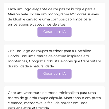
Faça um logo elegante de roupas de butique para a
Maison Vale. Inclua um monograma MV, cores suaves
de blush e carvão, e uma composição limpa para
embalagens e cabeçalhos de sites.
Gerar com IA
Crie um logo de roupas outdoor para a Northline
Goods. Use uma marca de costura inspirada em
montanhas, tipografia robusta e cores que transmitam
durabilidade e naturalidade.
Gerar com IA
Gere um wordmark de moda minimalista para uma
marca de guarda-roupa cápsula. Mantenha-o em preto
e branco, memorável e fácil de bordar em uma
pequena etiqueta tecida.