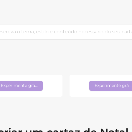
Experimente grátis
Experimente gráti