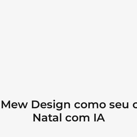
 Mew Design como seu c
Natal com IA