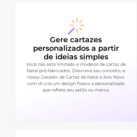
Gere cartazes
personalizados a partir
de ideias simples
Você não está limitado a modelos de cartaz de
Natal pré-fabricados. Descreva seu conceito, e
nosso Gerador de Cartaz de Natal e Ano Novo
com IA cria um design fresco e personalizado
que reflete seu estilo ou marca.