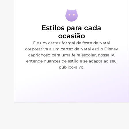
Estilos para cada
ocasião
De um cartaz formal de festa de Natal
corporativa a um cartaz de Natal estilo Disney
caprichoso para uma feira escolar, nossa IA
entende nuances de estilo e se adapta ao seu
público-alvo.