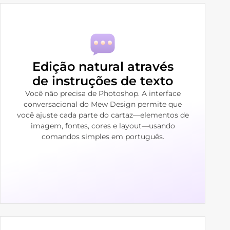
Edição natural através
de instruções de texto
Você não precisa de Photoshop. A interface
conversacional do Mew Design permite que
você ajuste cada parte do cartaz—elementos de
imagem, fontes, cores e layout—usando
comandos simples em português.