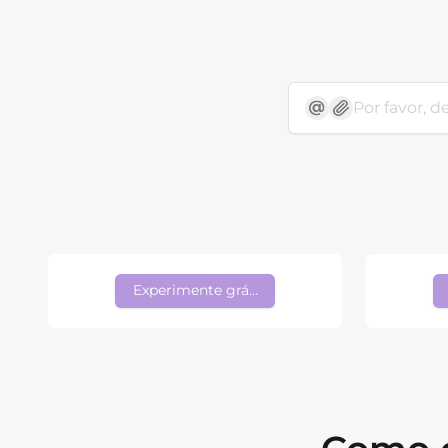
Experimente grátis