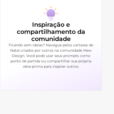
Inspiração e
compartilhamento da
comunidade
Ficando sem ideias? Navegue pelos cartazes de
Natal criados por outros na comunidade Mew
Design. Você pode usar seus prompts como
ponto de partida ou compartilhar sua própria
obra-prima para inspirar outros.