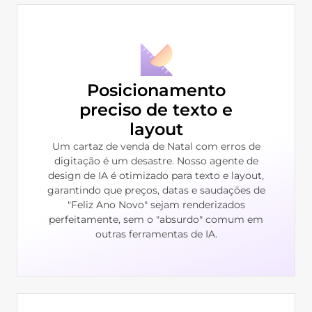
Posicionamento
preciso de texto e
layout
Um cartaz de venda de Natal com erros de
digitação é um desastre. Nosso agente de
design de IA é otimizado para texto e layout,
garantindo que preços, datas e saudações de
"Feliz Ano Novo" sejam renderizados
perfeitamente, sem o "absurdo" comum em
outras ferramentas de IA.