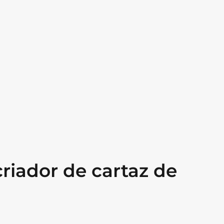
riador de cartaz de