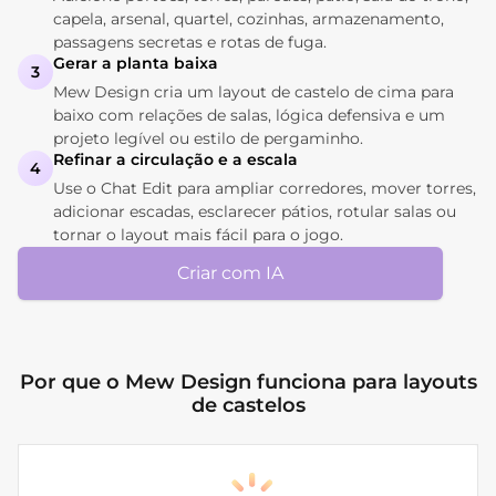
capela, arsenal, quartel, cozinhas, armazenamento,
passagens secretas e rotas de fuga.
Gerar a planta baixa
3
Mew Design cria um layout de castelo de cima para
baixo com relações de salas, lógica defensiva e um
projeto legível ou estilo de pergaminho.
Refinar a circulação e a escala
4
Use o Chat Edit para ampliar corredores, mover torres,
adicionar escadas, esclarecer pátios, rotular salas ou
tornar o layout mais fácil para o jogo.
Criar com IA
Por que o Mew Design funciona para layouts
de castelos