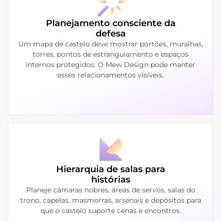
Planejamento consciente da
defesa
Um mapa de castelo deve mostrar portões, muralhas,
torres, pontos de estrangulamento e espaços
internos protegidos. O Mew Design pode manter
esses relacionamentos visíveis.
Hierarquia de salas para
histórias
Planeje câmaras nobres, áreas de servos, salas do
trono, capelas, masmorras, arsenais e depósitos para
que o castelo suporte cenas e encontros.