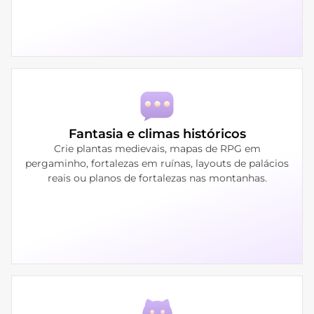
Fantasia e climas históricos
Crie plantas medievais, mapas de RPG em
pergaminho, fortalezas em ruínas, layouts de palácios
reais ou planos de fortalezas nas montanhas.