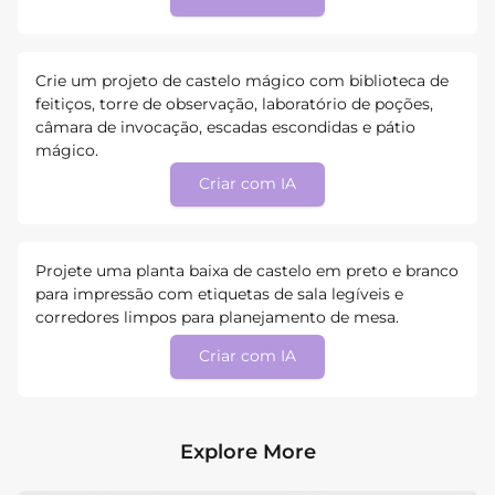
Crie um projeto de castelo mágico com biblioteca de
feitiços, torre de observação, laboratório de poções,
câmara de invocação, escadas escondidas e pátio
mágico.
Criar com IA
Projete uma planta baixa de castelo em preto e branco
para impressão com etiquetas de sala legíveis e
corredores limpos para planejamento de mesa.
Criar com IA
Explore More