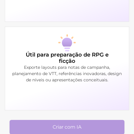
Útil para preparação de RPG e
ficção
Exporte layouts para notas de campanha,
planejamento de VTT, referências inovadoras, design
de níveis ou apresentações conceituais.
Criar com IA