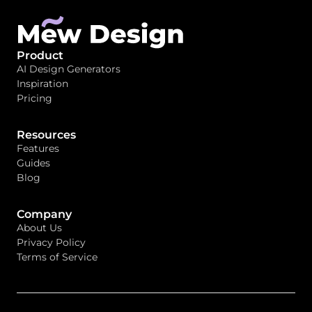
Product
AI Design Generators
Inspiration
Pricing
Resources
Features
Guides
Blog
Company
About Us
Privacy Policy
Terms of Service