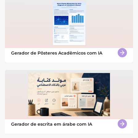
Gerador de Pôsteres Acadêmicos com IA
Gerador de escrita em árabe com IA