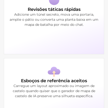
Revisões táticas rápidas
Adicione um túnel secreto, mova uma portaria,
amplie o pátio ou converta uma planta baixa em um
mapa de batalha por meio do chat.
Esboços de referência aceitos
Carregue um layout aproximado ou imagem de
castelo quando quiser que o gerador de mapa de
castelo de IA preserve uma silhueta específica.