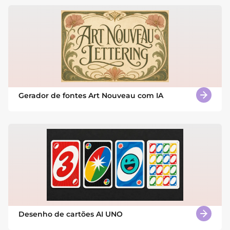
Gerador de fontes Art Nouveau com IA
Desenho de cartões AI UNO