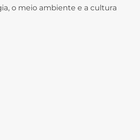
ia, o meio ambiente e a cultura