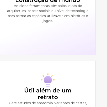
Adicione ferramentas, símbolos, dicas de
arquitetura, papéis sociais ou nível de tecnologia
para tornar as espécies utilizáveis ​​em histórias e
jogos.
Útil além de um
retrato
Gere estudos de anatomia, variantes de castas,