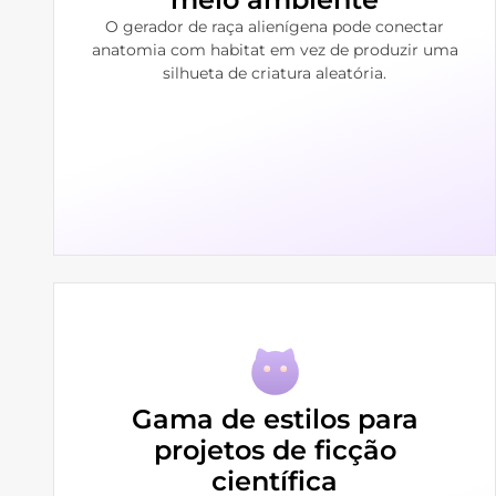
O gerador de raça alienígena pode conectar
anatomia com habitat em vez de produzir uma
silhueta de criatura aleatória.
Gama de estilos para
projetos de ficção
científica