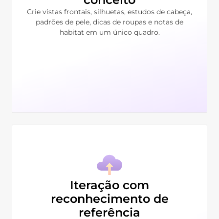
Crie vistas frontais, silhuetas, estudos de cabeça,
padrões de pele, dicas de roupas e notas de
habitat em um único quadro.
Iteração com
reconhecimento de
referência