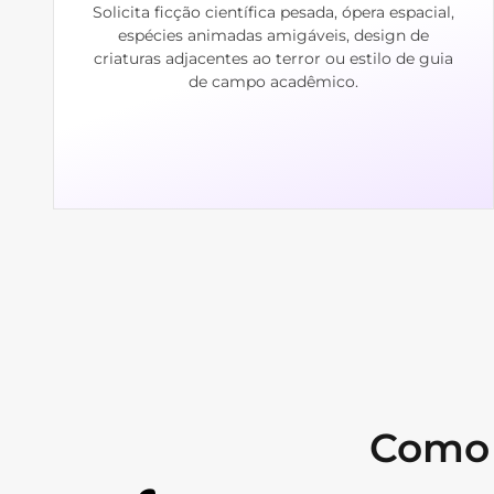
Solicita ficção científica pesada, ópera espacial,
espécies animadas amigáveis, design de
criaturas adjacentes ao terror ou estilo de guia
de campo acadêmico.
Como s