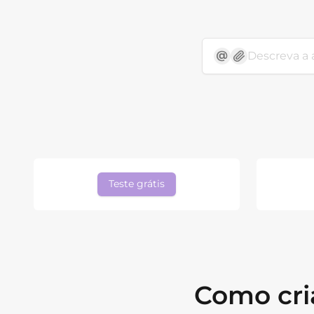
Teste grátis
Como cri