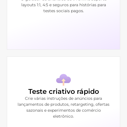
layouts 1:1, 4:5 e seguros para histórias para
testes sociais pagos.
Teste criativo rápido
Crie várias instruções de anúncios para
lançamentos de produtos, retargeting, ofertas
sazonais e experimentos de comércio
eletrônico.