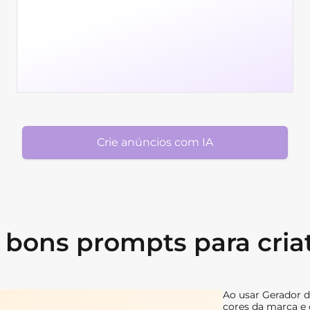
Crie anúncios com IA
bons prompts para cria
Ao usar Gerador de
cores da marca e 