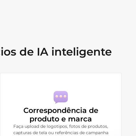
s de IA inteligente
Correspondência de
produto e marca
Faça upload de logotipos, fotos de produtos,
capturas de tela ou referências de campanha