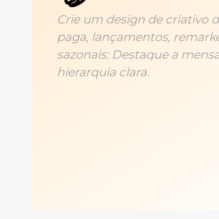
Crie um design de criativo 
paga, lançamentos, remark
sazonais: Destaque a mensa
hierarquia clara.