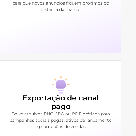
para que novos anúncios fiquem próximos do
sistema da marca.
Exportação de canal
pago
Baixe arquivos PNG, JPG ou PDF práticos para
campanhas sociais pagas, ativos de lançamento
e promoções de vendas.