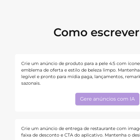
Como escrever 
Crie um anúncio de produto para a pele 4:5 com ícone
emblema de oferta e estilo de beleza limpo. Mantenha 
legível e pronto para mídia paga, lançamentos, rema
sazonais.
Gere anúncios com IA
Crie um anúncio de entrega de restaurante com imag
faixa de desconto e CTA do aplicativo. Mantenha o desi