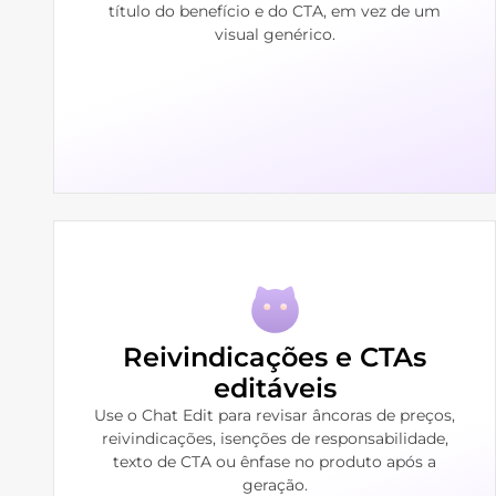
título do benefício e do CTA, em vez de um
visual genérico.
Reivindicações e CTAs
editáveis
Use o Chat Edit para revisar âncoras de preços,
reivindicações, isenções de responsabilidade,
texto de CTA ou ênfase no produto após a
geração.