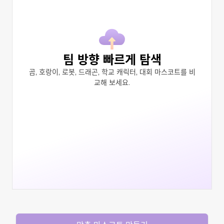
팀 방향 빠르게 탐색
곰, 호랑이, 로봇, 드래곤, 학교 캐릭터, 대회 마스코트를 비
교해 보세요.