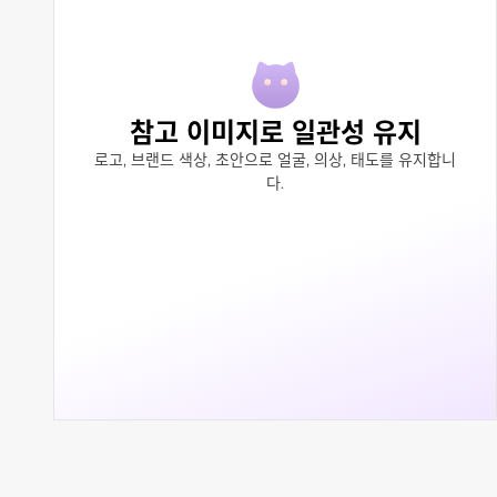
참고 이미지로 일관성 유지
로고, 브랜드 색상, 초안으로 얼굴, 의상, 태도를 유지합니
다.