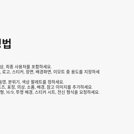
성법
색상, 최종 사용처를 포함하세요.
, 로고, 스티커, 장면, 배경화면, 이모트 중 용도를 지정하세
 음영, 분위기, 색상 팔레트를 정하세요.
포즈, 표정, 의상, 소품, 배경, 참고 이미지를 추가하세요.
, 16:9, 투명 배경, 스티커 시트, 전신 형식을 요청하세요.