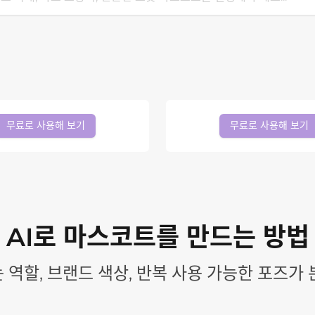
무료로 사용해 보기
무료로 사용해 보기
AI로 마스코트를 만드는 방법
 역할, 브랜드 색상, 반복 사용 가능한 포즈가 