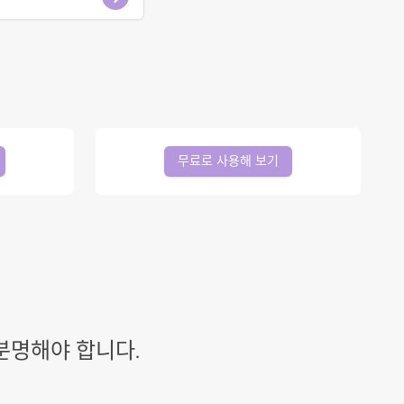
무료로 사용해 보기
분명해야 합니다.