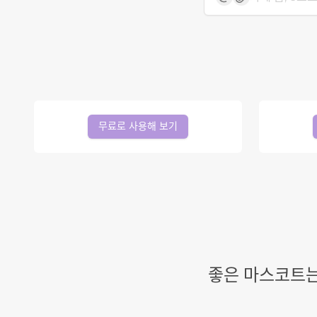
무료로 사용해 보기
좋은 마스코트는