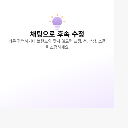
채팅으로 후속 수정
너무 평범하거나 브랜드와 맞지 않으면 표정, 선, 색상, 소품
을 조정하세요.