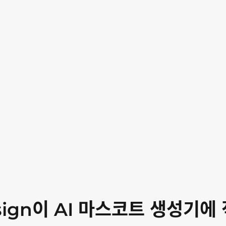
sign이 AI 마스코트 생성기에