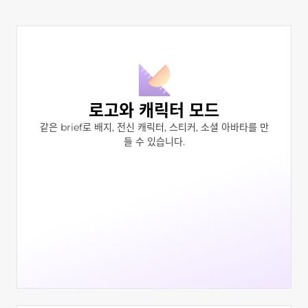
로고와 캐릭터 모드
같은 brief로 배지, 전신 캐릭터, 스티커, 소셜 아바타를 만
들 수 있습니다.