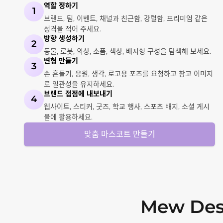
역할 정하기
1
브랜드, 팀, 이벤트, 채널과 친근함, 강렬함, 프리미엄 같은
성격을 적어 주세요.
방향 생성하기
2
동물, 로봇, 의상, 소품, 색상, 배지형 구성을 탐색해 보세요.
변형 만들기
3
손 흔들기, 응원, 생각, 로고용 포즈를 요청하고 참고 이미지
로 일관성을 유지하세요.
브랜드 접점에 내보내기
4
웹사이트, 스티커, 굿즈, 학교 행사, 스포츠 배지, 소셜 게시
물에 활용하세요.
맞춤 마스코트 만들기
Mew De