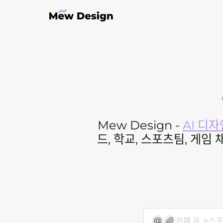
Mew Design -
AI 디
드, 학교, 스포츠팀, 게임