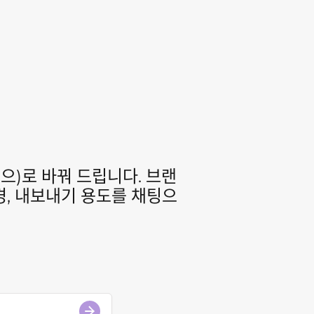
기
으)로 바꿔 드립니다. 브랜
배경, 내보내기 용도를 채팅으