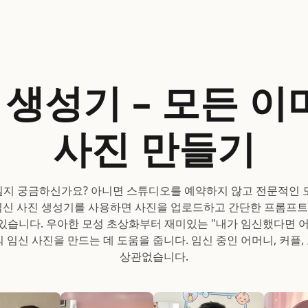
진 생성기 – 모든 
사진 만들기
일지 궁금하신가요? 아니면 스튜디오를 예약하지 않고 전문적인 모
 AI 임신 사진 생성기를 사용하면 사진을 업로드하고 간단한 프롬
 있습니다. 우아한 모성 초상화부터 재미있는 "내가 임신했다면 어
의 임신 사진을 만드는 데 도움을 줍니다. 임신 중인 어머니, 커플
상관없습니다.