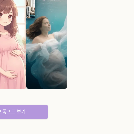
 프롬프트 보기