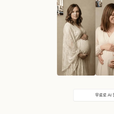
무료로 AI