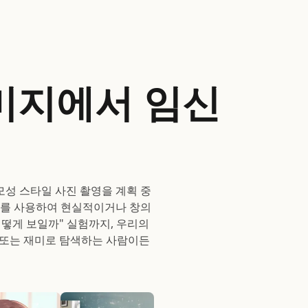
이미지에서 임신
성 스타일 사진 촬영을 계획 중
프트를 사용하여 현실적이거나 창의
떻게 보일까" 실험까지, 우리의
, 또는 재미로 탐색하는 사람이든