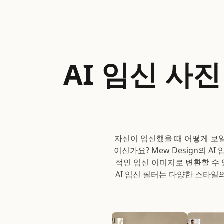
AI 임신 사
자신이 임신했을 때 어떻게 보
이신가요? Mew Design의
적인 임신 이미지로 변환할 수
AI 임신 필터는 다양한 스타일