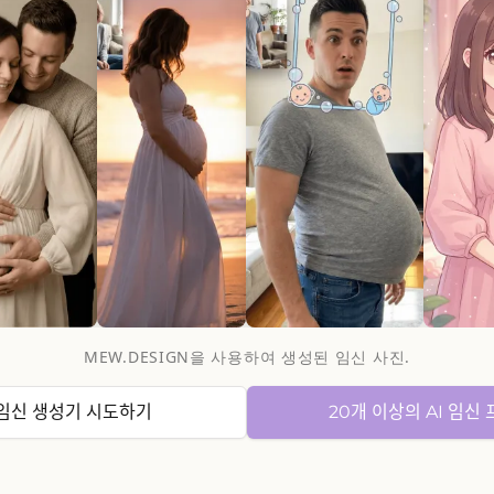
MEW.DESIGN을 사용하여 생성된 임신 사진.
 임신 생성기 시도하기
20개 이상의 AI 임신