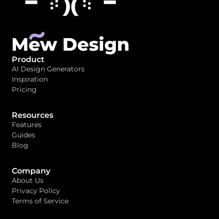
Product
AI Design Generators
Inspiration
Pricing
Resources
Features
Guides
Blog
Company
About Us
Privacy Policy
Terms of Service