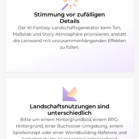
Stimmung vor zufälligen
Details
Der KI-Fantasy-Landschaftsgenerator kann Ton,
Maßstab und Story-Atmosphäre priorisieren, anstatt
die Leinwand mit unzusammenhängenden Effekten
zu füllen.
Landschaftsnutzungen sind
unterschiedlich
Bitte um einem Hintergrundbild, einem RPG-
Hintergrund, einer Buchcover-Umgebung, einem
Spielkonzept oder einer Worldbuilding-Referenz und
gestalten du die Komposition entsprechend.