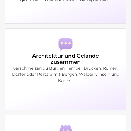
Architektur und Gelände
zusammen
Verschmelzen du Burgen, Tempel, Brücken, Ruinen,
Dörfer oder Portale mit Bergen, Wäldern, Inseln und
Küsten.