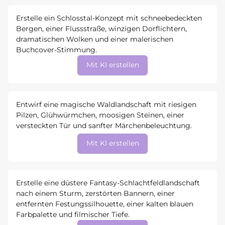
Erstelle ein Schlosstal-Konzept mit schneebedeckten
Bergen, einer Flussstraße, winzigen Dorflichtern,
dramatischen Wolken und einer malerischen
Buchcover-Stimmung.
Mit KI erstellen
Entwirf eine magische Waldlandschaft mit riesigen
Pilzen, Glühwürmchen, moosigen Steinen, einer
versteckten Tür und sanfter Märchenbeleuchtung.
Mit KI erstellen
Erstelle eine düstere Fantasy-Schlachtfeldlandschaft
nach einem Sturm, zerstörten Bannern, einer
entfernten Festungssilhouette, einer kalten blauen
Farbpalette und filmischer Tiefe.