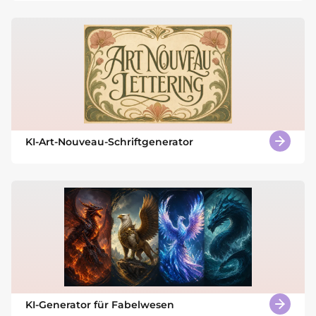
KI-Art-Nouveau-Schriftgenerator
KI-Generator für Fabelwesen