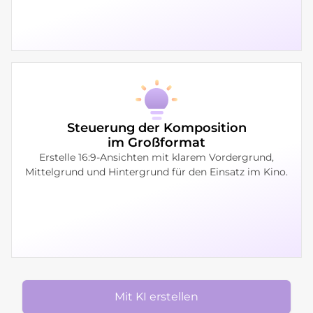
Steuerung der Komposition
im Großformat
Erstelle 16:9-Ansichten mit klarem Vordergrund,
Mittelgrund und Hintergrund für den Einsatz im Kino.
Mit KI erstellen