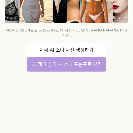
MEW DESIGN으로 생성된 AI 소녀 사진 - GEMINI NANO BANANA PRO
기반.
지금 AI 소녀 사진 생성하기
60개 이상의 AI 소녀 프롬프트 보기