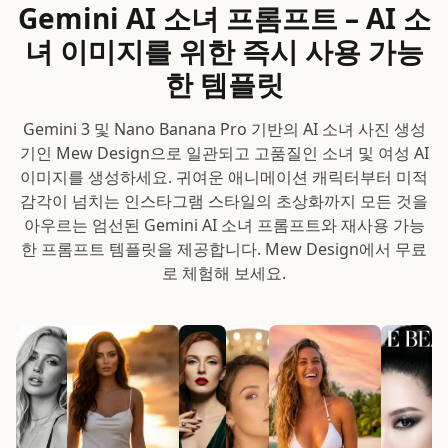
Gemini AI 소녀 프롬프트 – AI 소
녀 이미지를 위한 즉시 사용 가능
한 템플릿
Gemini 3 및 Nano Banana Pro 기반의 AI 소녀 사진 생성
기인 Mew Design으로 일관되고 고품질인 소녀 및 여성 AI
이미지를 생성하세요. 귀여운 애니메이션 캐릭터부터 미적
감각이 넘치는 인스타그램 스타일의 초상화까지 모든 것을
아우르는 엄선된 Gemini AI 소녀 프롬프트와 재사용 가능
한 프롬프트 템플릿을 제공합니다. Mew Design에서 무료
로 체험해 보세요.